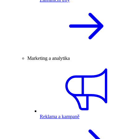
Marketing a analytika
Reklama a kampaně