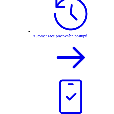
Automatizace pracovních postupů