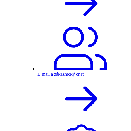
E-mail a zákaznický chat