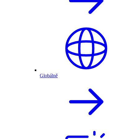
Globálně