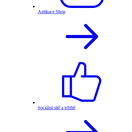
Aplikace Shop
Sociální sítě a tržiště