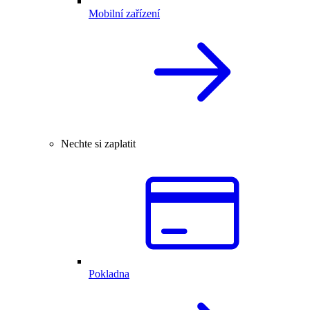
Mobilní zařízení
Nechte si zaplatit
Pokladna