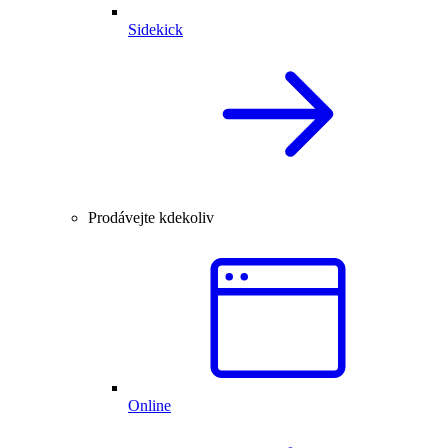
Sidekick
Prodávejte kdekoliv
Online