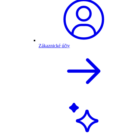
Zákaznické účty