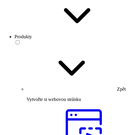
Produkty
Zpět
Vytvořte si webovou stránku