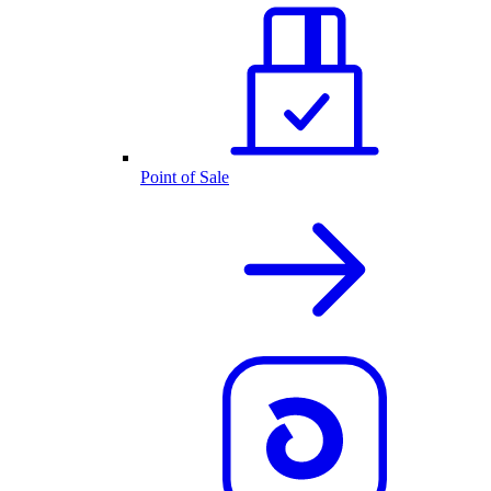
Point of Sale