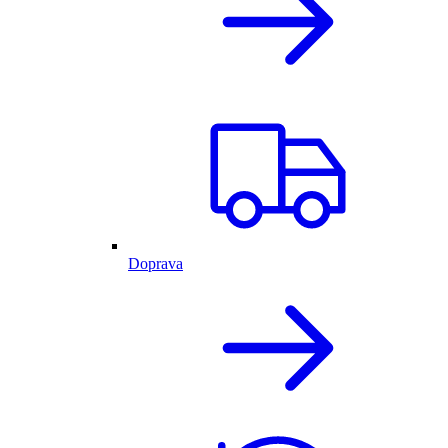
Doprava