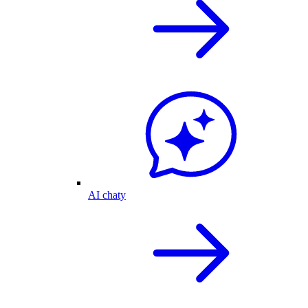
AI chaty