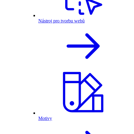
Nástroj pro tvorbu webů
Motivy