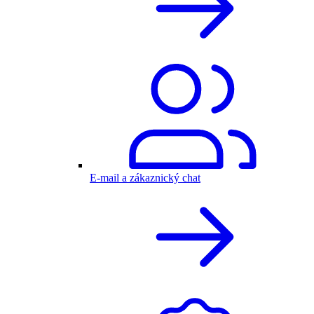
E-mail a zákaznický chat