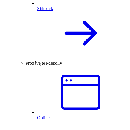
Sidekick
Prodávejte kdekoliv
Online