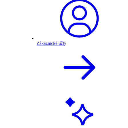
Zákaznické účty