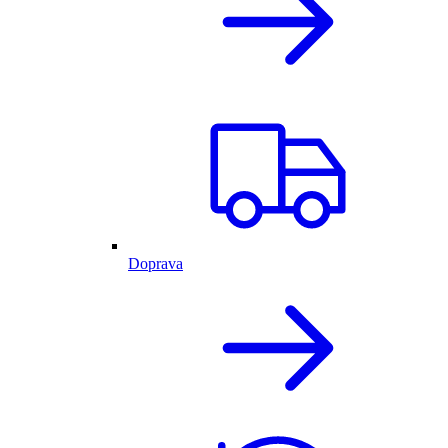
Doprava