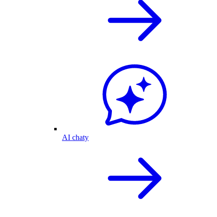
AI chaty