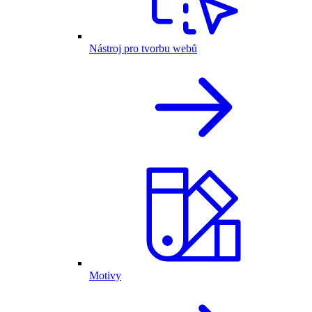
Nástroj pro tvorbu webů
Motivy