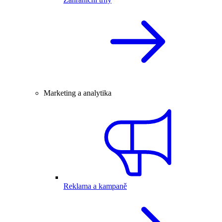
Marketing a analytika
Reklama a kampaně