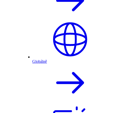
Globálně