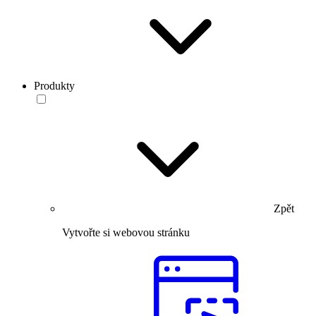
Produkty
Zpět
Vytvořte si webovou stránku