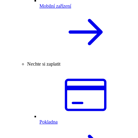
Mobilní zařízení
Nechte si zaplatit
Pokladna