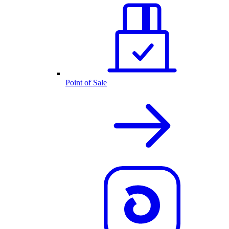
Point of Sale