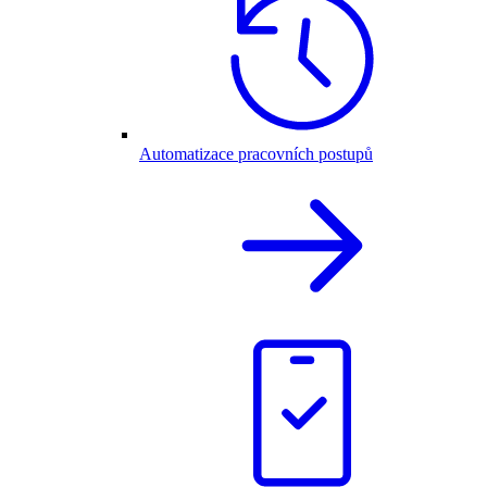
Automatizace pracovních postupů