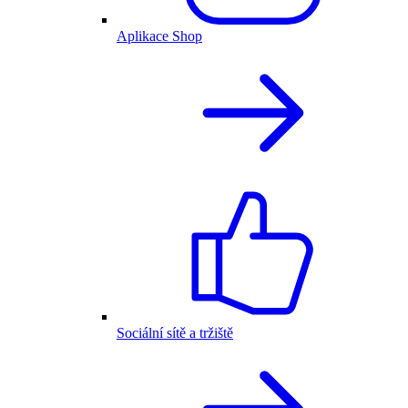
Aplikace Shop
Sociální sítě a tržiště