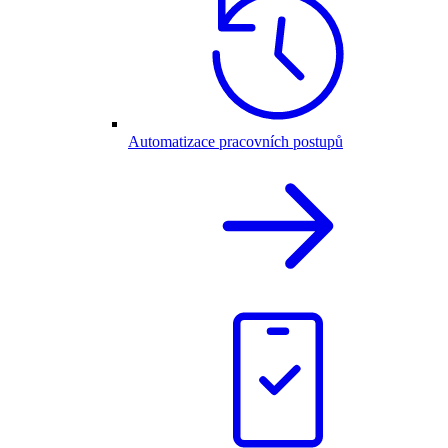
Automatizace pracovních postupů