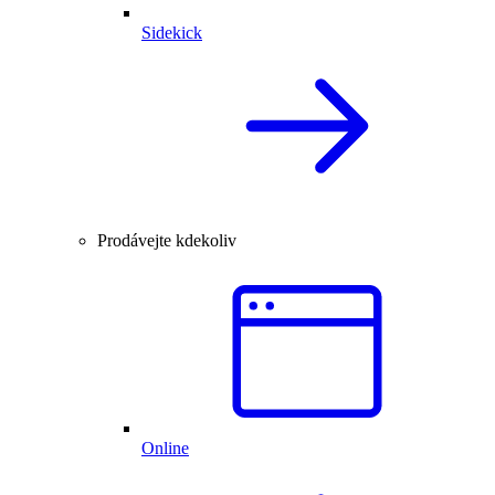
Sidekick
Prodávejte kdekoliv
Online