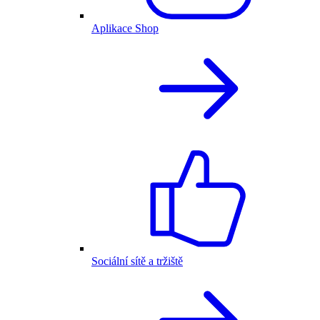
Aplikace Shop
Sociální sítě a tržiště