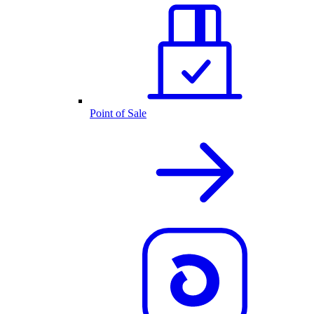
Point of Sale