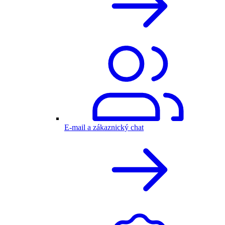
E-mail a zákaznický chat