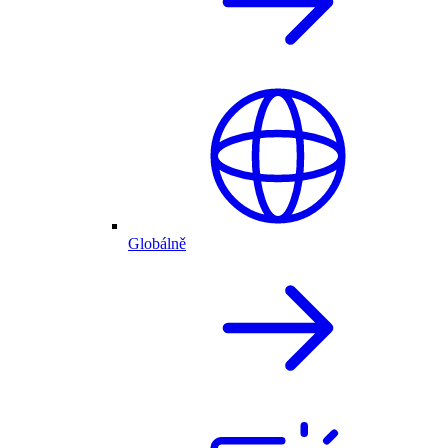
Globálně