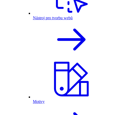
Nástroj pro tvorbu webů
Motivy