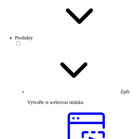
Produkty
Zpět
Vytvořte si webovou stránku