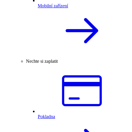
Mobilní zařízení
Nechte si zaplatit
Pokladna