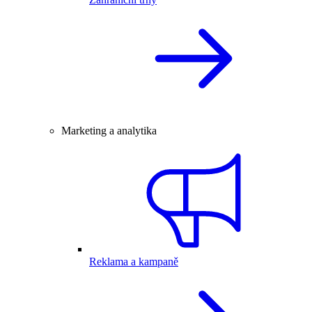
Marketing a analytika
Reklama a kampaně