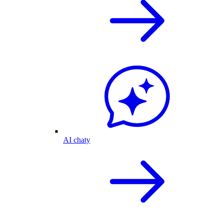
AI chaty