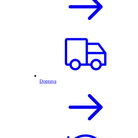
Doprava