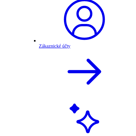
Zákaznické účty