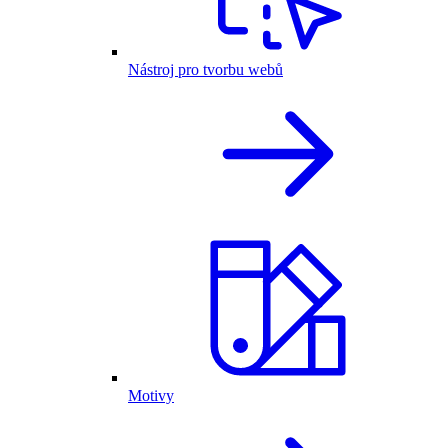
Nástroj pro tvorbu webů
Motivy