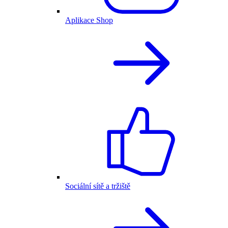
Aplikace Shop
Sociální sítě a tržiště