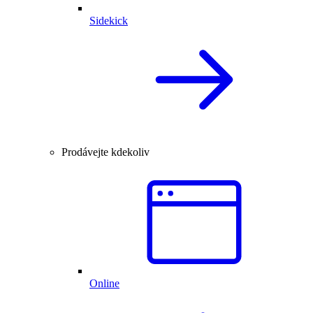
Sidekick
Prodávejte kdekoliv
Online