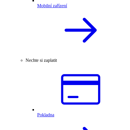
Mobilní zařízení
Nechte si zaplatit
Pokladna