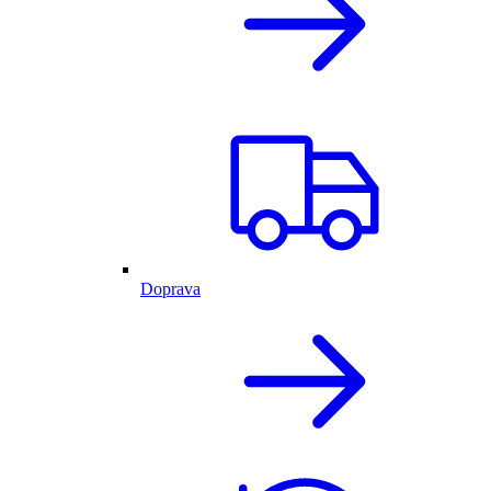
Doprava