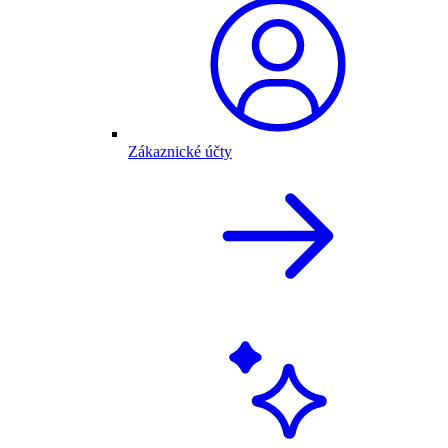
Zákaznické účty