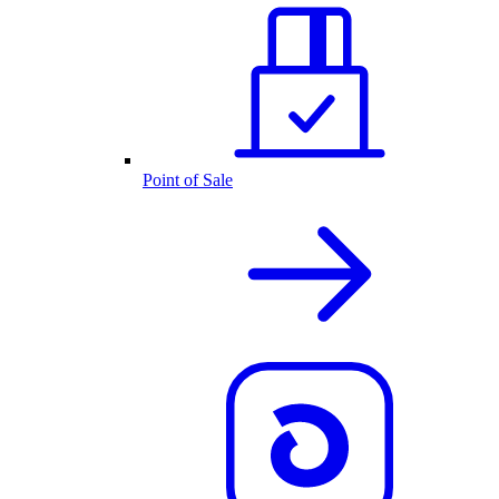
Point of Sale