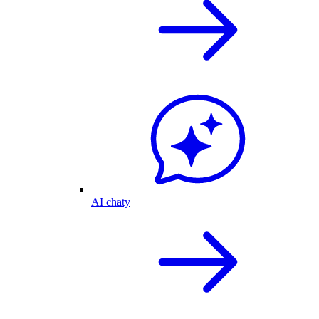
AI chaty