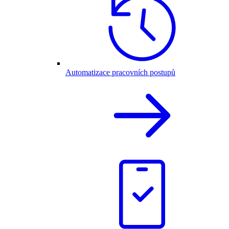
Automatizace pracovních postupů