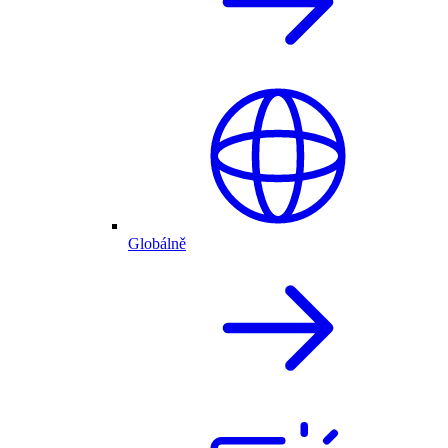
Globálně