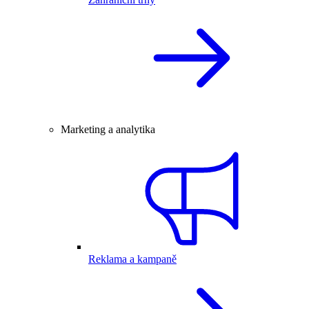
Marketing a analytika
Reklama a kampaně