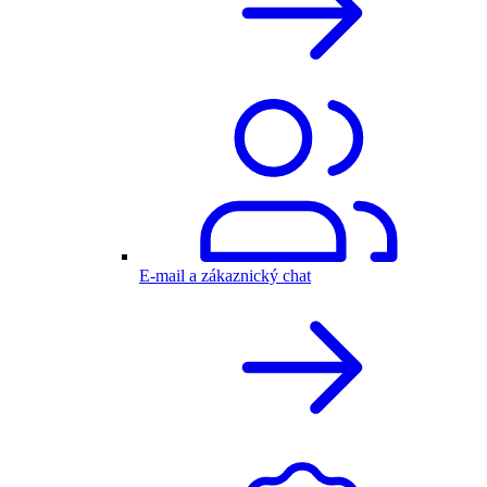
E-mail a zákaznický chat