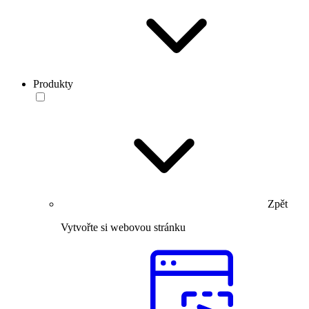
Produkty
Zpět
Vytvořte si webovou stránku