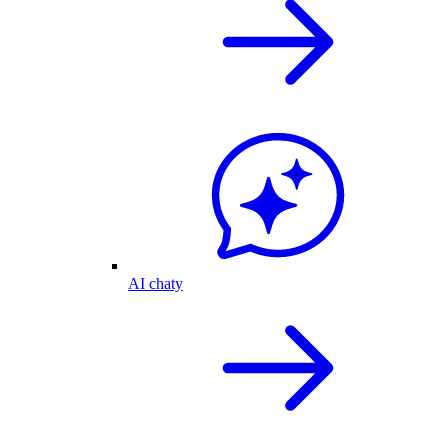
AI chaty