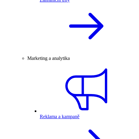
Marketing a analytika
Reklama a kampaně