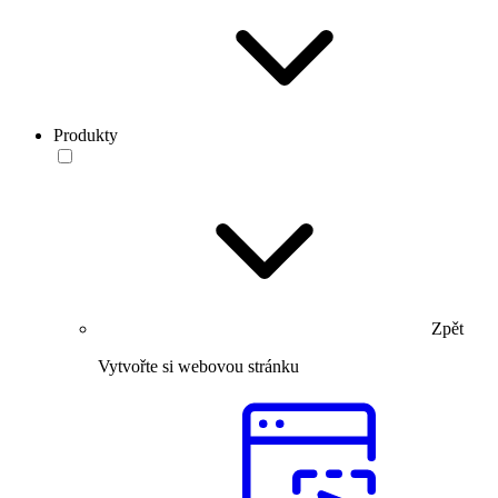
Produkty
Zpět
Vytvořte si webovou stránku