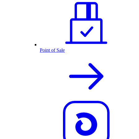
Point of Sale