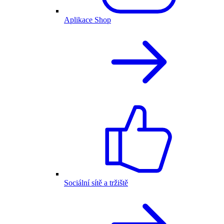
Aplikace Shop
Sociální sítě a tržiště