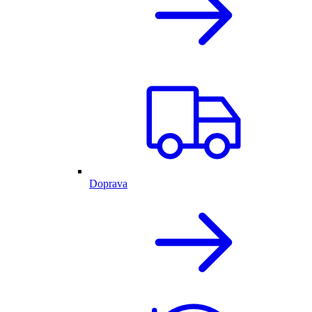
Doprava