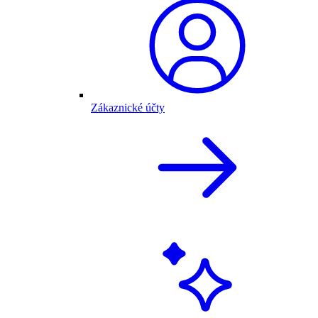
Zákaznické účty