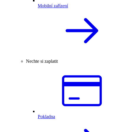
Mobilní zařízení
Nechte si zaplatit
Pokladna