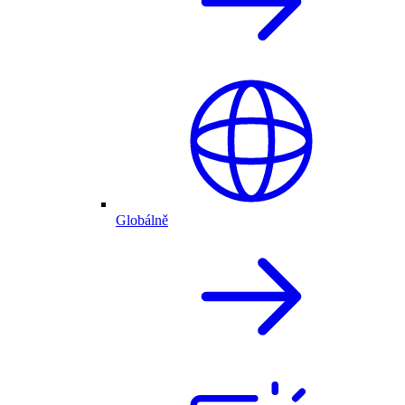
Globálně