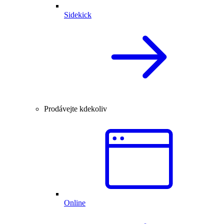
Sidekick
Prodávejte kdekoliv
Online