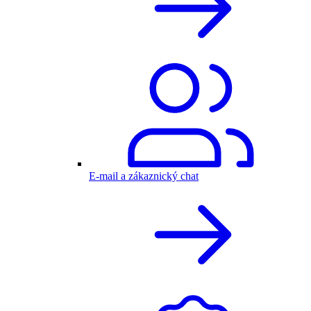
E-mail a zákaznický chat