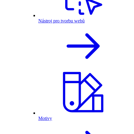
Nástroj pro tvorbu webů
Motivy