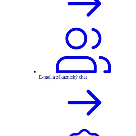
E-mail a zákaznický chat