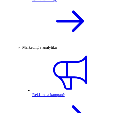
Marketing a analytika
Reklama a kampaně