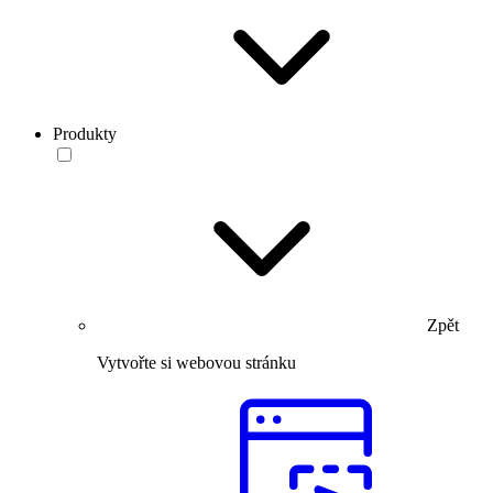
Produkty
Zpět
Vytvořte si webovou stránku