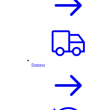
Doprava