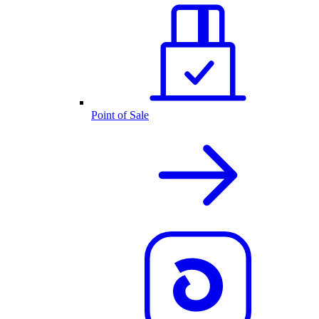
Point of Sale