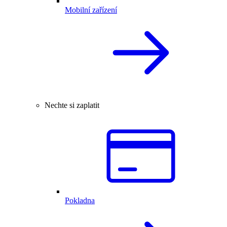
Mobilní zařízení
Nechte si zaplatit
Pokladna