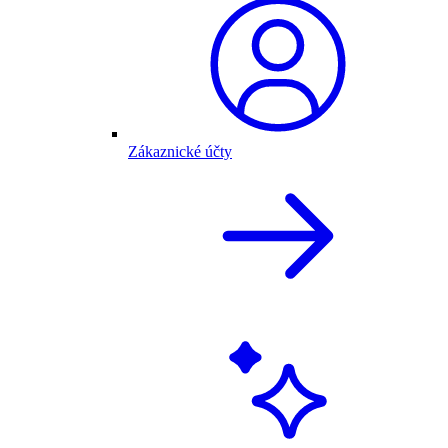
Zákaznické účty