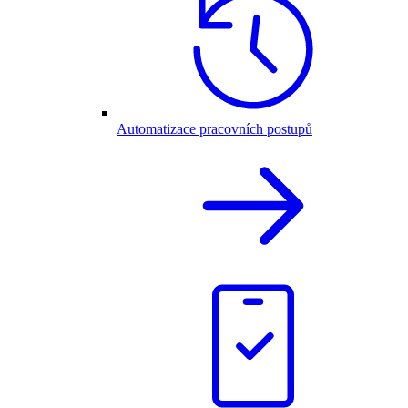
Automatizace pracovních postupů