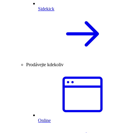
Sidekick
Prodávejte kdekoliv
Online