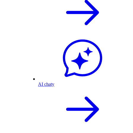
AI chaty