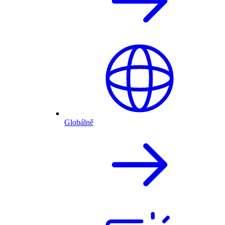
Globálně