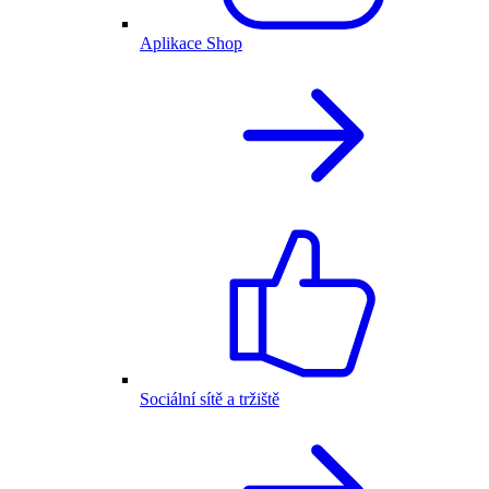
Aplikace Shop
Sociální sítě a tržiště