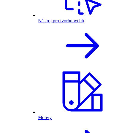
Nástroj pro tvorbu webů
Motivy