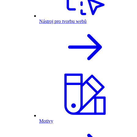
Nástroj pro tvorbu webů
Motivy