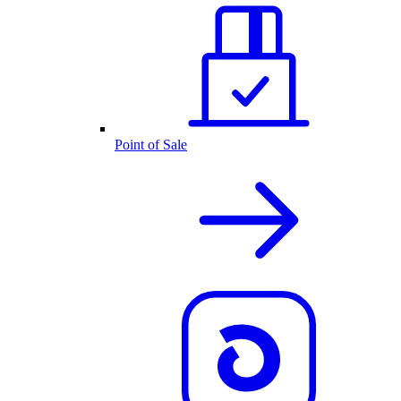
Point of Sale