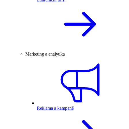
Marketing a analytika
Reklama a kampaně