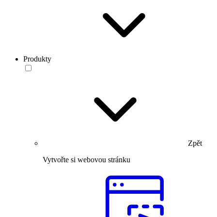
Produkty
Zpět
Vytvořte si webovou stránku