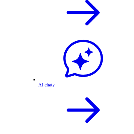
AI chaty