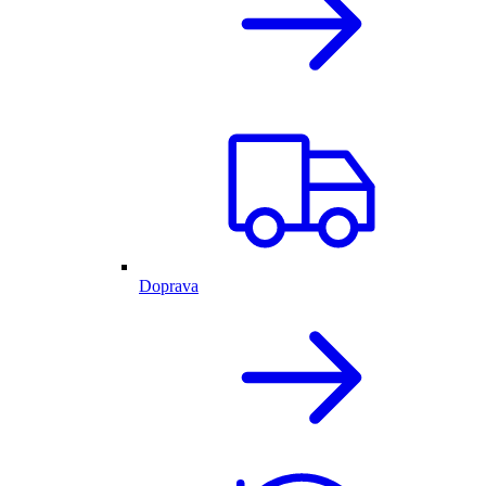
Doprava