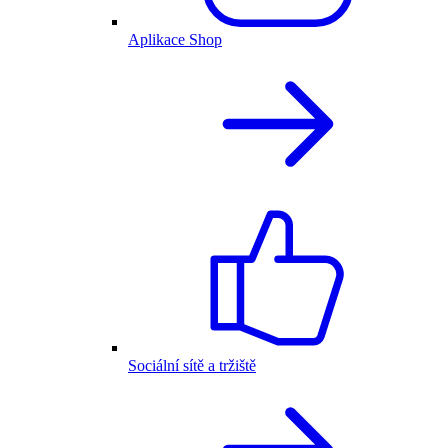
Aplikace Shop
Sociální sítě a tržiště