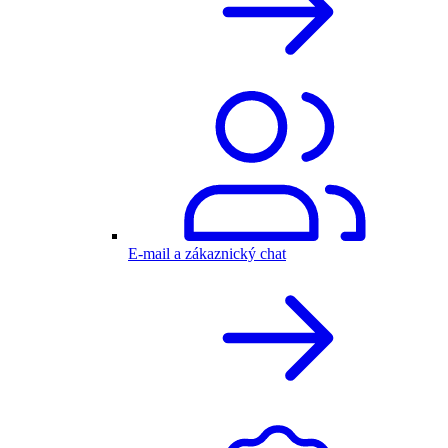
E-mail a zákaznický chat