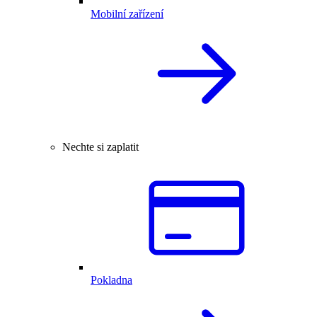
Mobilní zařízení
Nechte si zaplatit
Pokladna