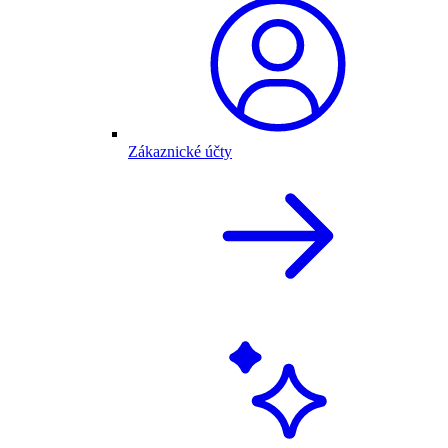
Zákaznické účty