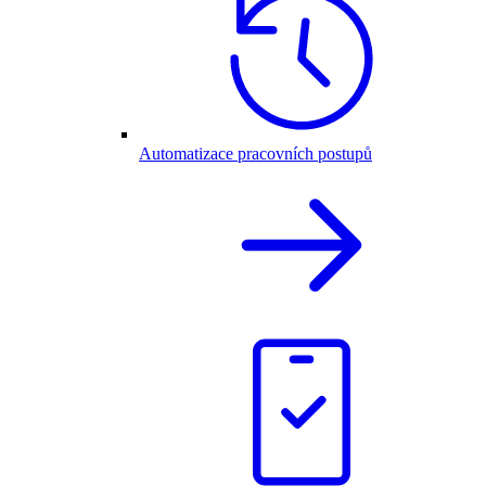
Automatizace pracovních postupů