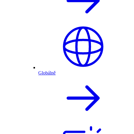
Globálně