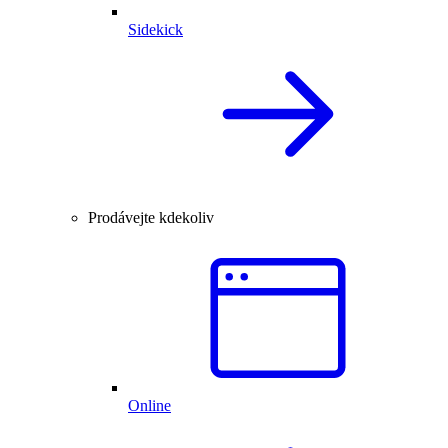
Sidekick
Prodávejte kdekoliv
Online