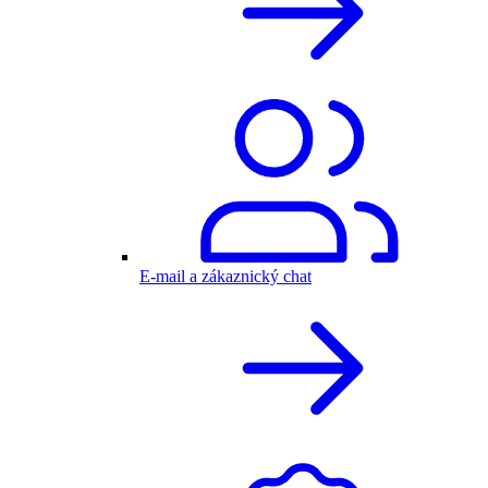
E-mail a zákaznický chat