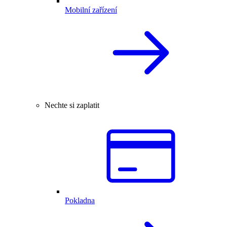
Mobilní zařízení
Nechte si zaplatit
Pokladna