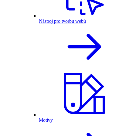
Nástroj pro tvorbu webů
Motivy