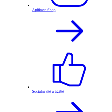
Aplikace Shop
Sociální sítě a tržiště