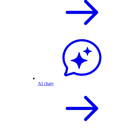
AI chaty