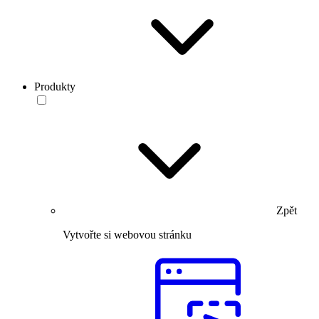
Produkty
Zpět
Vytvořte si webovou stránku