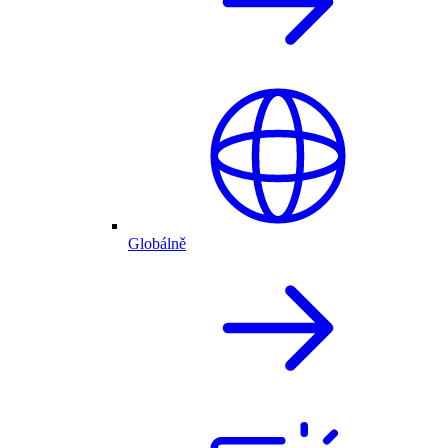
Globálně