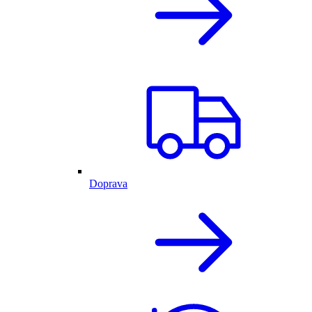
Doprava