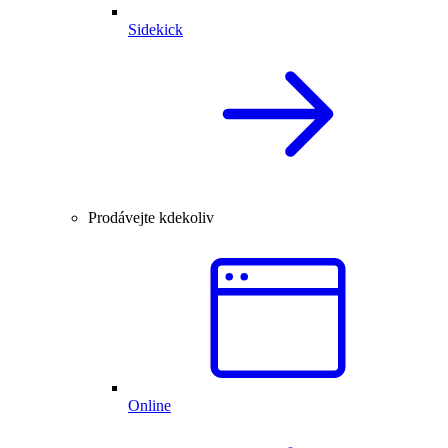
Sidekick
Prodávejte kdekoliv
Online