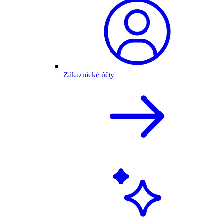
Zákaznické účty