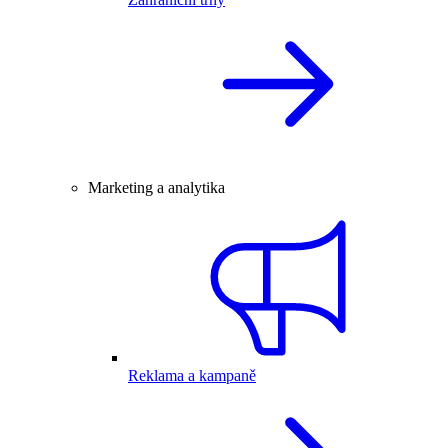
Marketing a analytika
Reklama a kampaně