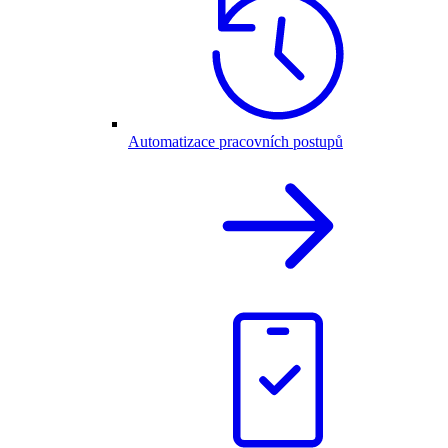
Automatizace pracovních postupů