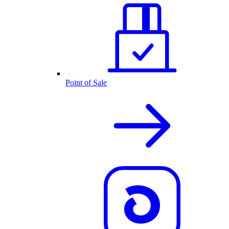
Point of Sale