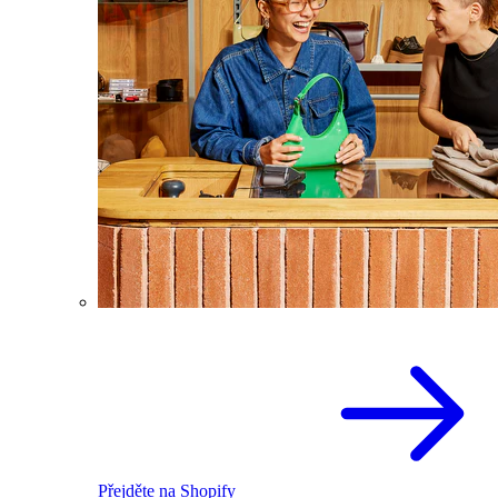
Přejděte na Shopify