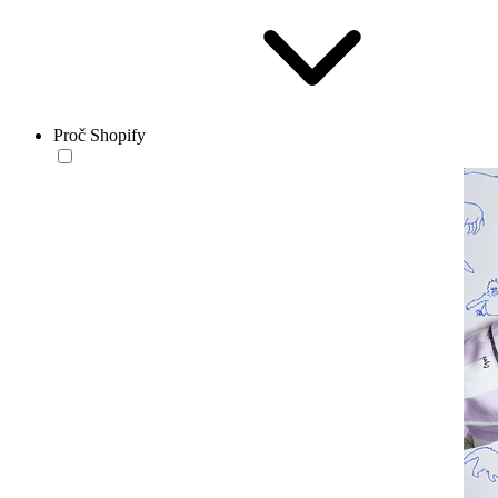
Proč Shopify