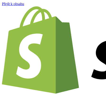
Přejít k obsahu