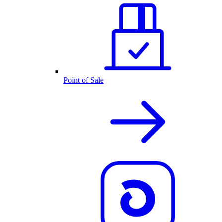
Point of Sale