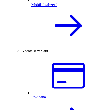
Mobilní zařízení
Nechte si zaplatit
Pokladna