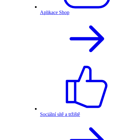
Aplikace Shop
Sociální sítě a tržiště