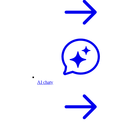
AI chaty