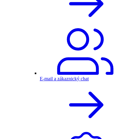
E-mail a zákaznický chat