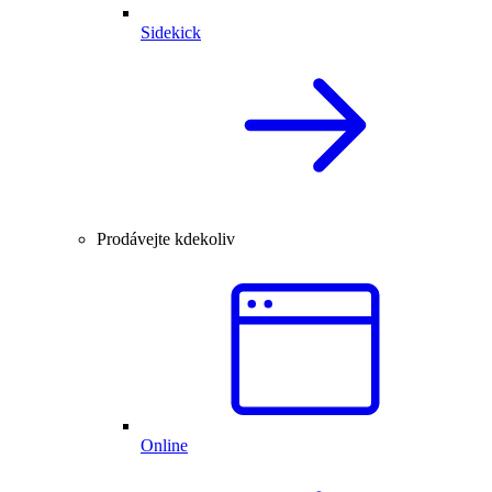
Sidekick
Prodávejte kdekoliv
Online