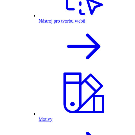
Nástroj pro tvorbu webů
Motivy