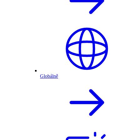
Globálně