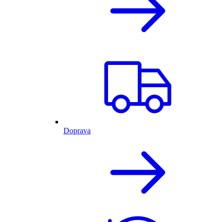
Doprava