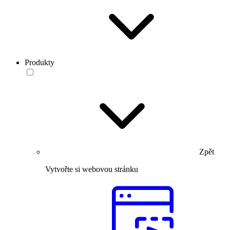
Produkty
Zpět
Vytvořte si webovou stránku