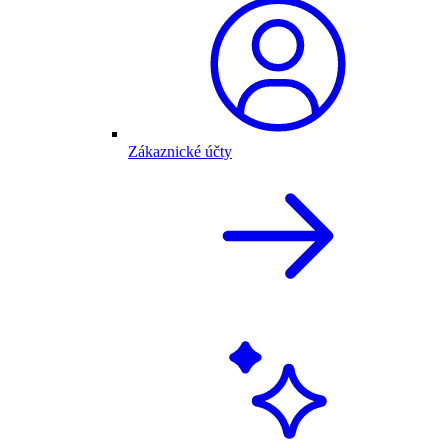
Zákaznické účty