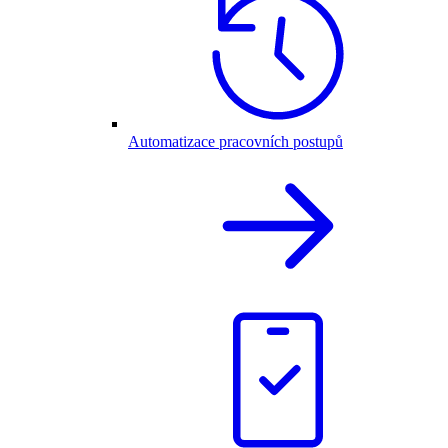
Automatizace pracovních postupů