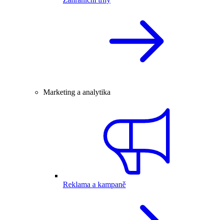
Marketing a analytika
Reklama a kampaně