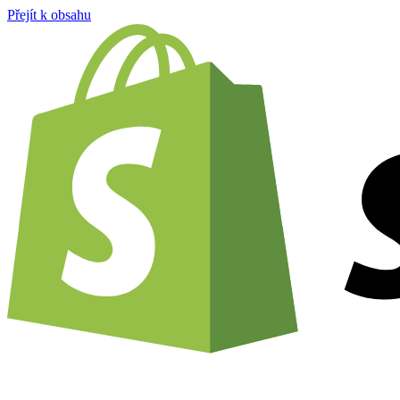
Přejít k obsahu