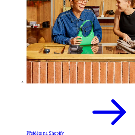
Přejděte na Shopify