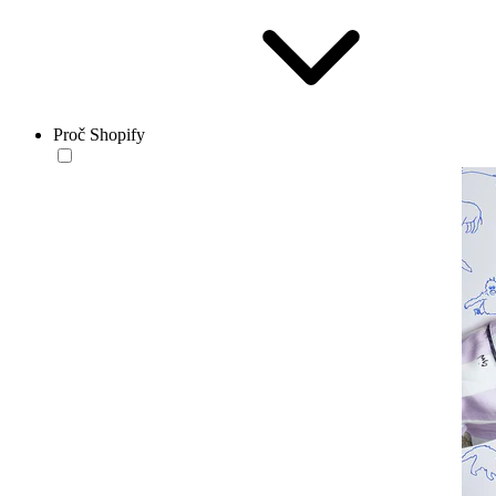
Proč Shopify