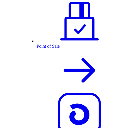
Point of Sale