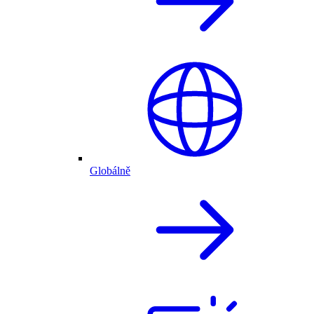
Globálně