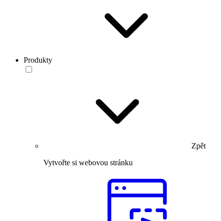
Produkty
Zpět
Vytvořte si webovou stránku