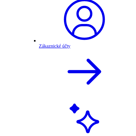
Zákaznické účty