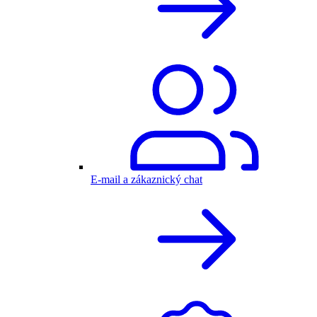
E-mail a zákaznický chat