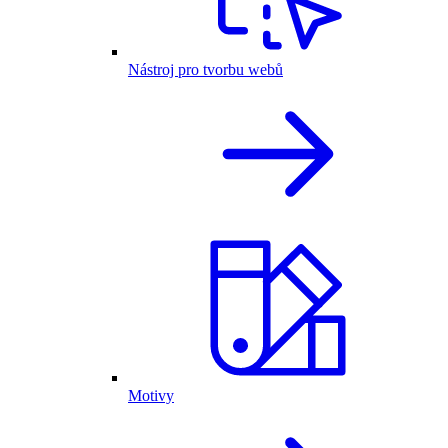
Nástroj pro tvorbu webů
Motivy