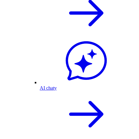
AI chaty