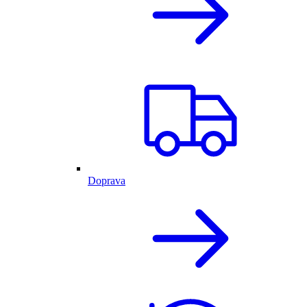
Doprava