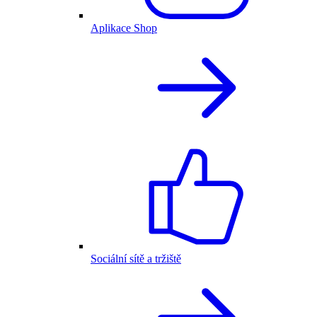
Aplikace Shop
Sociální sítě a tržiště