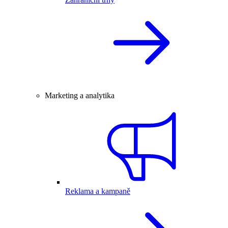
Marketing a analytika
Reklama a kampaně