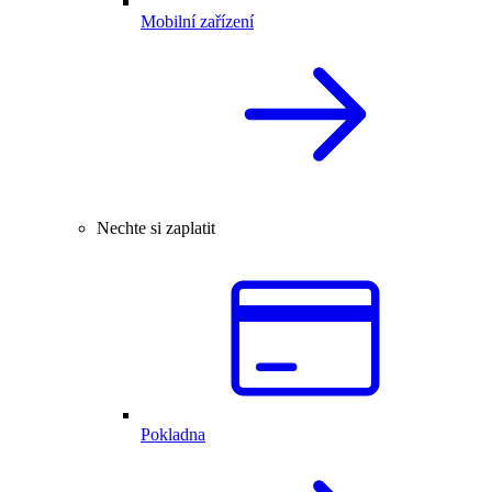
Mobilní zařízení
Nechte si zaplatit
Pokladna