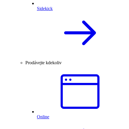
Sidekick
Prodávejte kdekoliv
Online