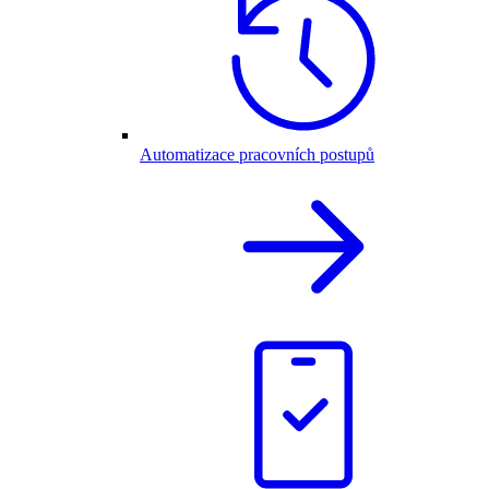
Automatizace pracovních postupů