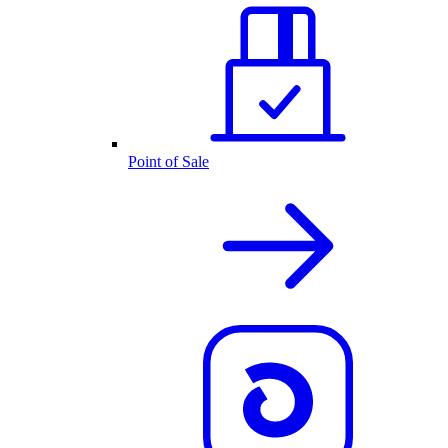
Point of Sale