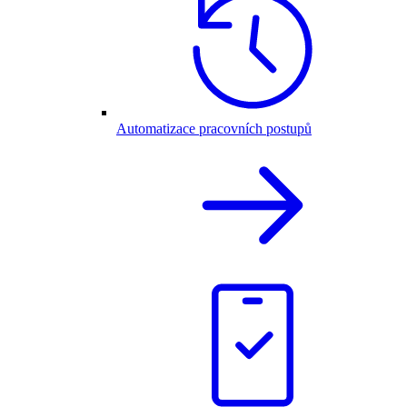
Automatizace pracovních postupů