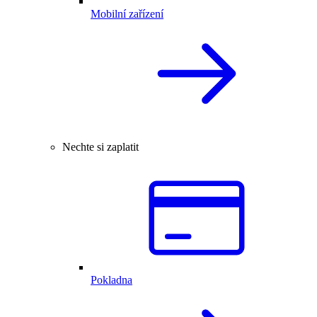
Mobilní zařízení
Nechte si zaplatit
Pokladna