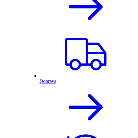
Doprava