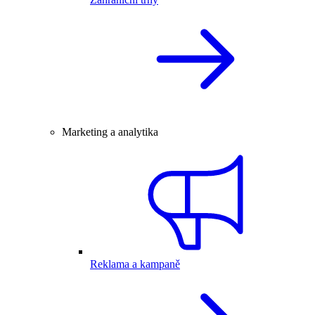
Marketing a analytika
Reklama a kampaně