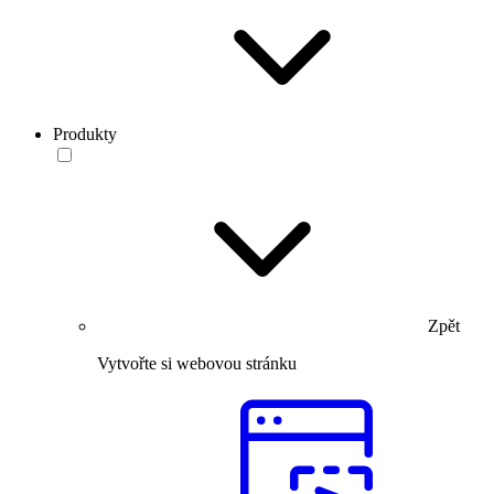
Produkty
Zpět
Vytvořte si webovou stránku