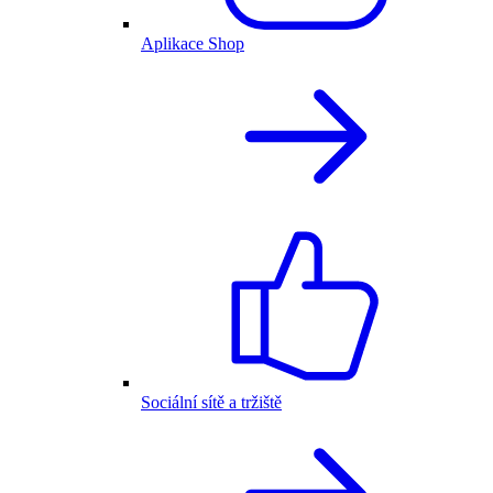
Aplikace Shop
Sociální sítě a tržiště