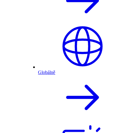
Globálně