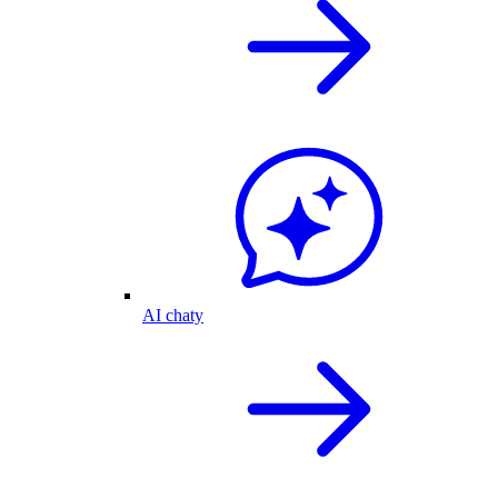
AI chaty