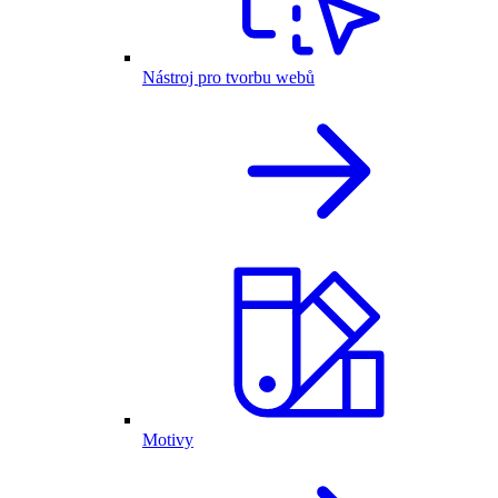
Nástroj pro tvorbu webů
Motivy