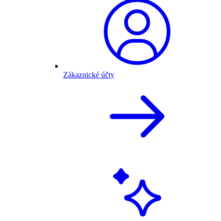
Zákaznické účty