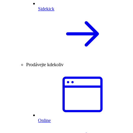
Sidekick
Prodávejte kdekoliv
Online