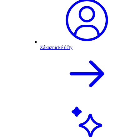
Zákaznické účty