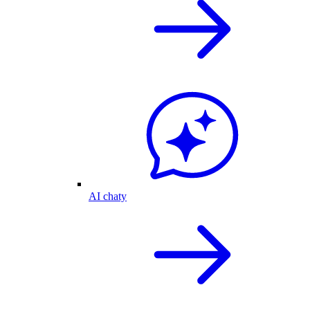
AI chaty