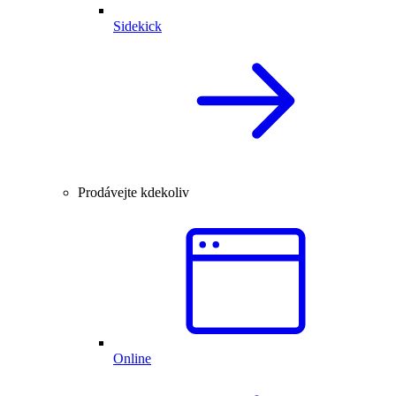
Sidekick
Prodávejte kdekoliv
Online