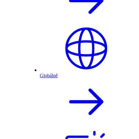
Globálně