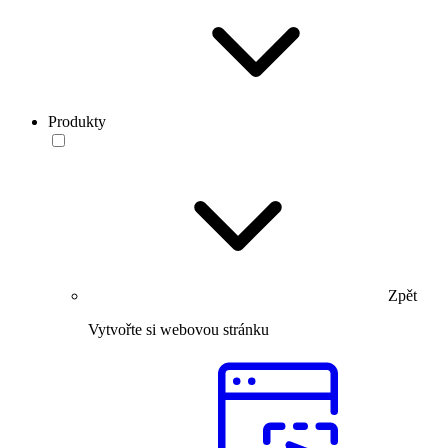
Produkty
Zpět
Vytvořte si webovou stránku