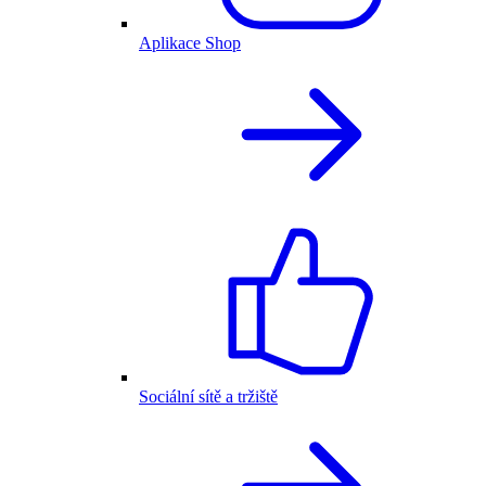
Aplikace Shop
Sociální sítě a tržiště