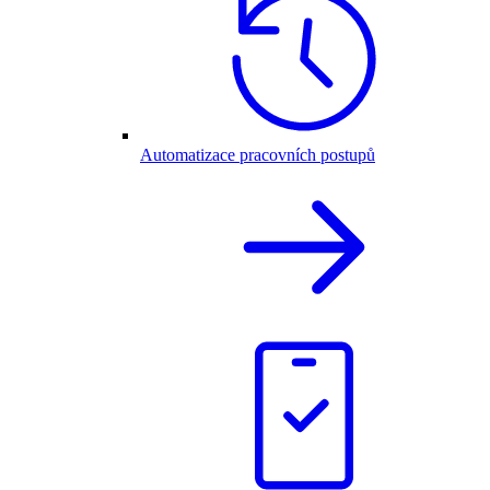
Automatizace pracovních postupů