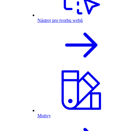
Nástroj pro tvorbu webů
Motivy