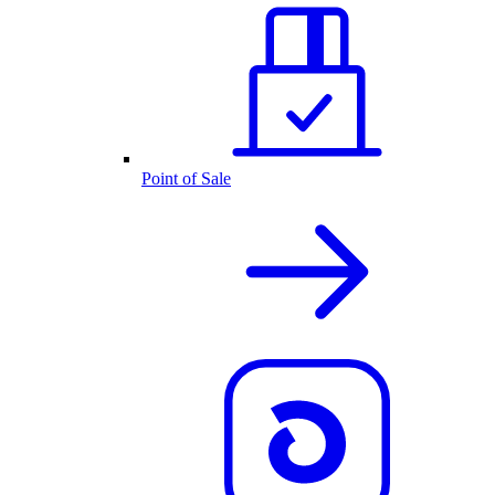
Point of Sale