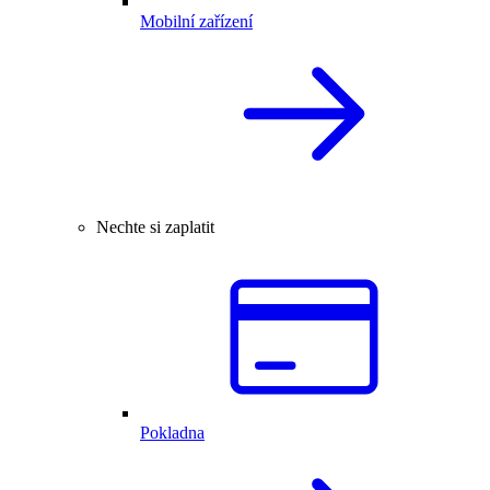
Mobilní zařízení
Nechte si zaplatit
Pokladna