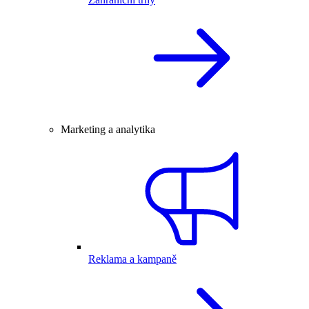
Marketing a analytika
Reklama a kampaně