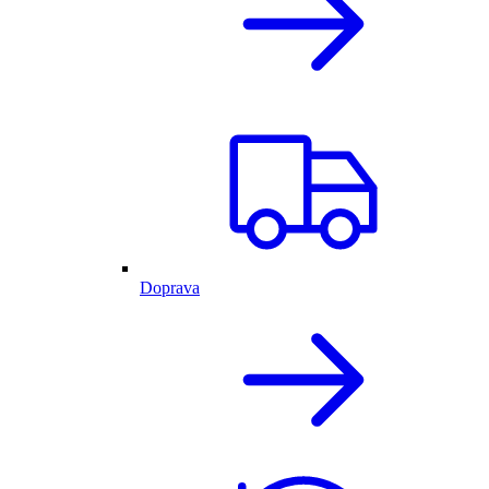
Doprava