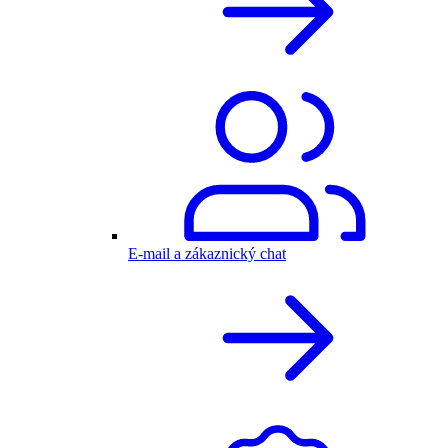
E-mail a zákaznický chat