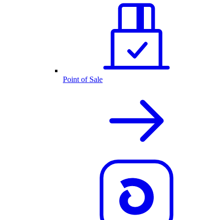
Point of Sale