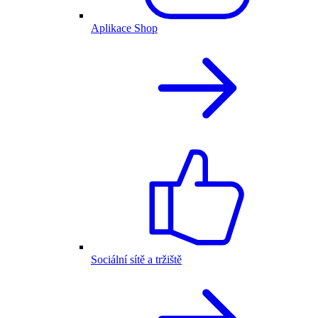
Aplikace Shop
Sociální sítě a tržiště