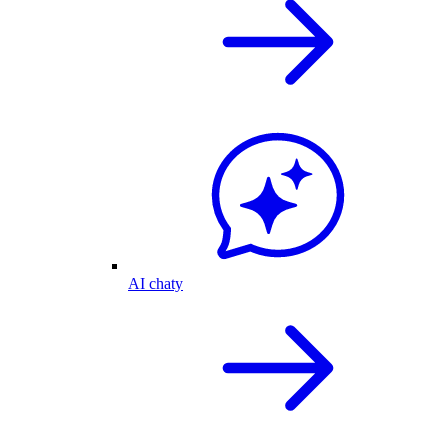
AI chaty