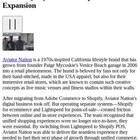
Expansion
Aviator Nation
is a 1970s-inspired California lifestyle brand that has
grown from founder Paige Mycoskie's Venice Beach garage in 2006
into a retail phenomenon. The brand is beloved by fans not only for
their hand-stitched, made in the USA apparel, but also for their
immersive retail stores, which are known to contain such creative
concepts as live music venues and fitness studios within their walls.
After migrating from Adobe Commerce to Shopify, Aviator Nation's
digital business took off. But operating separate systems—Shopify
for ecommerce and Lightspeed for point-of-sale—created friction
between online and in-store experiences. The team recognized that
unified shopping experiences were no longer nice-to-have, they
were essential. By switching from Lightspeed to Shopify POS,
Aviator Nation was able to deliver the seamless experience they
needed to fuel their next phase of growth through unified commerce.