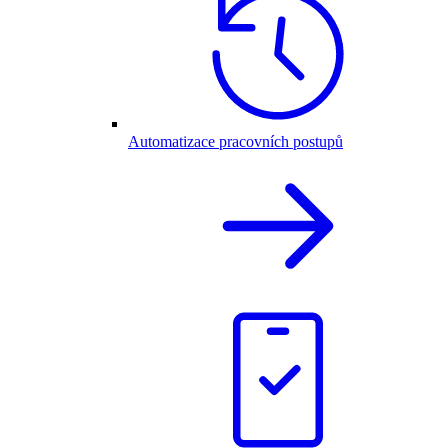
Automatizace pracovních postupů