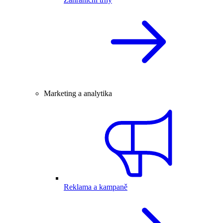
Marketing a analytika
Reklama a kampaně