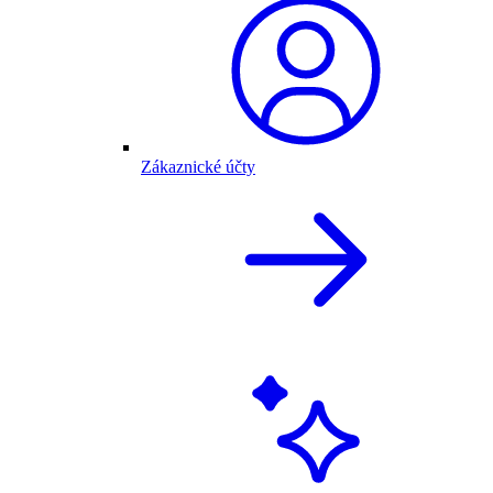
Zákaznické účty