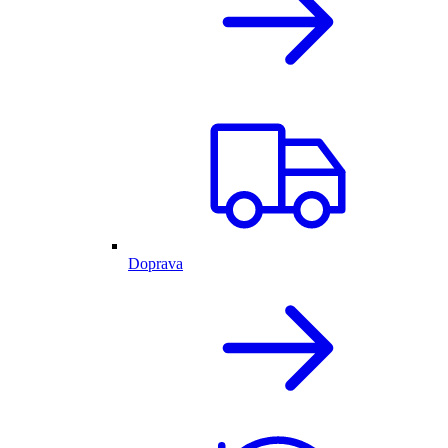
Doprava