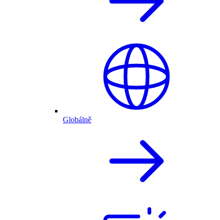
Globálně