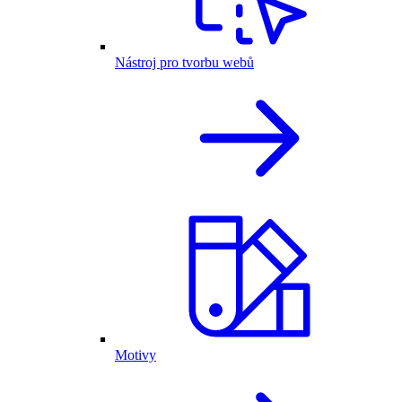
Nástroj pro tvorbu webů
Motivy