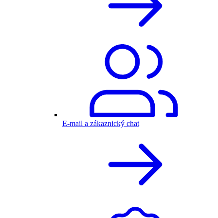
E-mail a zákaznický chat