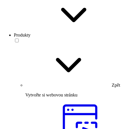
Produkty
Zpět
Vytvořte si webovou stránku