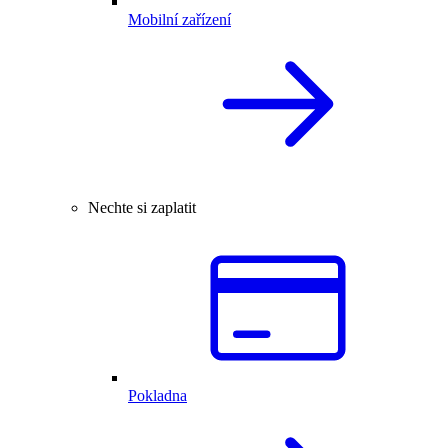
Mobilní zařízení
Nechte si zaplatit
Pokladna