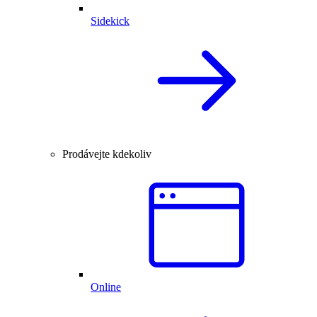
Sidekick
Prodávejte kdekoliv
Online