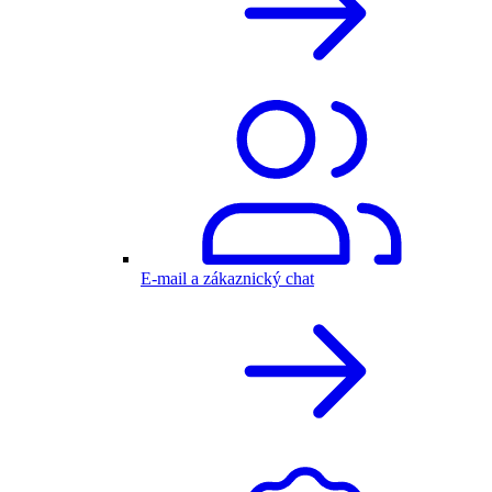
E-mail a zákaznický chat