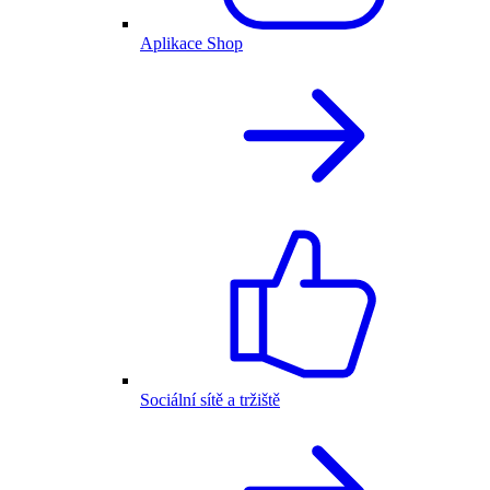
Aplikace Shop
Sociální sítě a tržiště