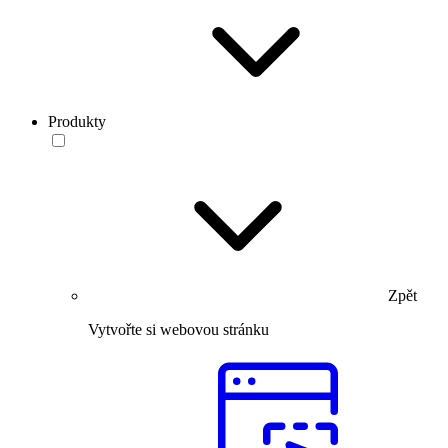
Produkty
Zpět
Vytvořte si webovou stránku