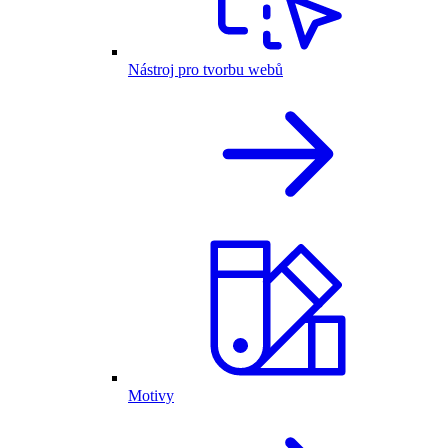
Nástroj pro tvorbu webů
Motivy