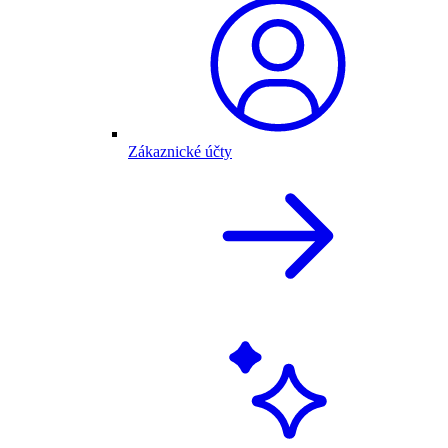
Zákaznické účty