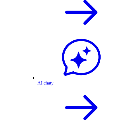
AI chaty