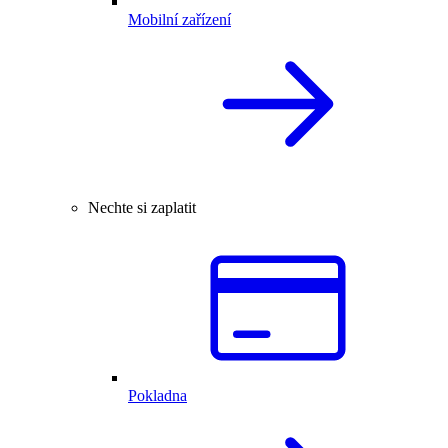
Mobilní zařízení
Nechte si zaplatit
Pokladna