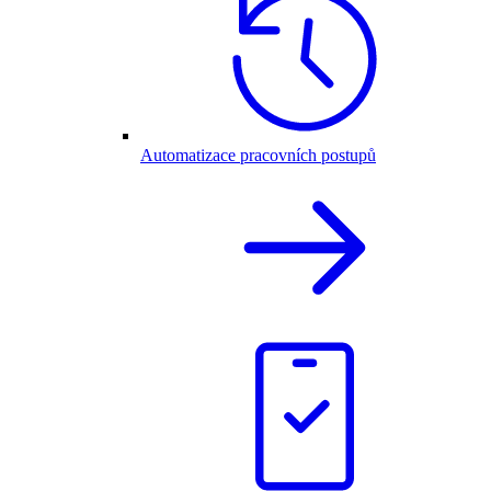
Automatizace pracovních postupů