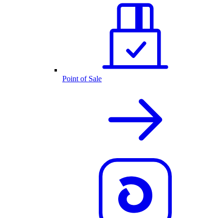
Point of Sale