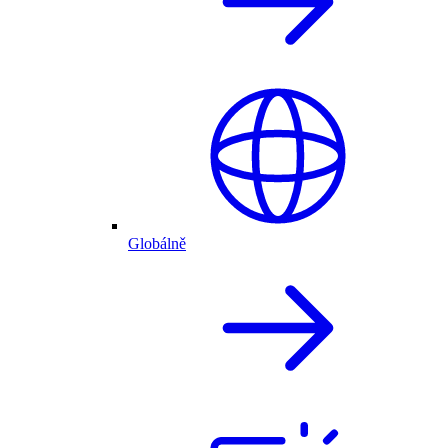
Globálně