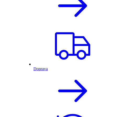
Doprava