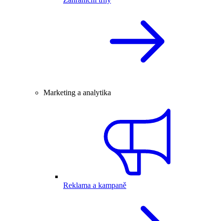
Marketing a analytika
Reklama a kampaně