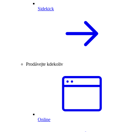
Sidekick
Prodávejte kdekoliv
Online