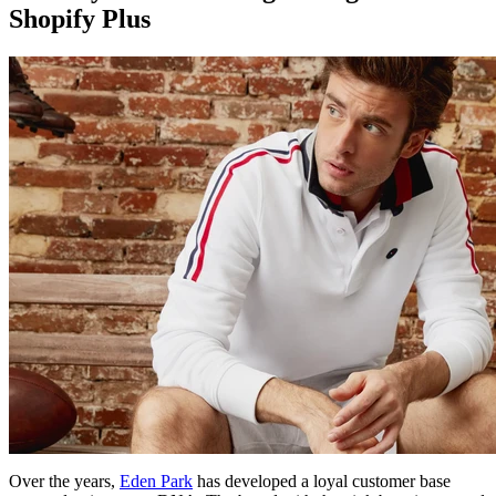
Shopify Plus
Over the years,
Eden Park
has developed a loyal customer base