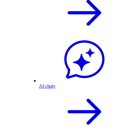
AI chaty