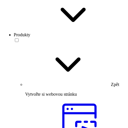
Produkty
Zpět
Vytvořte si webovou stránku