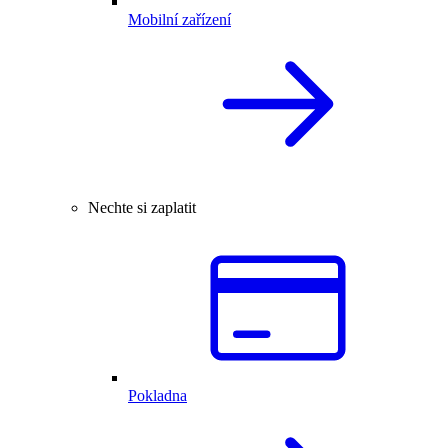
Mobilní zařízení
Nechte si zaplatit
Pokladna