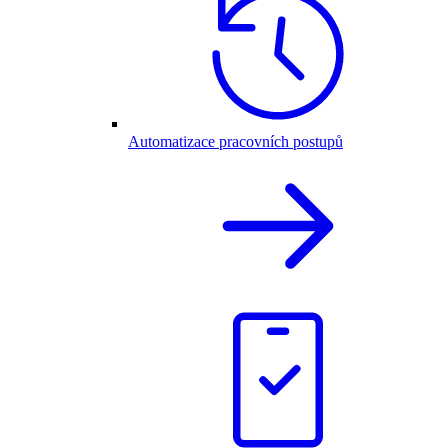
Automatizace pracovních postupů