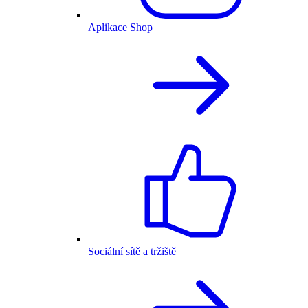
Aplikace Shop
Sociální sítě a tržiště