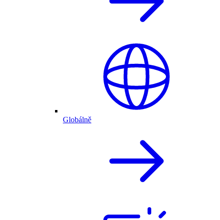
Globálně