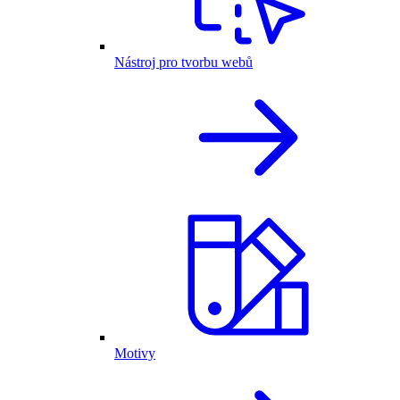
Nástroj pro tvorbu webů
Motivy