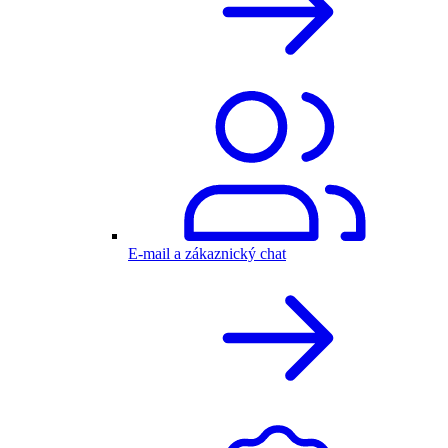
E-mail a zákaznický chat