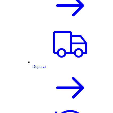
Doprava