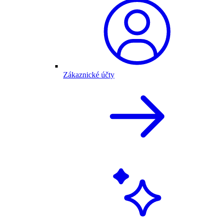
Zákaznické účty