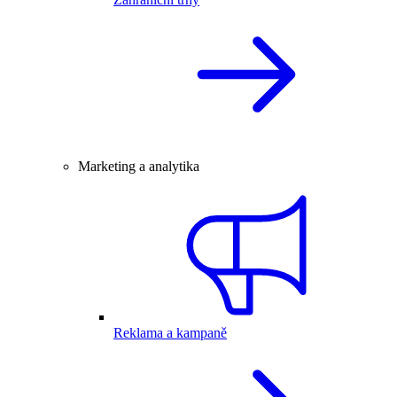
Marketing a analytika
Reklama a kampaně