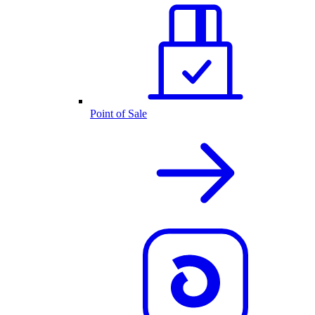
Point of Sale