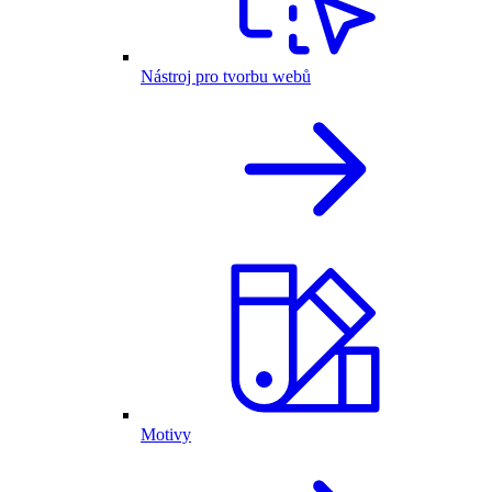
Nástroj pro tvorbu webů
Motivy