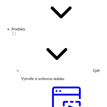
Produkty
Zpět
Vytvořte si webovou stránku