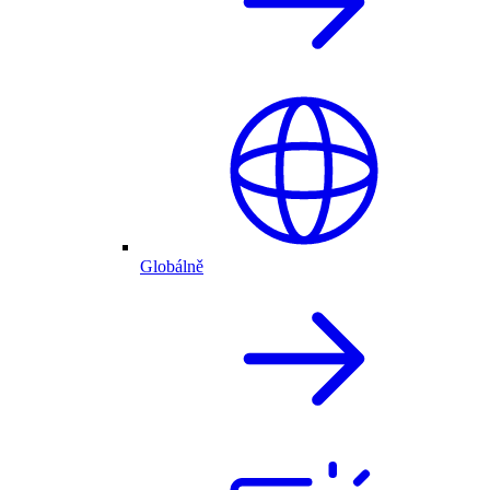
Globálně