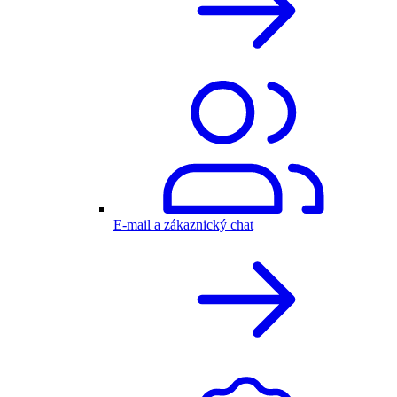
E-mail a zákaznický chat