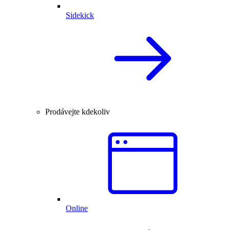
Sidekick
Prodávejte kdekoliv
Online