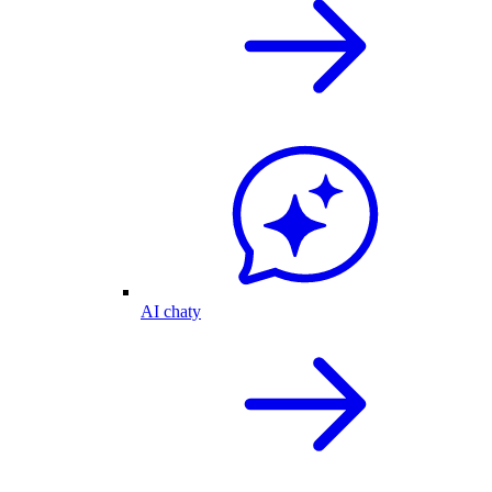
AI chaty