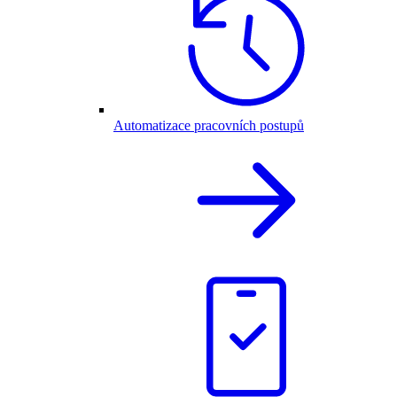
Automatizace pracovních postupů