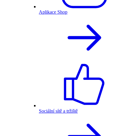
Aplikace Shop
Sociální sítě a tržiště