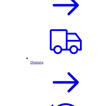
Doprava