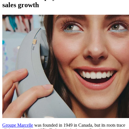
sales growth
Groupe Marcelle
was founded in 1949 in Canada, but its roots trace