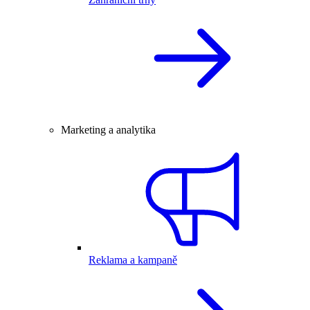
Marketing a analytika
Reklama a kampaně