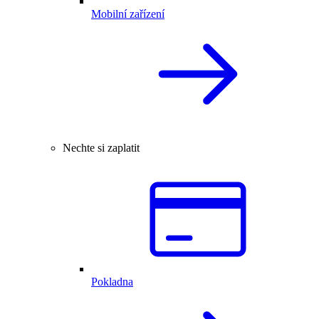
Mobilní zařízení
Nechte si zaplatit
Pokladna