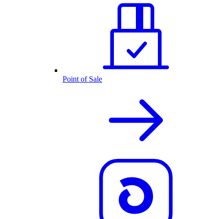
Point of Sale