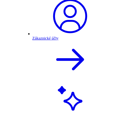
Zákaznické účty