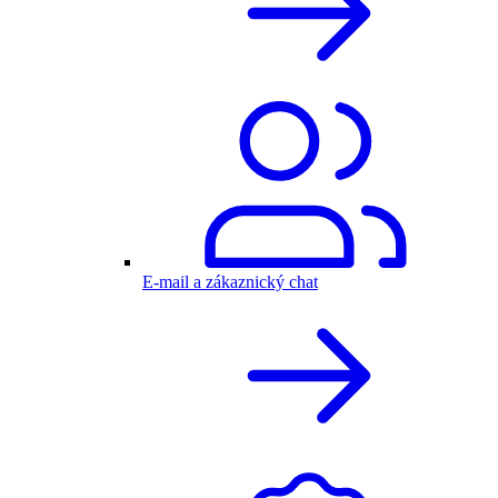
E-mail a zákaznický chat