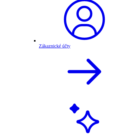
Zákaznické účty