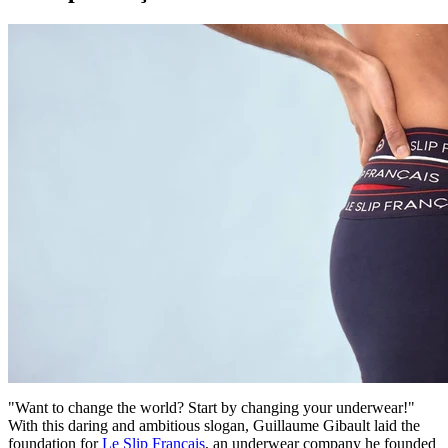
"Want to change the world? Start by changing your underwear!"
With this daring and ambitious slogan, Guillaume Gibault laid the
foundation for
Le Slip Français
, an underwear company he founded