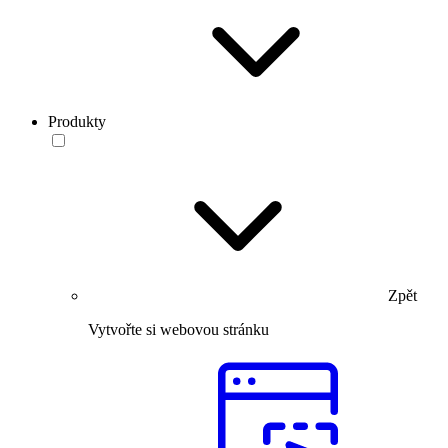
Produkty
Zpět
Vytvořte si webovou stránku