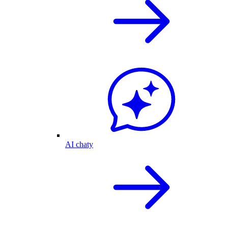
AI chaty