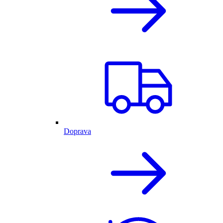
Doprava