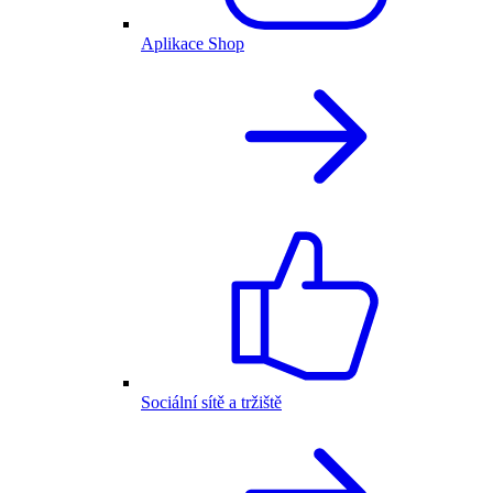
Aplikace Shop
Sociální sítě a tržiště