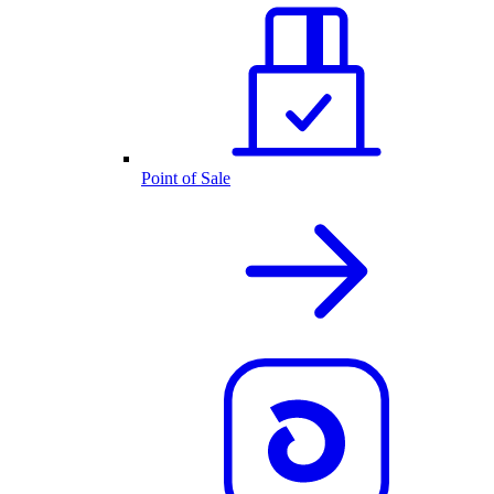
Point of Sale