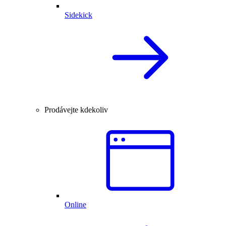
Sidekick
Prodávejte kdekoliv
Online