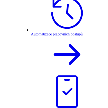
Automatizace pracovních postupů