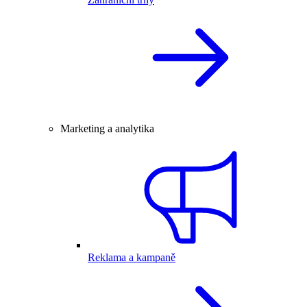
Marketing a analytika
Reklama a kampaně