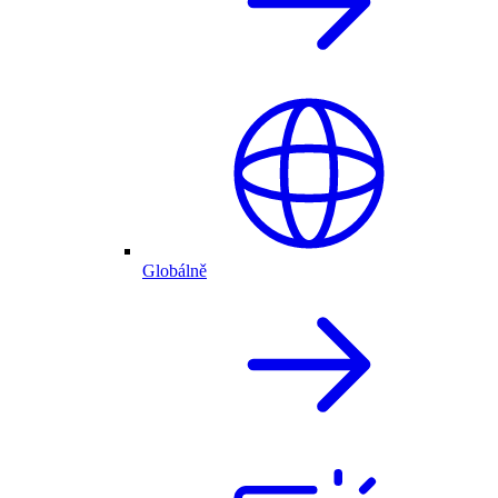
Globálně