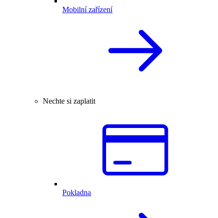
Mobilní zařízení
Nechte si zaplatit
Pokladna