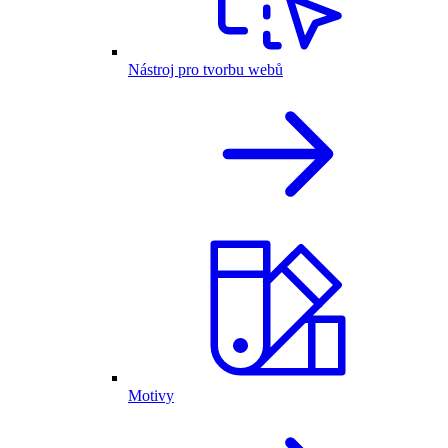
Nástroj pro tvorbu webů
Motivy