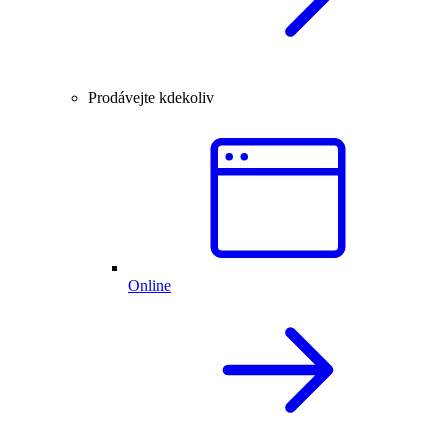
Prodávejte kdekoliv
Online