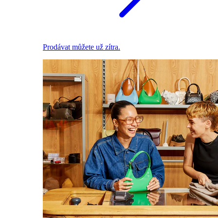
Prodávat můžete už zítra.