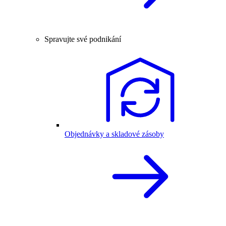
Spravujte své podnikání
Objednávky a skladové zásoby