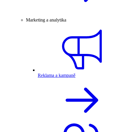
Marketing a analytika
Reklama a kampaně