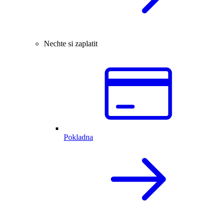
Nechte si zaplatit
Pokladna