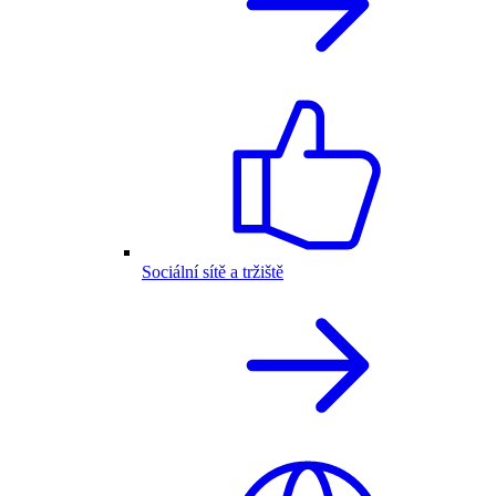
Sociální sítě a tržiště