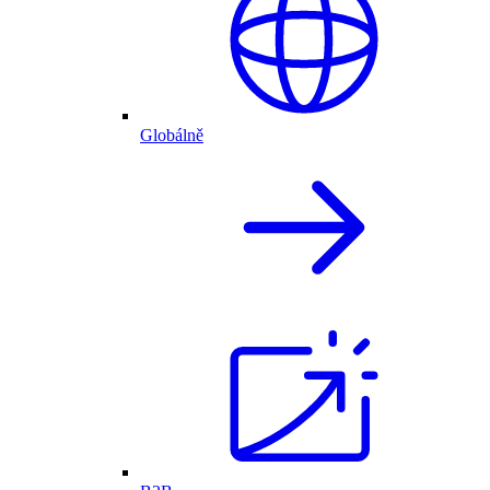
Globálně