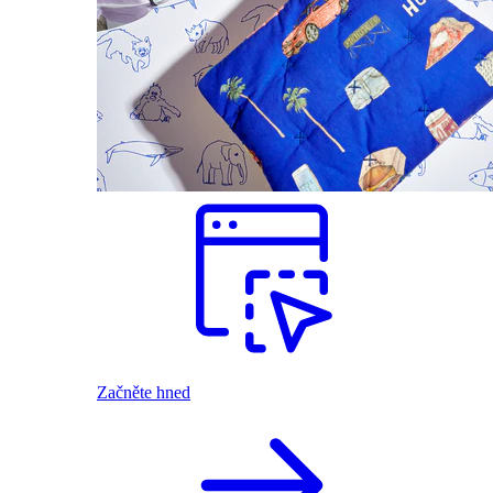
Začněte hned