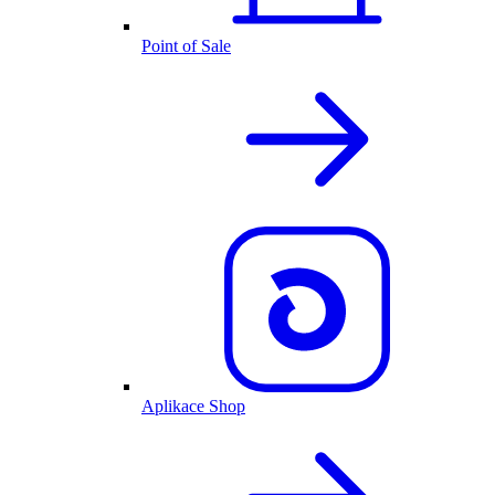
Point of Sale
Aplikace Shop