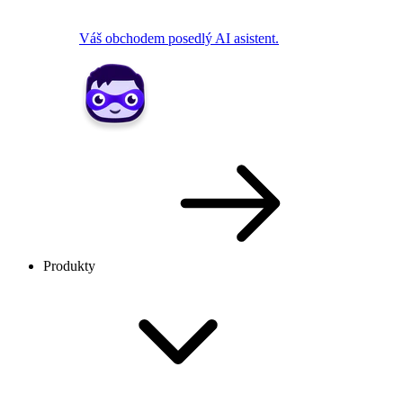
Váš obchodem posedlý AI asistent.
Produkty