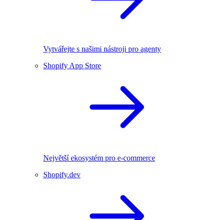
Vytvářejte s našimi nástroji pro agenty
Shopify App Store
Největší ekosystém pro e-commerce
Shopify.dev