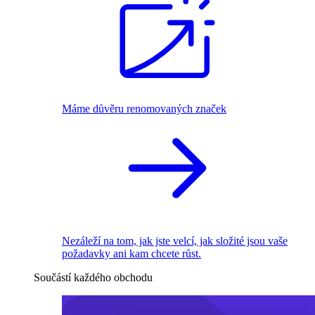
Máme důvěru renomovaných značek
Nezáleží na tom, jak jste velcí, jak složité jsou vaše
požadavky ani kam chcete růst.
Součástí každého obchodu