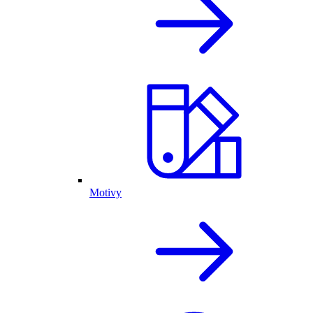
Motivy