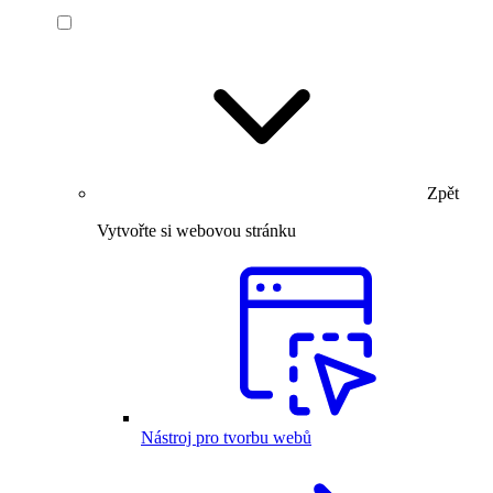
Zpět
Vytvořte si webovou stránku
Nástroj pro tvorbu webů