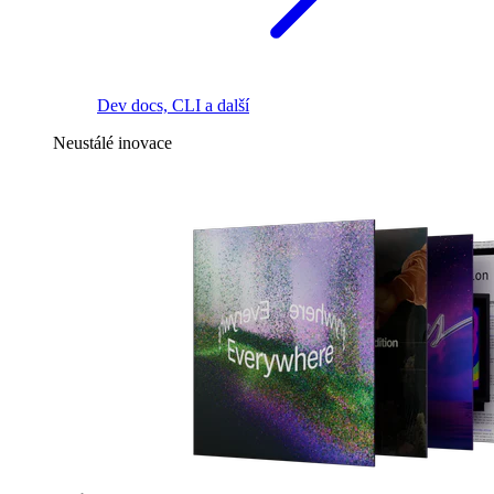
Dev docs, CLI a další
Neustálé inovace