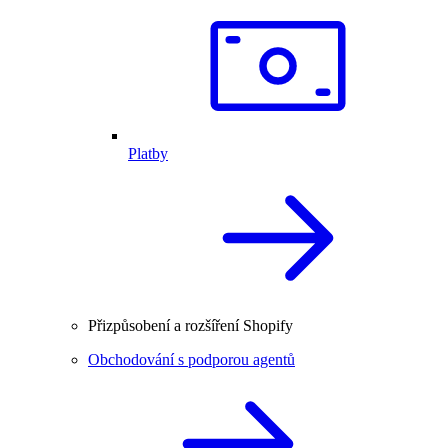
Platby
Přizpůsobení a rozšíření Shopify
Obchodování s podporou agentů