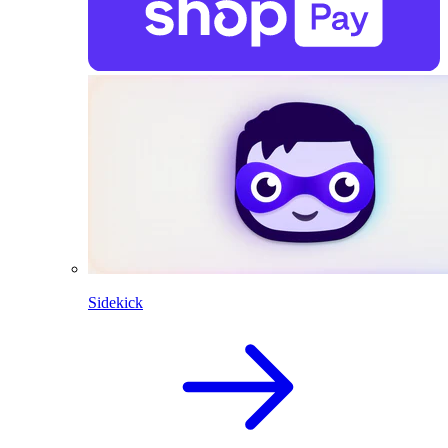
Sidekick