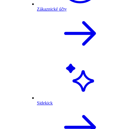
Zákaznické účty
Sidekick