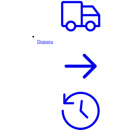
Doprava