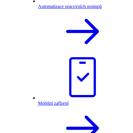
Automatizace pracovních postupů
Mobilní zařízení