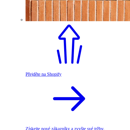
Přejděte na Shopify
Získejte nové zákazníky a zvyšte své tržby.