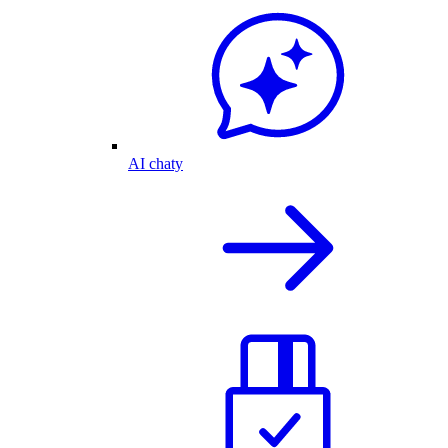
AI chaty