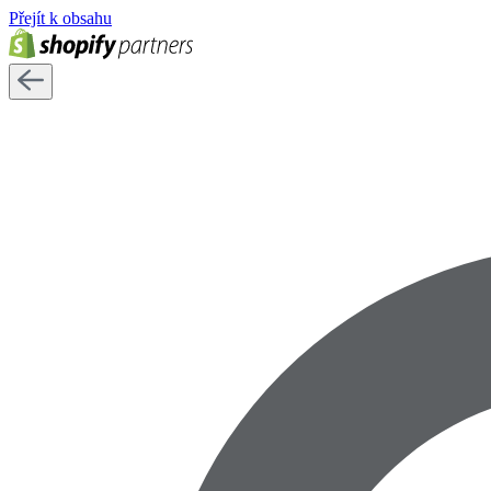
Přejít k obsahu