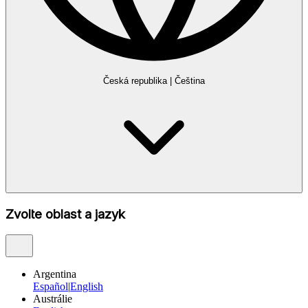
Česká republika
|
Čeština
Zvolte oblast a jazyk
Argentina
Español
|
English
Austrálie