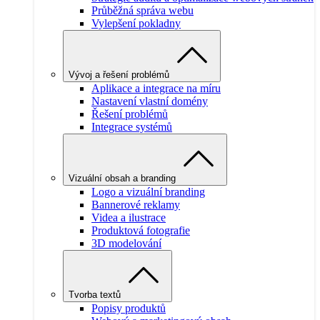
Průběžná správa webu
Vylepšení pokladny
Vývoj a řešení problémů
Aplikace a integrace na míru
Nastavení vlastní domény
Řešení problémů
Integrace systémů
Vizuální obsah a branding
Logo a vizuální branding
Bannerové reklamy
Videa a ilustrace
Produktová fotografie
3D modelování
Tvorba textů
Popisy produktů