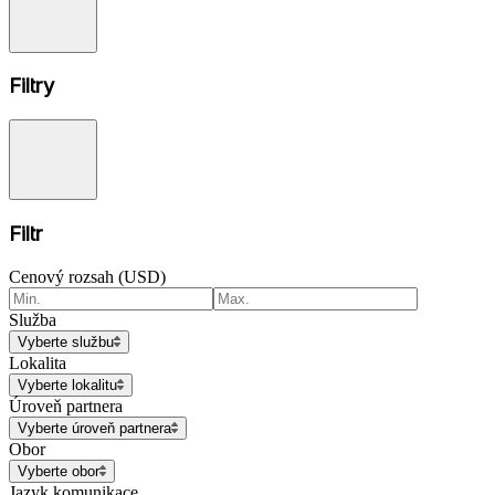
Filtry
Filtr
Cenový rozsah (USD)
Služba
Vyberte službu
Lokalita
Vyberte lokalitu
Úroveň partnera
Vyberte úroveň partnera
Obor
Vyberte obor
Jazyk komunikace