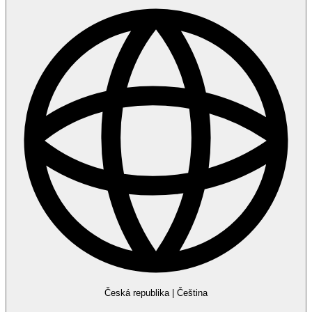
Česká republika
|
Čeština