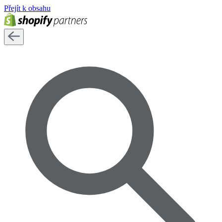
Přejít k obsahu