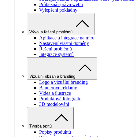
Průběžná správa webu
Vylepšení pokladny
Vývoj a řešení problémů
Aplikace a integrace na míru
Nastavení vlastní domény
Řešení problémů
Integrace systémů
Vizuální obsah a branding
Logo a vizuální branding
Bannerové reklamy
Videa a ilustrace
Produktová fotografie
3D modelování
Tvorba textů
Popisy produktů