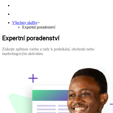
Všechny služby
>
Expertní poradenství
Expertní poradenství
Získejte zpětnou vazbu a rady k podnikání, obchodu nebo
marketingovým aktivitám.