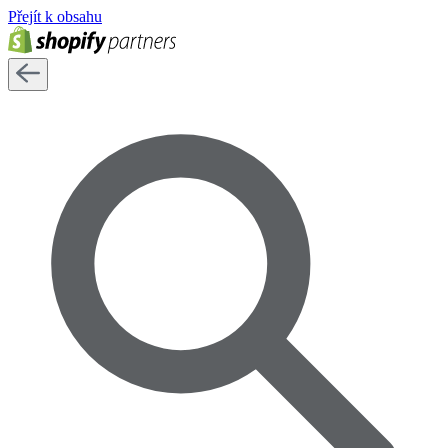
Přejít k obsahu