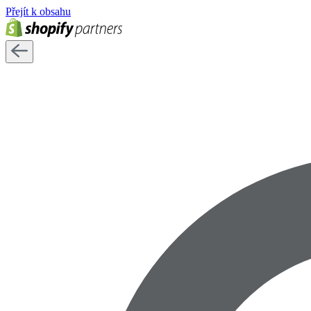
Přejít k obsahu