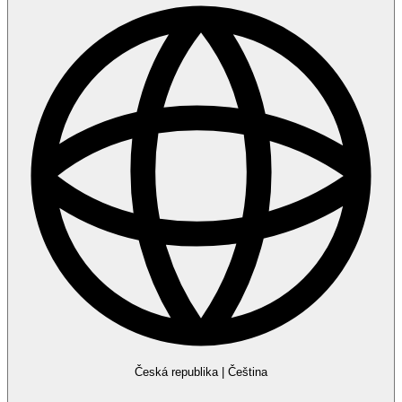
Česká republika
|
Čeština