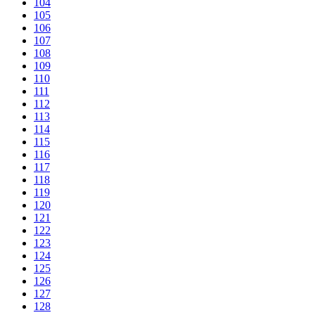
104
105
106
107
108
109
110
111
112
113
114
115
116
117
118
119
120
121
122
123
124
125
126
127
128