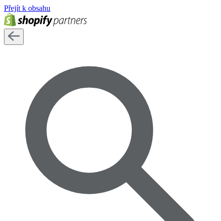
Přejít k obsahu