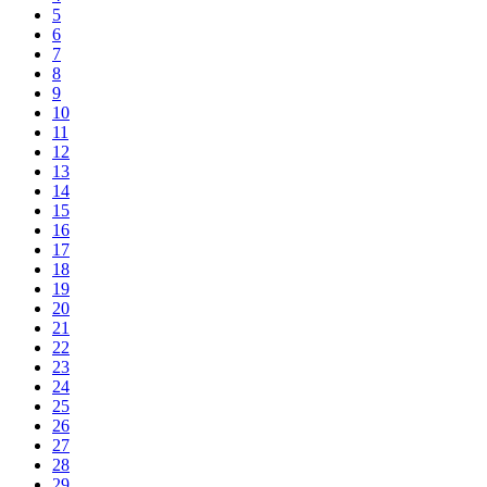
5
6
7
8
9
10
11
12
13
14
15
16
17
18
19
20
21
22
23
24
25
26
27
28
29