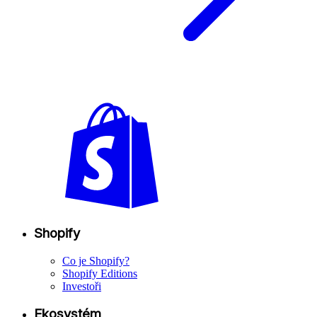
Shopify
Co je Shopify?
Shopify Editions
Investoři
Ekosystém