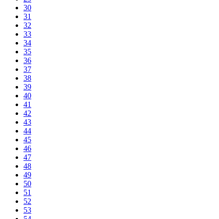
30
31
32
33
34
35
36
37
38
39
40
41
42
43
44
45
46
47
48
49
50
51
52
53
54