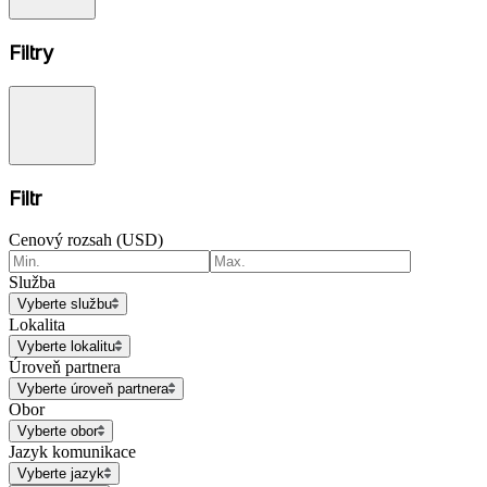
Filtry
Filtr
Cenový rozsah (USD)
Služba
Vyberte službu
Lokalita
Vyberte lokalitu
Úroveň partnera
Vyberte úroveň partnera
Obor
Vyberte obor
Jazyk komunikace
Vyberte jazyk