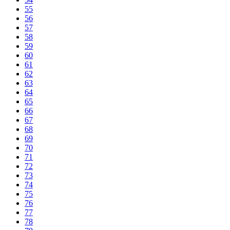
55
56
57
58
59
60
61
62
63
64
65
66
67
68
69
70
71
72
73
74
75
76
77
78