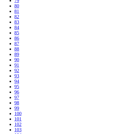
79
80
81
82
83
84
85
86
87
88
89
90
91
92
93
94
95
96
97
98
99
100
101
102
103