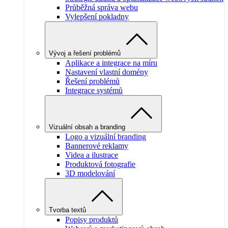
Průběžná správa webu
Vylepšení pokladny
Vývoj a řešení problémů
Aplikace a integrace na míru
Nastavení vlastní domény
Řešení problémů
Integrace systémů
Vizuální obsah a branding
Logo a vizuální branding
Bannerové reklamy
Videa a ilustrace
Produktová fotografie
3D modelování
Tvorba textů
Popisy produktů