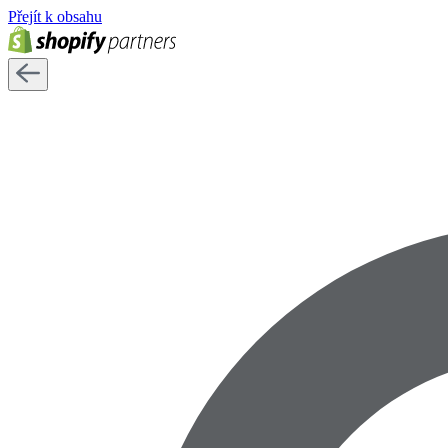
Přejít k obsahu