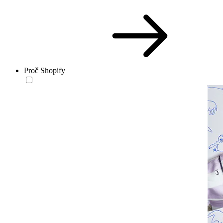
Proč Shopify