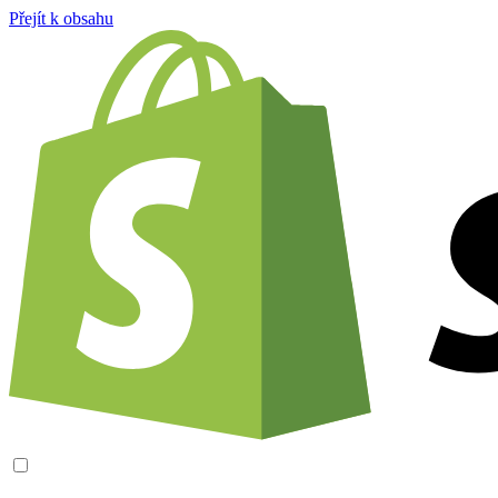
Přejít k obsahu