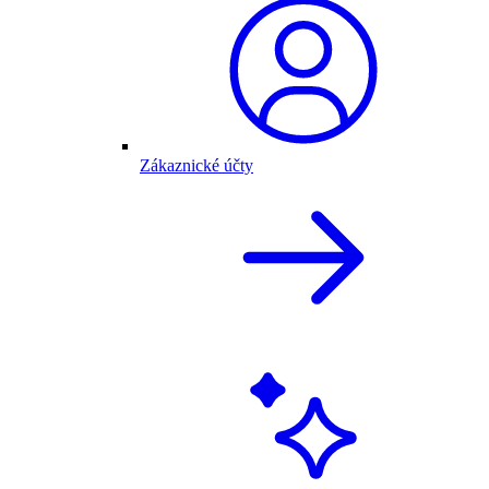
Zákaznické účty