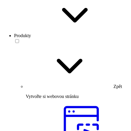
Produkty
Zpět
Vytvořte si webovou stránku