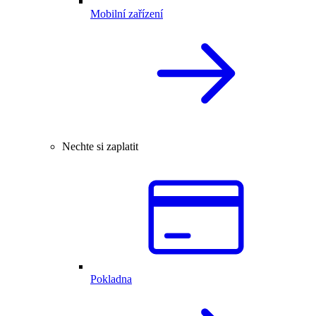
Mobilní zařízení
Nechte si zaplatit
Pokladna