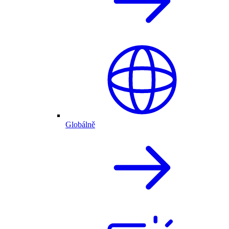
Globálně