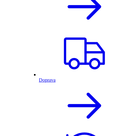
Doprava