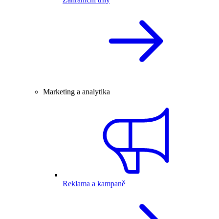
Marketing a analytika
Reklama a kampaně