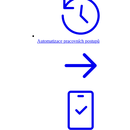
Automatizace pracovních postupů