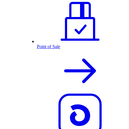
Point of Sale