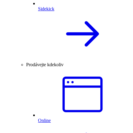
Sidekick
Prodávejte kdekoliv
Online