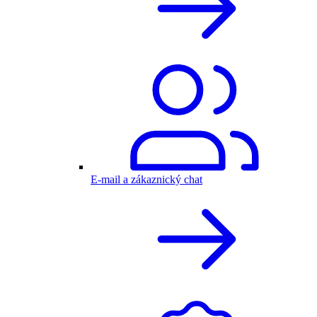
E-mail a zákaznický chat