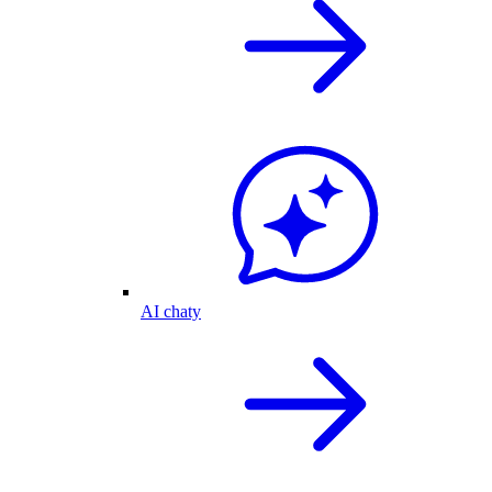
AI chaty