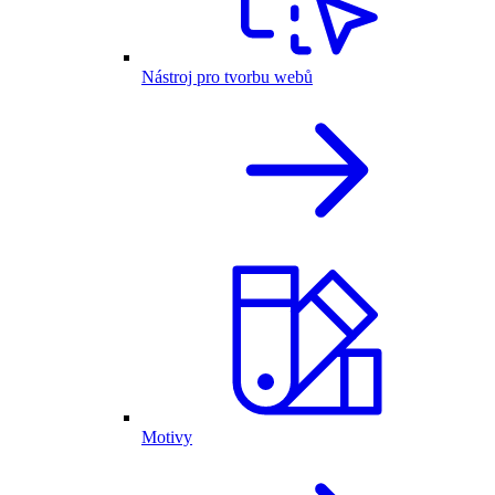
Nástroj pro tvorbu webů
Motivy