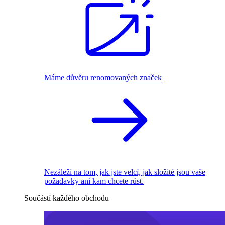
Máme důvěru renomovaných značek
Nezáleží na tom, jak jste velcí, jak složité jsou vaše
požadavky ani kam chcete růst.
Součástí každého obchodu