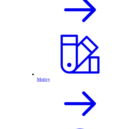
Motivy