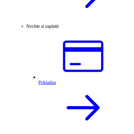
Nechte si zaplatit
Pokladna