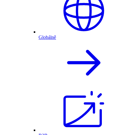
Globálně