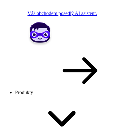
Váš obchodem posedlý AI asistent.
Produkty