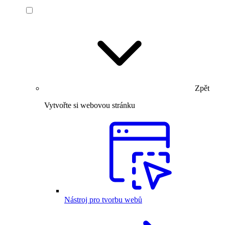
Zpět
Vytvořte si webovou stránku
Nástroj pro tvorbu webů