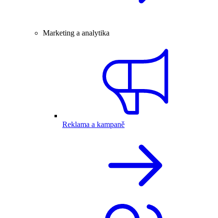
Marketing a analytika
Reklama a kampaně