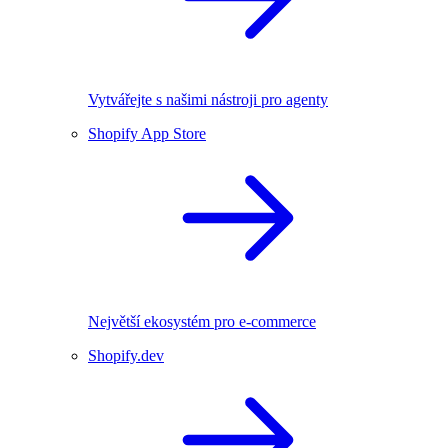
Vytvářejte s našimi nástroji pro agenty
Shopify App Store
Největší ekosystém pro e-commerce
Shopify.dev