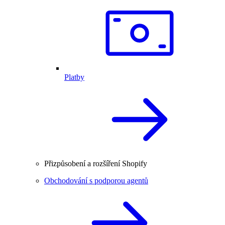
Platby
Přizpůsobení a rozšíření Shopify
Obchodování s podporou agentů