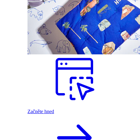
Začněte hned