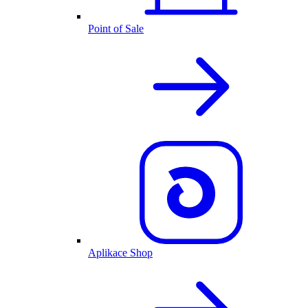
Point of Sale
Aplikace Shop