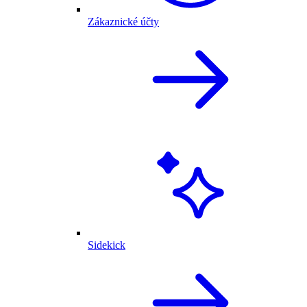
Zákaznické účty
Sidekick