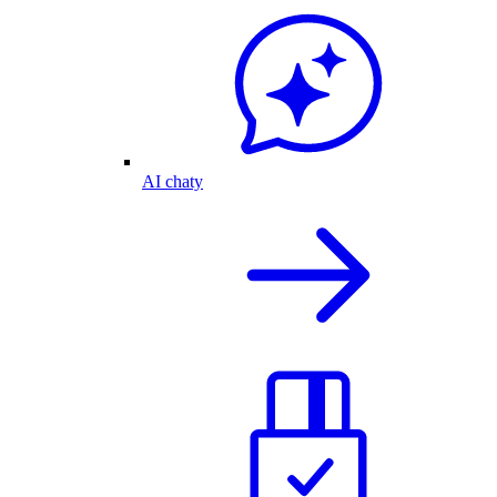
AI chaty