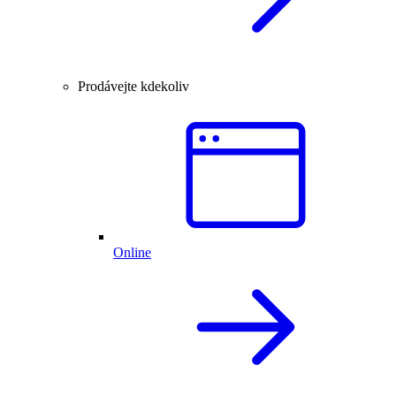
Prodávejte kdekoliv
Online