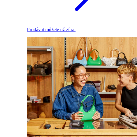
Prodávat můžete už zítra.