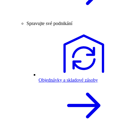
Spravujte své podnikání
Objednávky a skladové zásoby