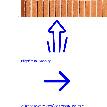
Přejděte na Shopify
Získejte nové zákazníky a zvyšte své tržby.