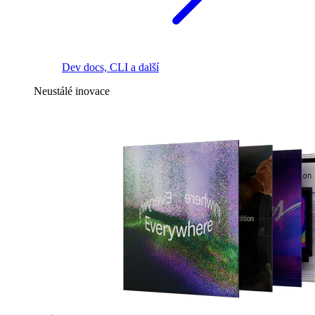
Dev docs, CLI a další
Neustálé inovace