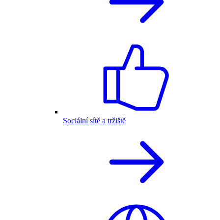
Sociální sítě a tržiště