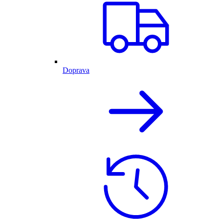
Doprava