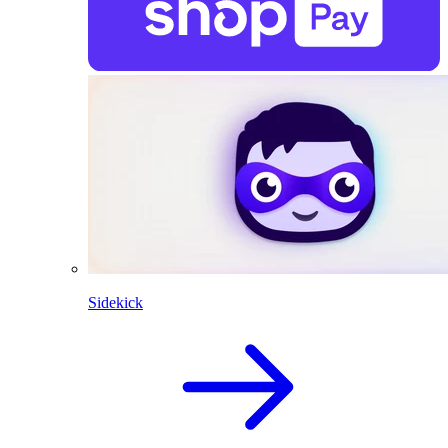
Sidekick