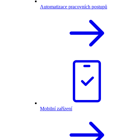
Automatizace pracovních postupů
Mobilní zařízení