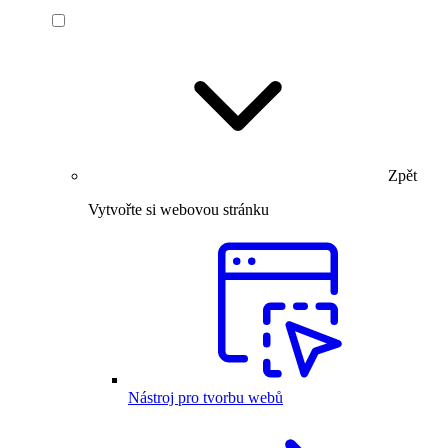
Zpět
Vytvořte si webovou stránku
Nástroj pro tvorbu webů