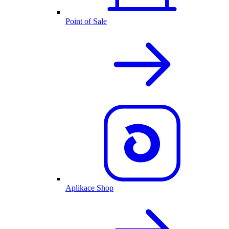
Point of Sale
Aplikace Shop