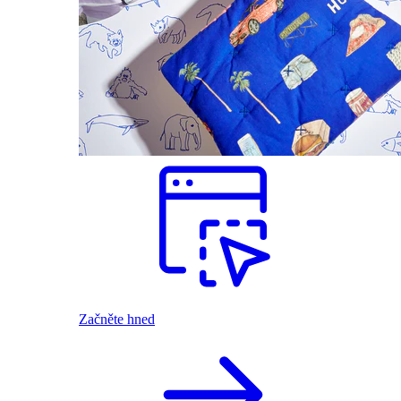
Začněte hned