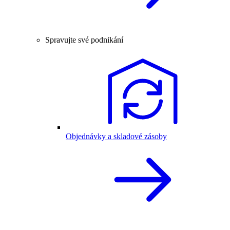
Spravujte své podnikání
Objednávky a skladové zásoby