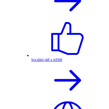
Sociální sítě a tržiště