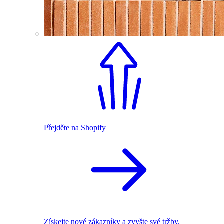
Přejděte na Shopify
Získejte nové zákazníky a zvyšte své tržby.