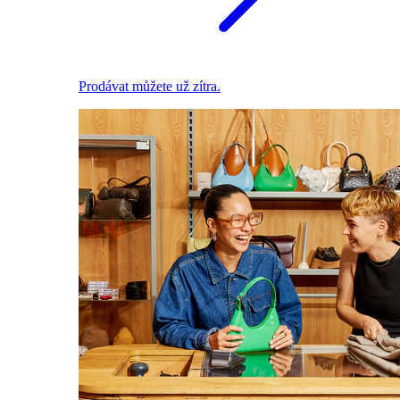
Prodávat můžete už zítra.