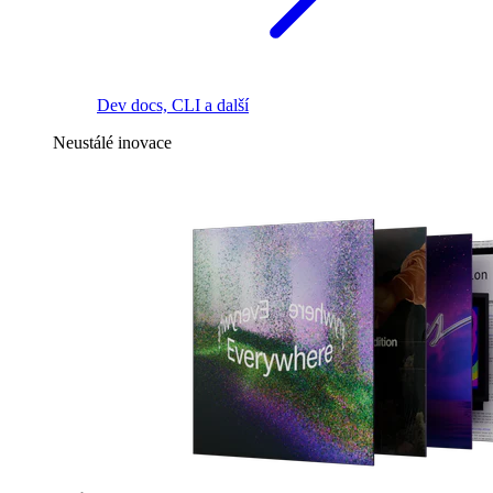
Dev docs, CLI a další
Neustálé inovace