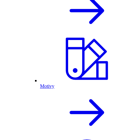
Motivy