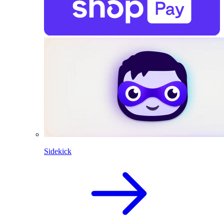
Sidekick