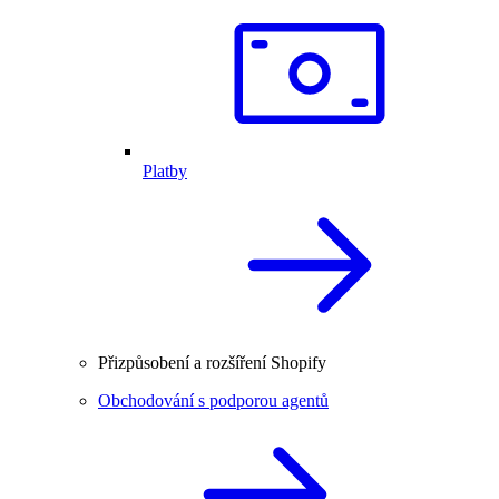
Platby
Přizpůsobení a rozšíření Shopify
Obchodování s podporou agentů