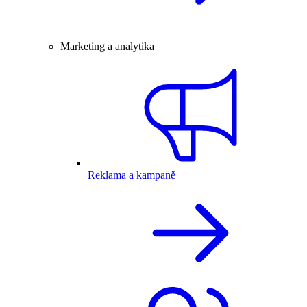
Marketing a analytika
Reklama a kampaně