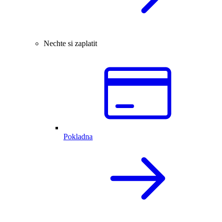
Nechte si zaplatit
Pokladna