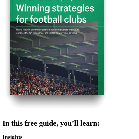
In this free guide, you’ll learn:
Insights