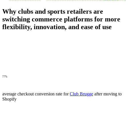
Why clubs and sports retailers are
switching commerce platforms for more
flexibility, innovation, and ease of use
77%
average checkout conversion rate for
Club Brugge
after moving to
Shopify