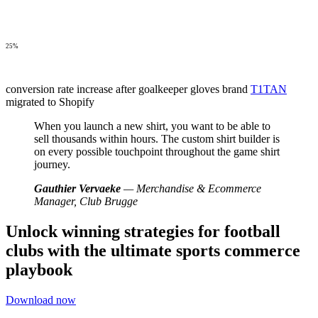
25%
conversion rate increase after goalkeeper gloves brand
T1TAN
migrated to Shopify
When you launch a new shirt, you want to be able to
sell thousands within hours. The custom shirt builder is
on every possible touchpoint throughout the game shirt
journey.
Gauthier Vervaeke
— Merchandise & Ecommerce
Manager, Club Brugge
Unlock winning strategies for football
clubs with the ultimate sports commerce
playbook
Download now