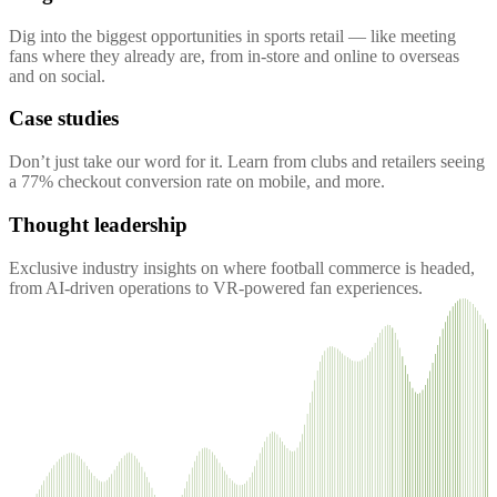
Dig into the biggest opportunities in sports retail — like meeting
fans where they already are, from in-store and online to overseas
and on social.
Case studies
Don’t just take our word for it. Learn from clubs and retailers seeing
a 77% checkout conversion rate on mobile, and more.
Thought leadership
Exclusive industry insights on where football commerce is headed,
from AI-driven operations to VR-powered fan experiences.