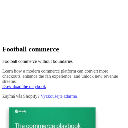
Football commerce
Football commerce without boundaries
Learn how a modern commerce platform can convert more
checkouts, enhance the fan experience, and unlock new revenue
streams
Download the playbook
Zajímá vás Shopify?
Vyzkoušejte zdarma