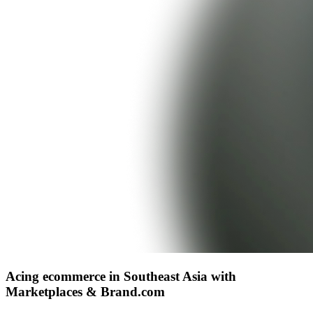
Acing ecommerce in Southeast Asia with
Marketplaces & Brand.com