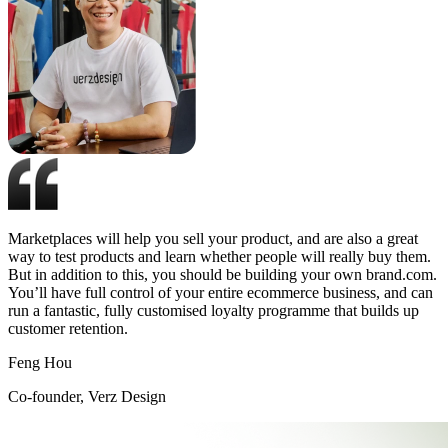
Marketplaces will help you sell your product, and are also a great
way to test products and learn whether people will really buy them.
But in addition to this, you should be building your own brand.com.
You’ll have full control of your entire ecommerce business, and can
run a fantastic, fully customised loyalty programme that builds up
customer retention.
Feng Hou
Co-founder, Verz Design