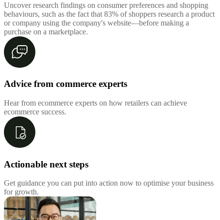
Uncover research findings on consumer preferences and shopping
behaviours, such as the fact that 83% of shoppers research a product
or company using the company's website—before making a
purchase on a marketplace.
Advice from commerce experts
Hear from ecommerce experts on how retailers can achieve
ecommerce success.
Actionable next steps
Get guidance you can put into action now to optimise your business
for growth.