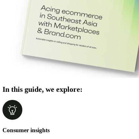
In this guide, we explore:
Consumer insights