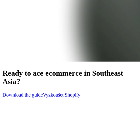
Ready to ace ecommerce in Southeast
Asia?
Download the guide
Vyzkoušet Shopify