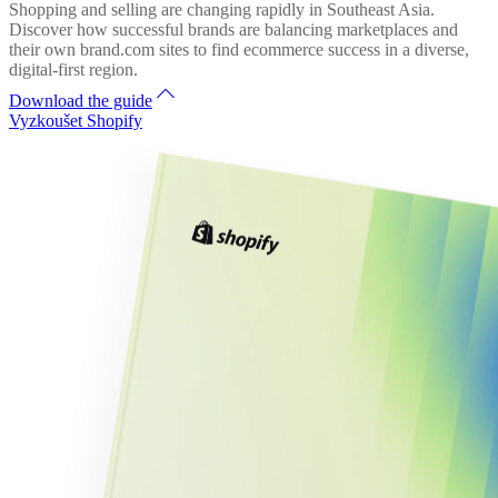
Shopping and selling are changing rapidly in Southeast Asia.
Discover how successful brands are balancing marketplaces and
their own brand.com sites to find ecommerce success in a diverse,
digital-first region.
Download the guide
Vyzkoušet Shopify