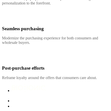
personalization to the forefront.
Seamless purchasing
Modernize the purchasing experience for both consumers and
wholesale buyers.
Post-purchase efforts
Reframe loyalty around the offers that consumers care about.