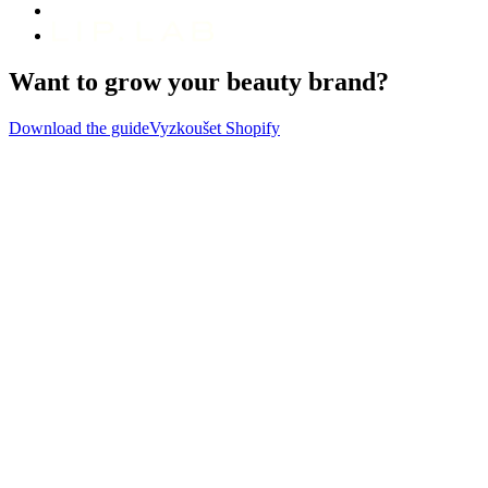
Want to grow your beauty brand?
Download the guide
Vyzkoušet Shopify