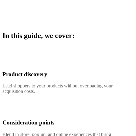
In this guide, we cover:
Product discovery
Lead shoppers to your products without overloading your
acquisition costs.
Consideration points
Blend in-store, pop-up, and online experiences that bring