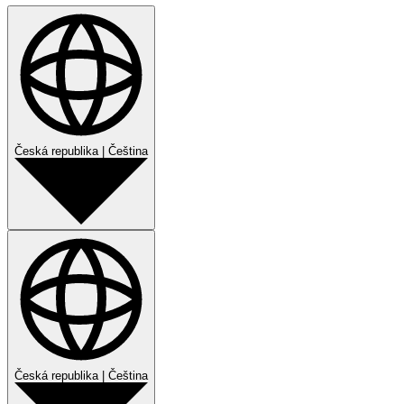
Česká republika
|
Čeština
Česká republika
|
Čeština