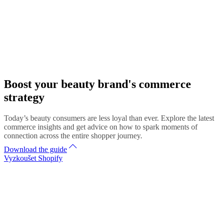
Boost your beauty brand's commerce
strategy
Today’s beauty consumers are less loyal than ever. Explore the latest
commerce insights and get advice on how to spark moments of
connection across the entire shopper journey.
Download the guide
Vyzkoušet Shopify