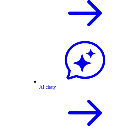
AI chaty