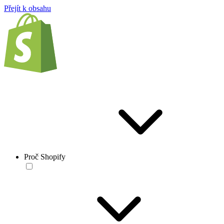
Přejít k obsahu
Proč Shopify