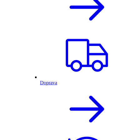
Doprava