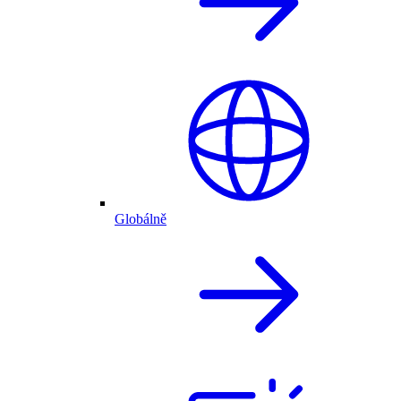
Globálně