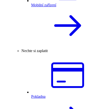
Mobilní zařízení
Nechte si zaplatit
Pokladna