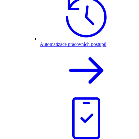
Automatizace pracovních postupů