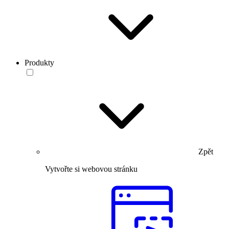
Produkty
Zpět
Vytvořte si webovou stránku