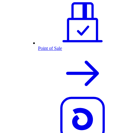
Point of Sale