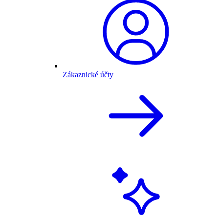
Zákaznické účty