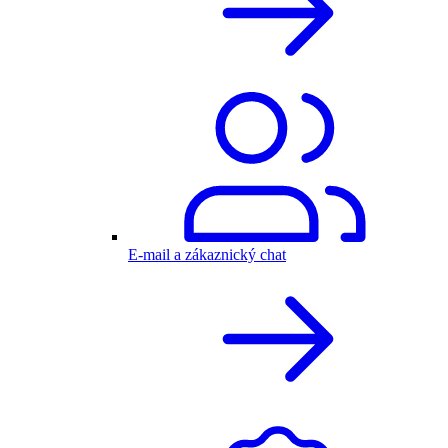
E-mail a zákaznický chat