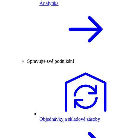
Analytika
Spravujte své podnikání
Objednávky a skladové zásoby