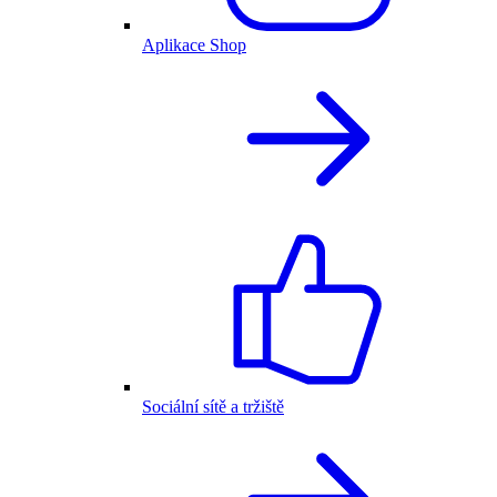
Aplikace Shop
Sociální sítě a tržiště