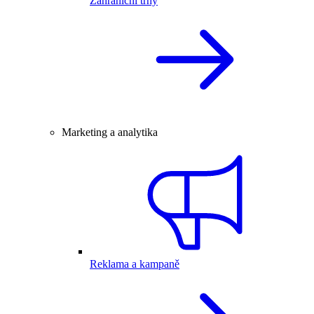
Zahraniční trhy
Marketing a analytika
Reklama a kampaně