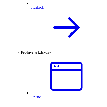
Sidekick
Prodávejte kdekoliv
Online