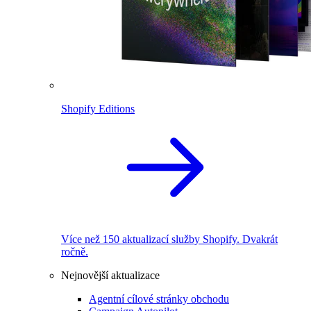
Shopify Editions
Více než 150 aktualizací služby Shopify. Dvakrát
ročně.
Nejnovější aktualizace
Agentní cílové stránky obchodu