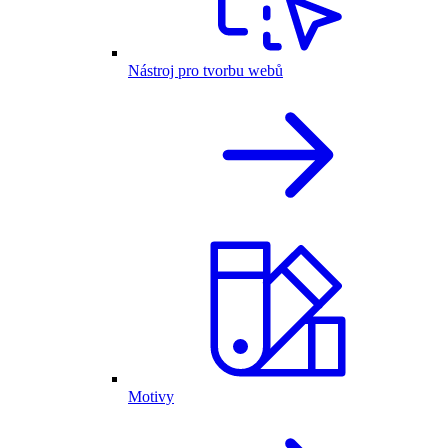
Nástroj pro tvorbu webů
Motivy