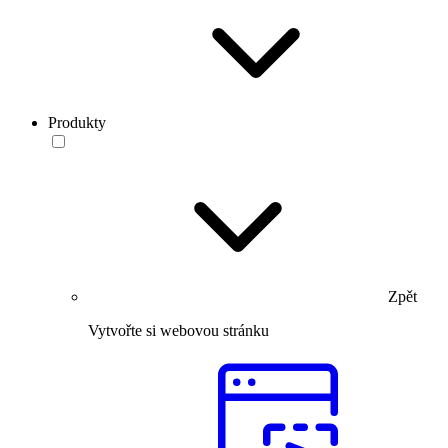
Produkty
Zpět
Vytvořte si webovou stránku