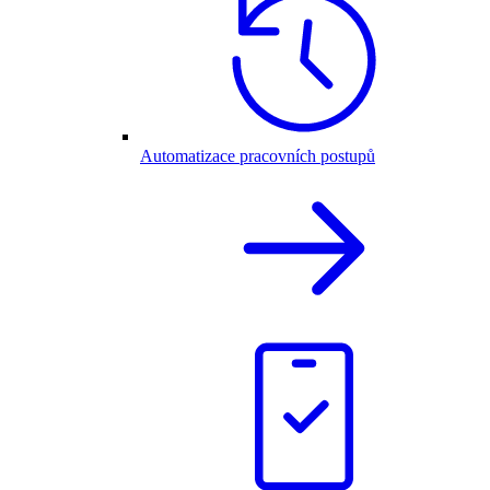
Automatizace pracovních postupů