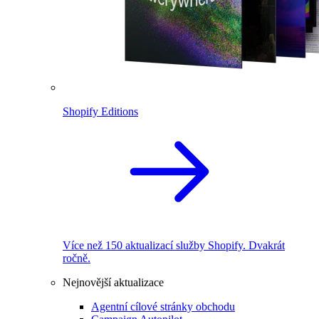
Shopify Editions
Více než 150 aktualizací služby Shopify. Dvakrát
ročně.
Nejnovější aktualizace
Agentní cílové stránky obchodu