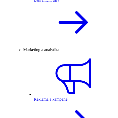
Zahraniční trhy
Marketing a analytika
Reklama a kampaně