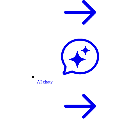
AI chaty