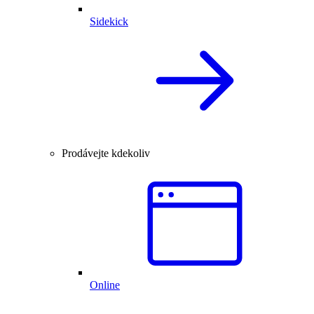
Sidekick
Prodávejte kdekoliv
Online