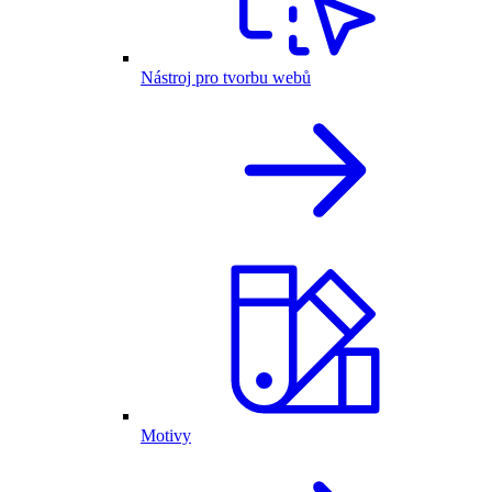
Nástroj pro tvorbu webů
Motivy