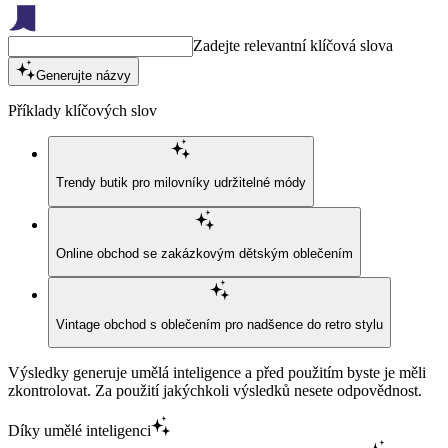
Zadejte relevantní klíčová slova
Generujte názvy
Příklady klíčových slov
Trendy butik pro milovníky udržitelné módy
Online obchod se zakázkovým dětským oblečením
Vintage obchod s oblečením pro nadšence do retro stylu
Výsledky generuje umělá inteligence a před použitím byste je měli
zkontrolovat. Za použití jakýchkoli výsledků nesete odpovědnost.
Díky umělé inteligenci