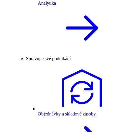
Analytika
Spravujte své podnikání
Objednávky a skladové zásoby