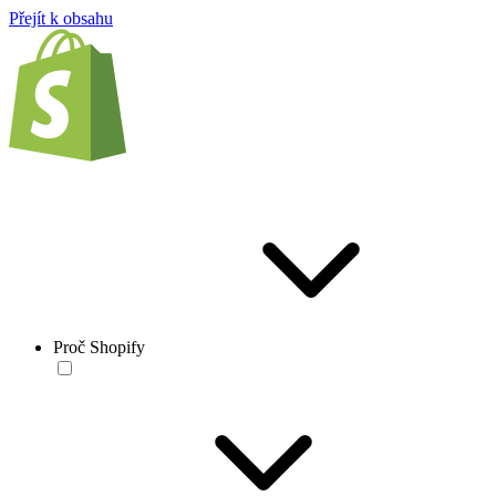
Přejít k obsahu
Proč Shopify