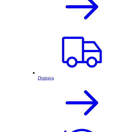
Doprava