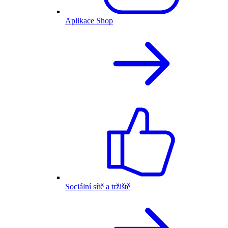
Aplikace Shop
Sociální sítě a tržiště