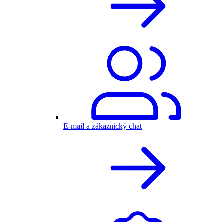
E-mail a zákaznický chat