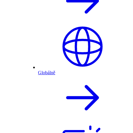
Globálně