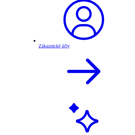
Zákaznické účty