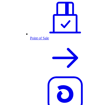
Point of Sale