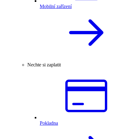
Mobilní zařízení
Nechte si zaplatit
Pokladna