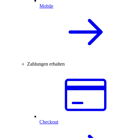
Mobile
Zahlungen erhalten
Checkout