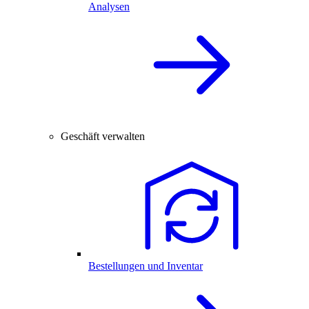
Analysen
Geschäft verwalten
Bestellungen und Inventar