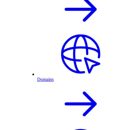
Domains