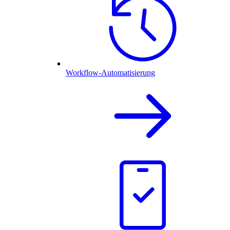
Workflow-Automatisierung