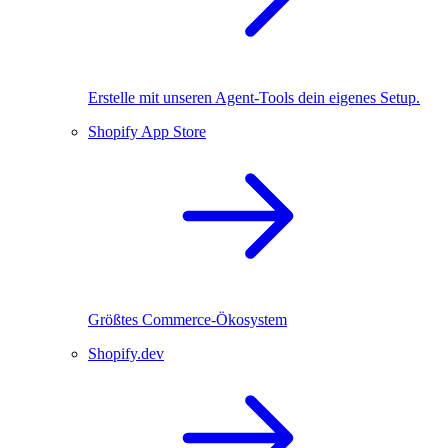
Erstelle mit unseren Agent-Tools dein eigenes Setup.
Shopify App Store
Größtes Commerce-Ökosystem
Shopify.dev