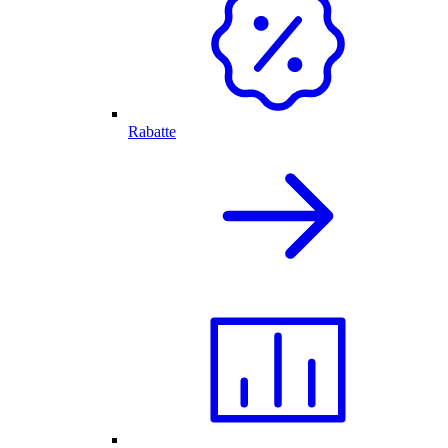
Rabatte