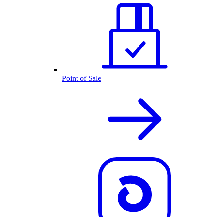
Point of Sale