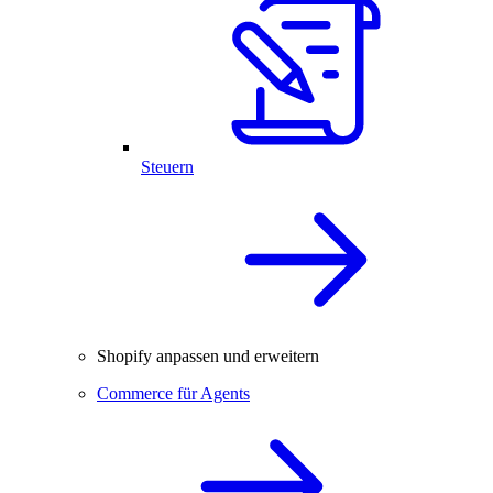
Steuern
Shopify anpassen und erweitern
Commerce für Agents