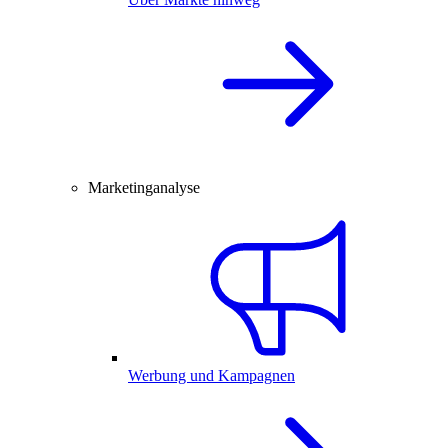
Marketinganalyse
Werbung und Kampagnen