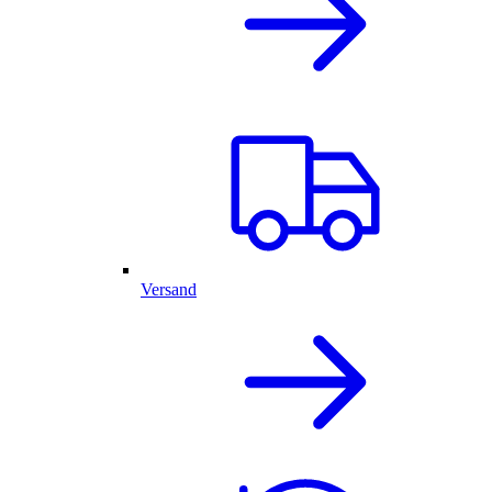
Versand