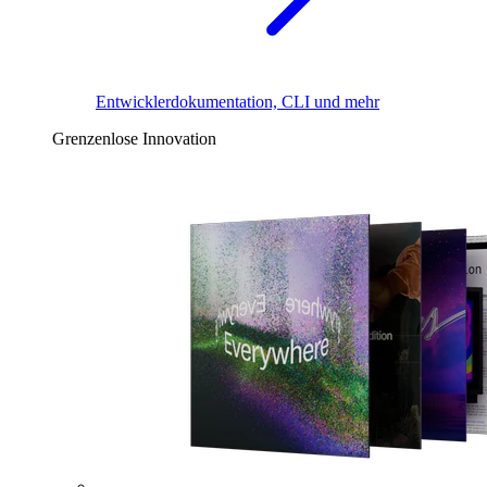
Entwicklerdokumentation, CLI und mehr
Grenzenlose Innovation