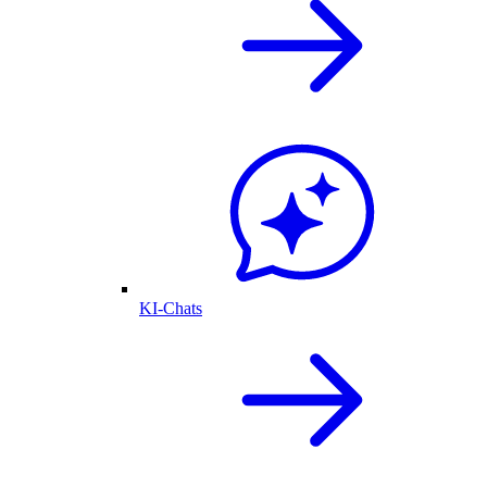
KI-Chats