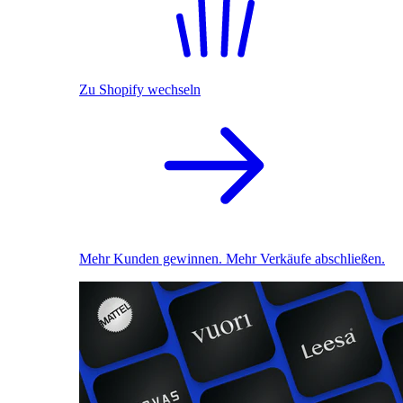
Zu Shopify wechseln
Mehr Kunden gewinnen. Mehr Verkäufe abschließen.