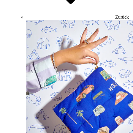
Zurück