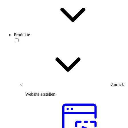
Produkte
Zurück
Website erstellen