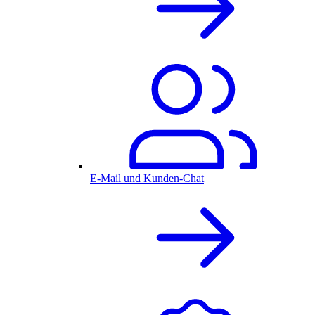
E-Mail und Kunden-Chat