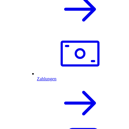
Zahlungen