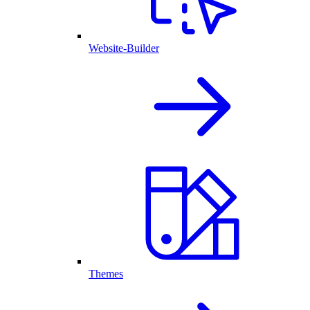
Website-Builder
Themes