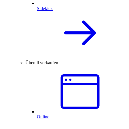
Sidekick
Überall verkaufen
Online