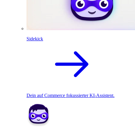
Sidekick
Dein auf Commerce fokussierter KI-Assistent.