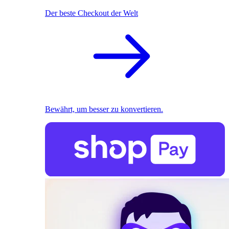
Der beste Checkout der Welt
Bewährt, um besser zu konvertieren.