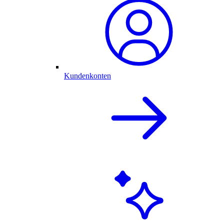
Kundenkonten