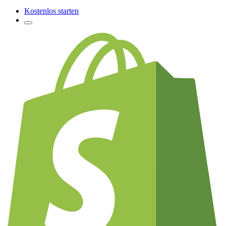
Kostenlos starten