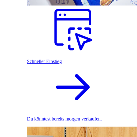
Schneller Einstieg
Du könntest bereits morgen verkaufen.