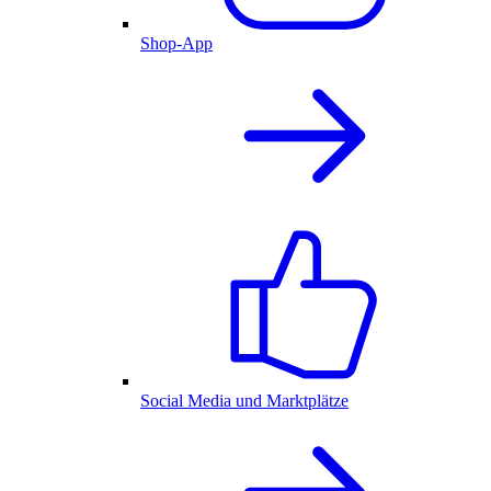
Shop-App
Social Media und Marktplätze