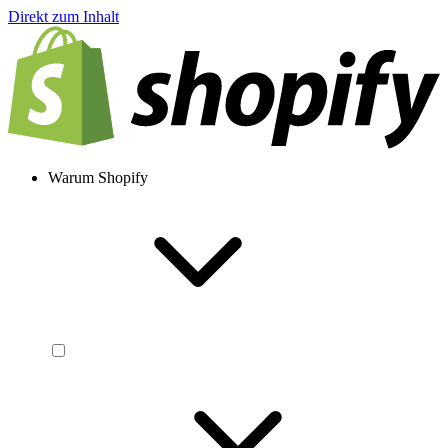
Direkt zum Inhalt
Warum Shopify