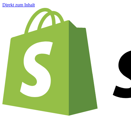
Direkt zum Inhalt