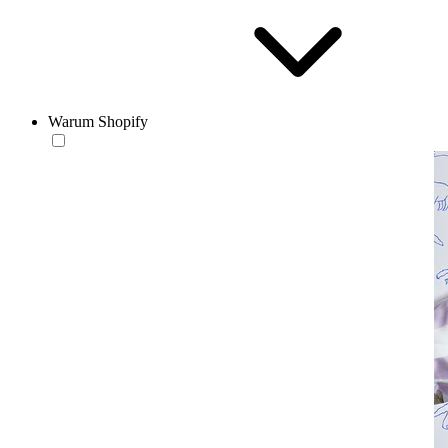
Warum Shopify