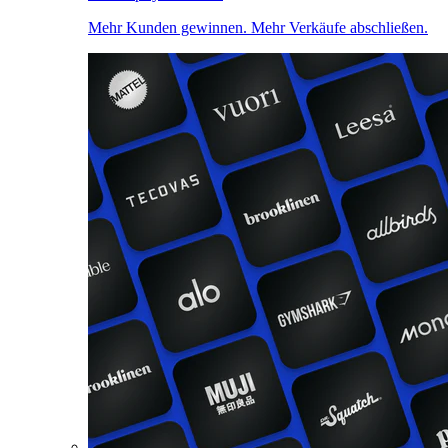
Mehr Kunden gewinnen. Mehr Verkäufe abschließen.