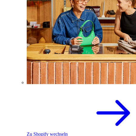
Zu Shopify wechseln