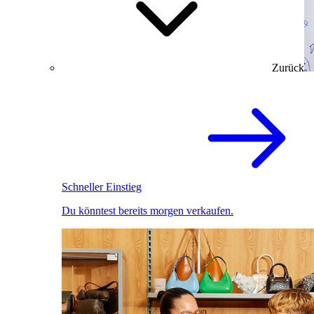
Zurück
Schneller Einstieg
Du könntest bereits morgen verkaufen.