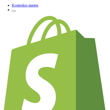
Kostenlos starten