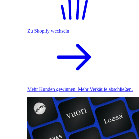
Zu Shopify wechseln
Mehr Kunden gewinnen. Mehr Verkäufe abschließen.