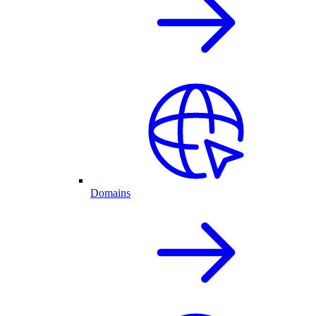
Domains