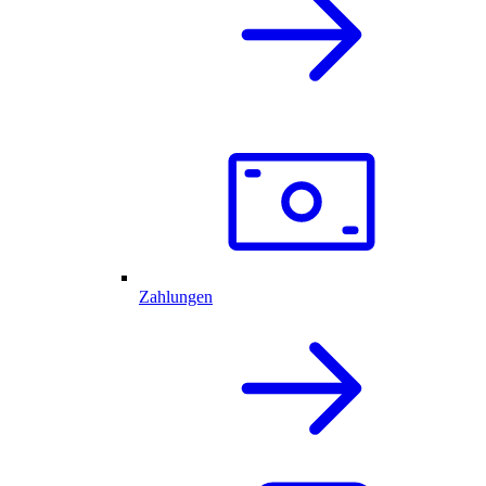
Zahlungen