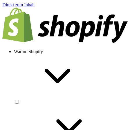
Direkt zum Inhalt
Warum Shopify