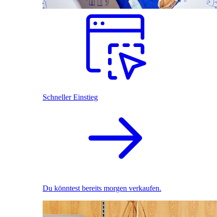
Schneller Einstieg
Du könntest bereits morgen verkaufen.