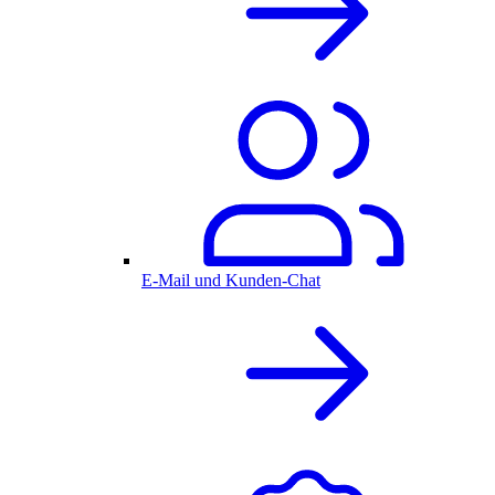
E-Mail und Kunden-Chat