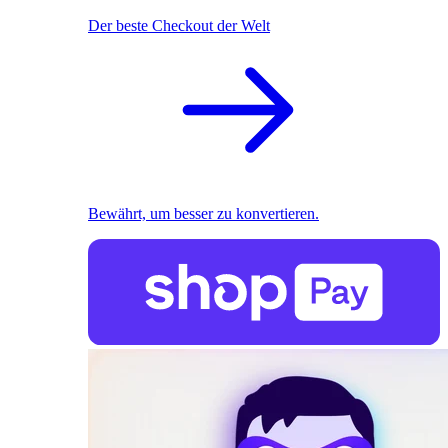
Der beste Checkout der Welt
Bewährt, um besser zu konvertieren.