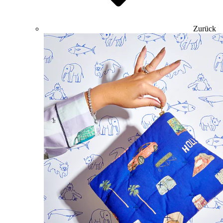
Zurück