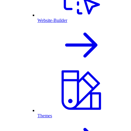
Website-Builder
Themes