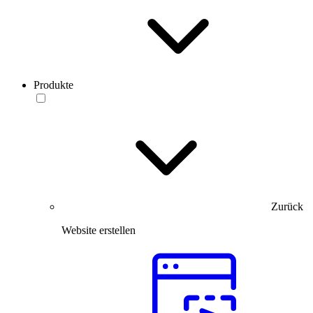
Produkte
Zurück
Website erstellen