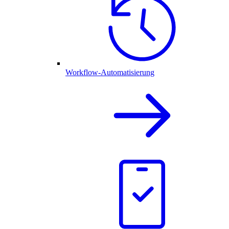
Workflow-Automatisierung