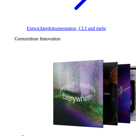
Entwicklerdokumentation, CLI und mehr
Grenzenlose Innovation