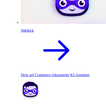
Sidekick
Dein auf Commerce fokussierter KI-Assistent.