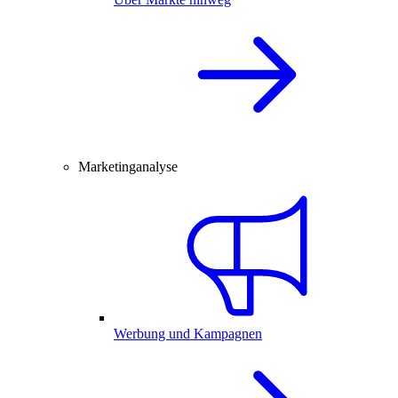
Marketinganalyse
Werbung und Kampagnen