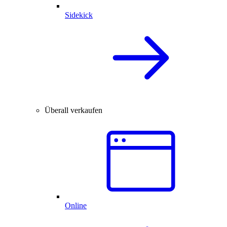
Sidekick
Überall verkaufen
Online