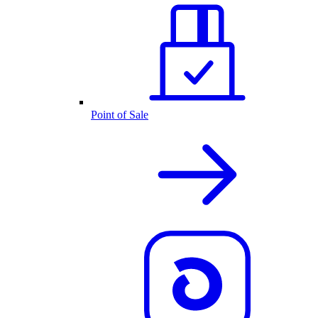
Point of Sale