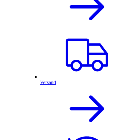
Versand