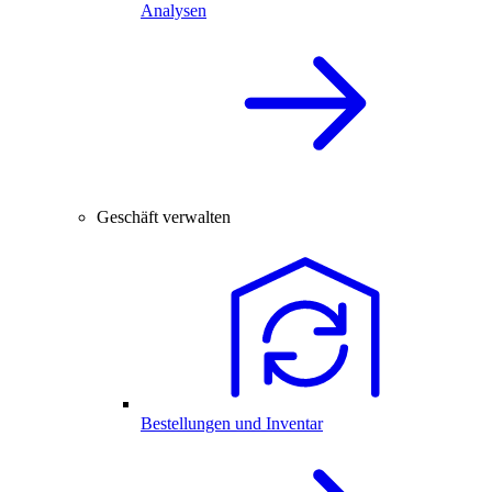
Analysen
Geschäft verwalten
Bestellungen und Inventar