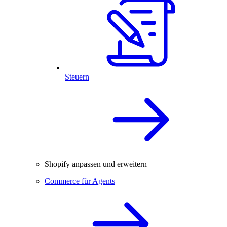
Steuern
Shopify anpassen und erweitern
Commerce für Agents