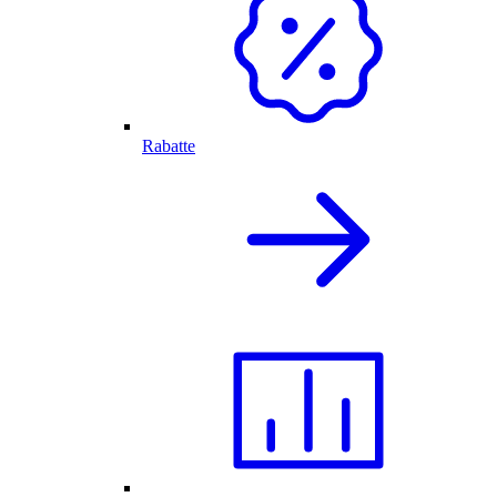
Rabatte