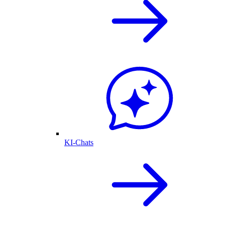
KI-Chats