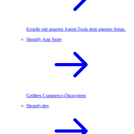
Erstelle mit unseren Agent-Tools dein eigenes Setup.
Shopify App Store
Größtes Commerce-Ökosystem
Shopify.dev