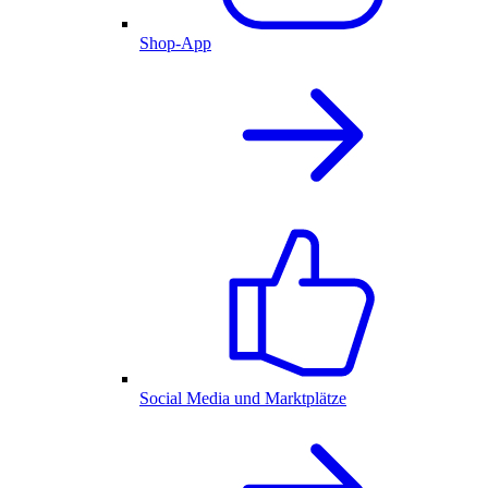
Shop-App
Social Media und Marktplätze