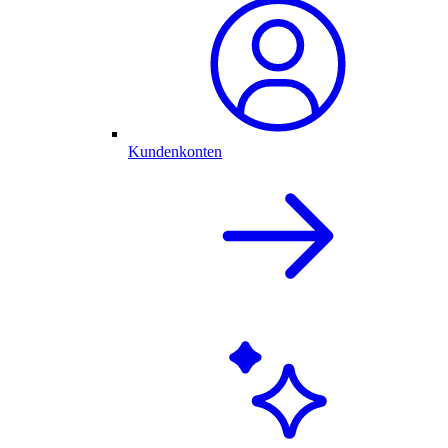
Kundenkonten