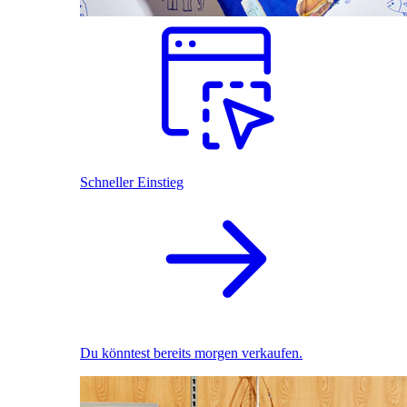
Schneller Einstieg
Du könntest bereits morgen verkaufen.