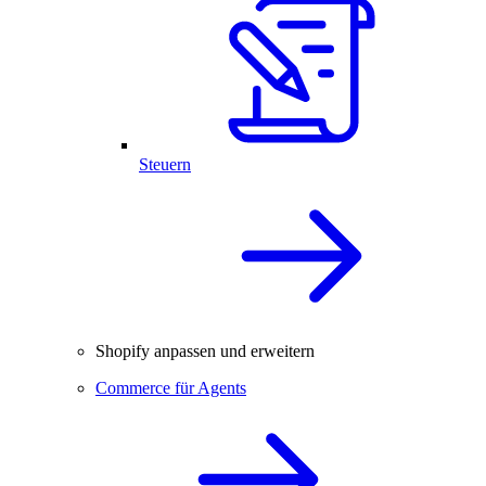
Steuern
Shopify anpassen und erweitern
Commerce für Agents