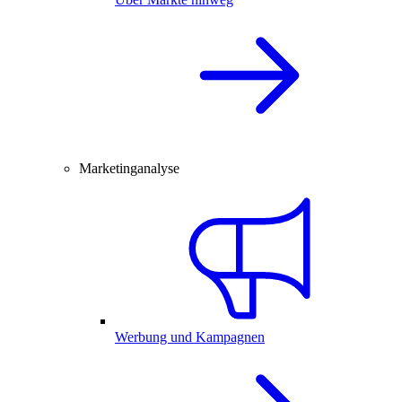
Marketinganalyse
Werbung und Kampagnen