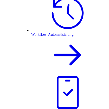
Workflow-Automatisierung