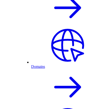
Domains