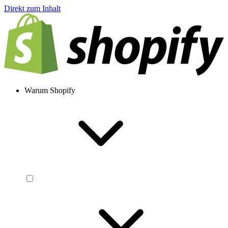
Direkt zum Inhalt
Warum Shopify