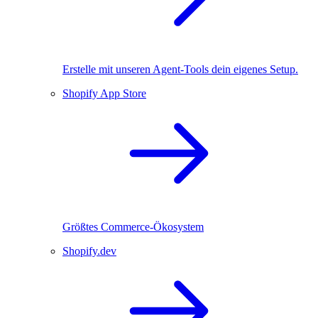
Erstelle mit unseren Agent-Tools dein eigenes Setup.
Shopify App Store
Größtes Commerce-Ökosystem
Shopify.dev