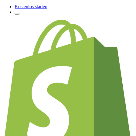
Kostenlos starten