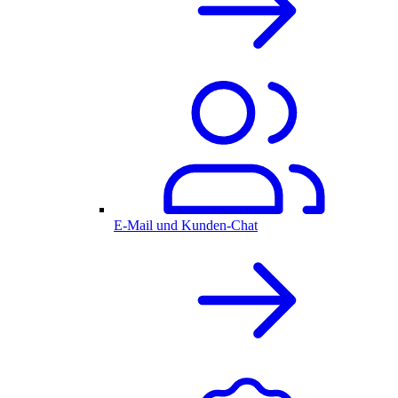
E-Mail und Kunden-Chat