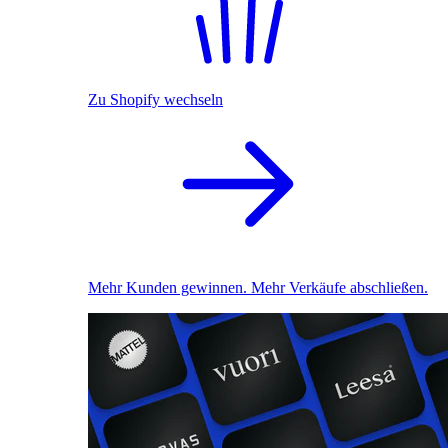
Zu Shopify wechseln
Mehr Kunden gewinnen. Mehr Verkäufe abschließen.