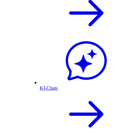
KI-Chats