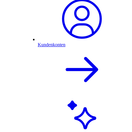
Kundenkonten