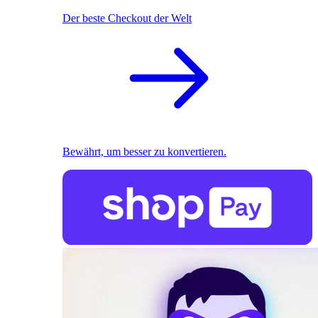
Der beste Checkout der Welt
Bewährt, um besser zu konvertieren.