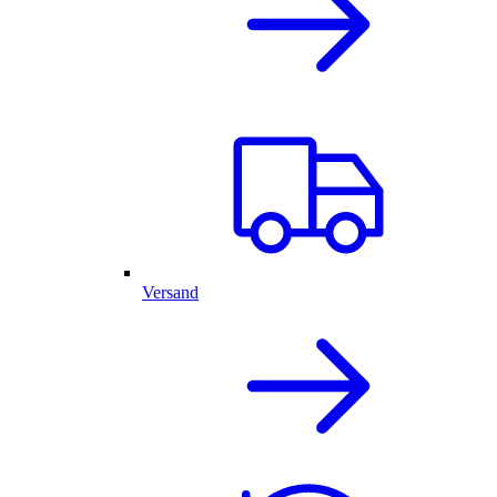
Versand