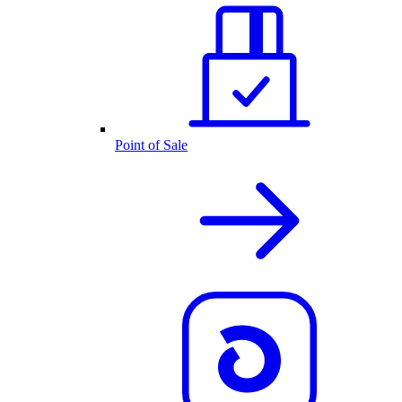
Point of Sale