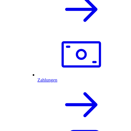
Zahlungen