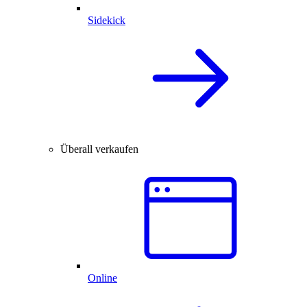
Sidekick
Überall verkaufen
Online