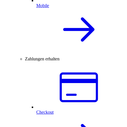
Mobile
Zahlungen erhalten
Checkout