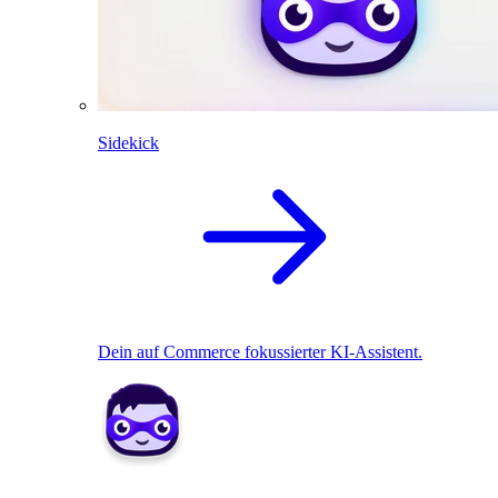
Sidekick
Dein auf Commerce fokussierter KI-Assistent.