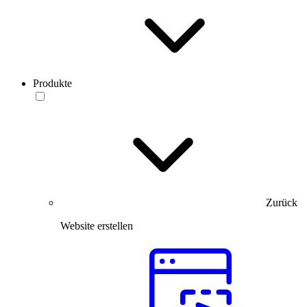
Produkte
Zurück
Website erstellen