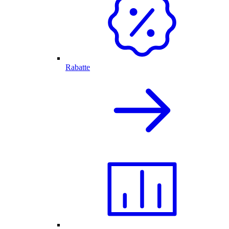
Rabatte