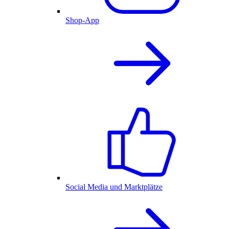
Shop-App
Social Media und Marktplätze