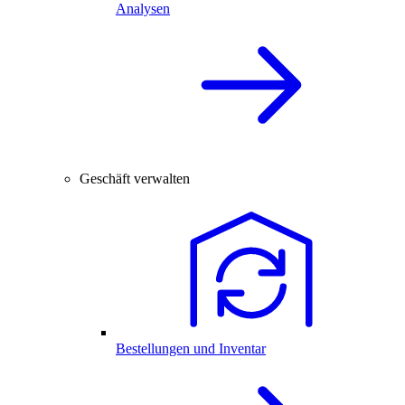
Analysen
Geschäft verwalten
Bestellungen und Inventar