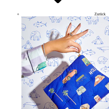
Zurück