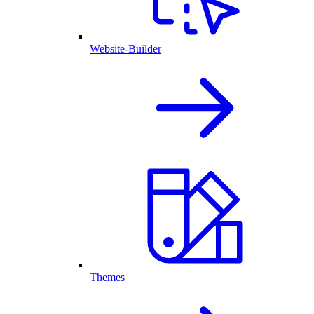
Website-Builder
Themes