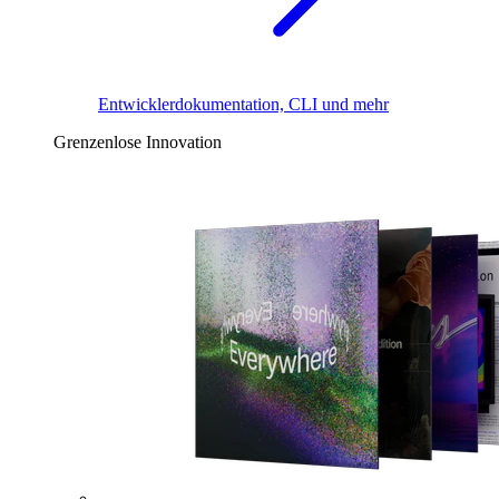
Entwicklerdokumentation, CLI und mehr
Grenzenlose Innovation