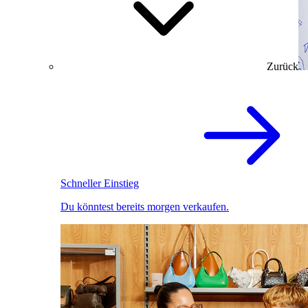
Zurück
Schneller Einstieg
Du könntest bereits morgen verkaufen.