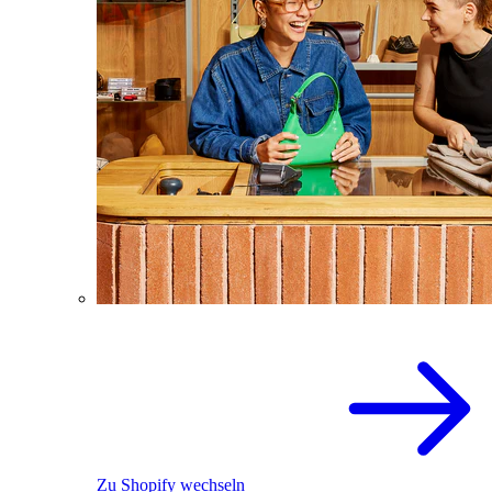
Zu Shopify wechseln