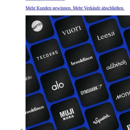
Mehr Kunden gewinnen. Mehr Verkäufe abschließen.