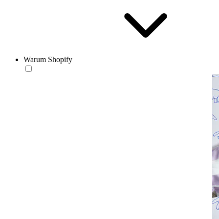
Warum Shopify