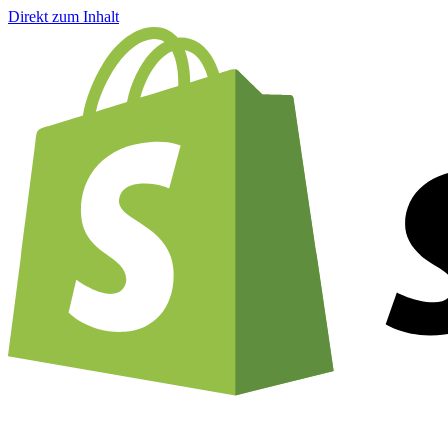
Direkt zum Inhalt