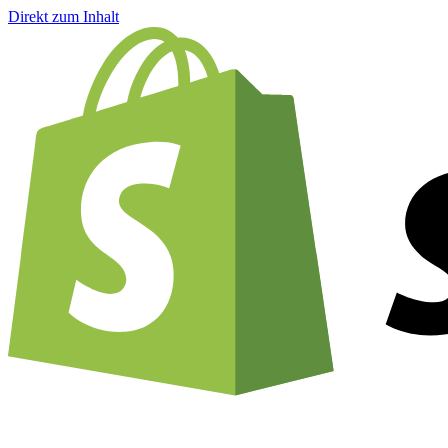
Direkt zum Inhalt