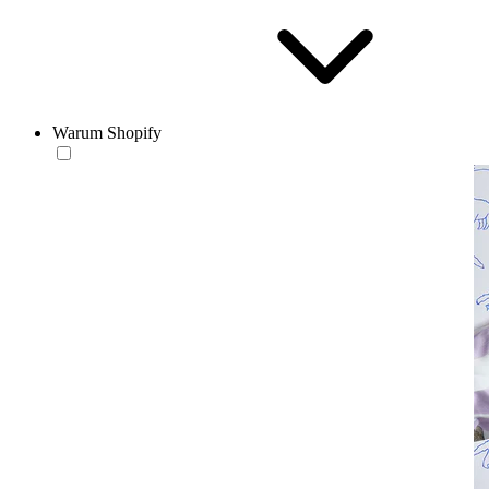
Warum Shopify