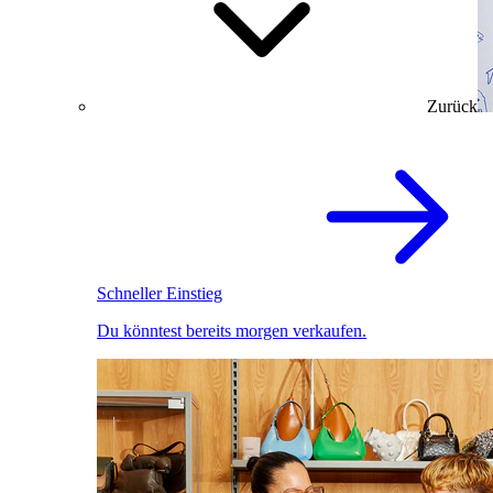
Zurück
Schneller Einstieg
Du könntest bereits morgen verkaufen.