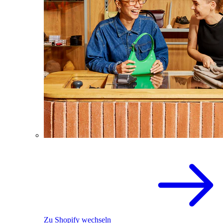
Zu Shopify wechseln