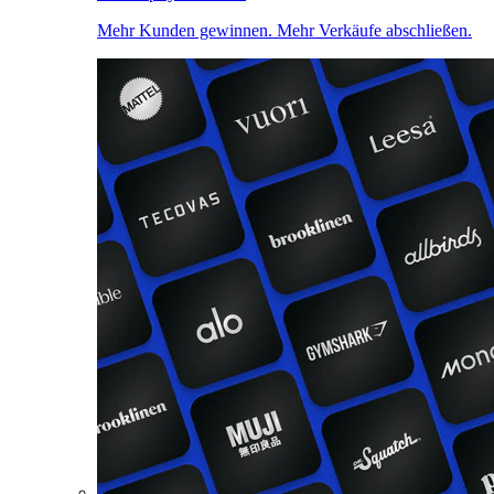
Mehr Kunden gewinnen. Mehr Verkäufe abschließen.