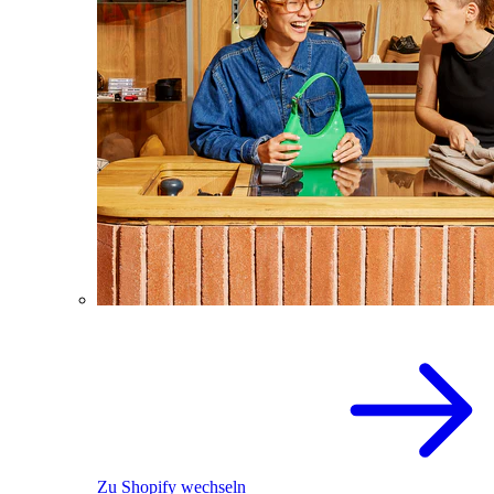
Zu Shopify wechseln