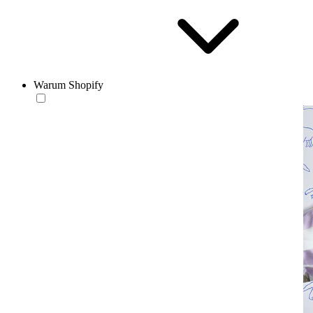
Warum Shopify