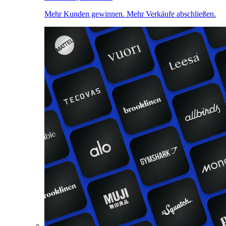
Mehr Kunden gewinnen. Mehr Verkäufe abschließen.