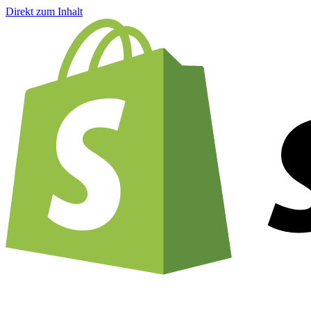
Direkt zum Inhalt