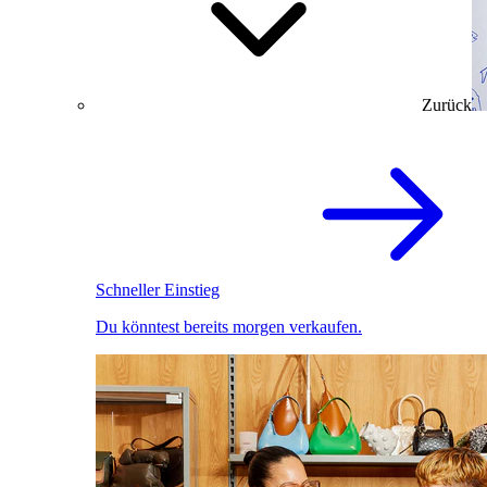
Zurück
Schneller Einstieg
Du könntest bereits morgen verkaufen.