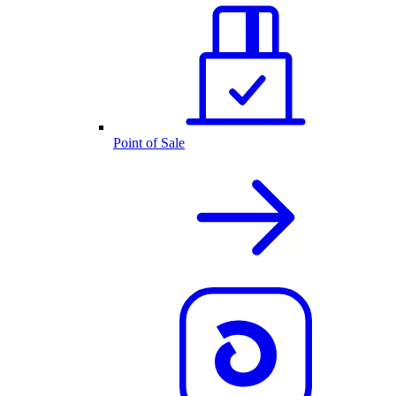
Point of Sale