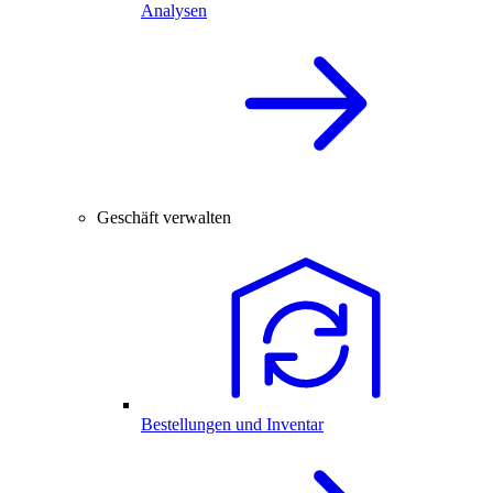
Analysen
Geschäft verwalten
Bestellungen und Inventar