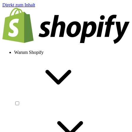
Direkt zum Inhalt
Warum Shopify