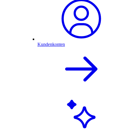
Kundenkonten