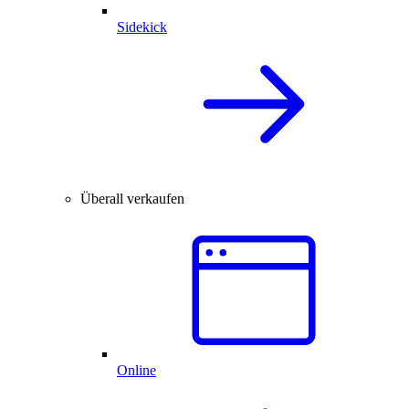
Sidekick
Überall verkaufen
Online