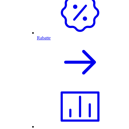
Rabatte