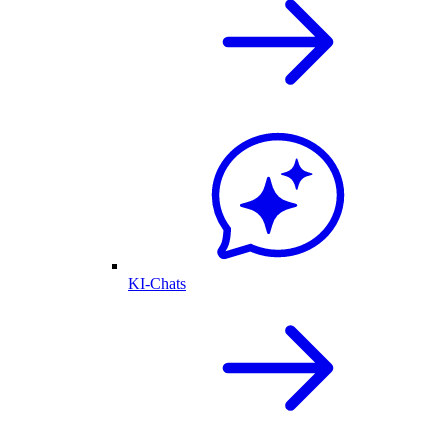
KI-Chats