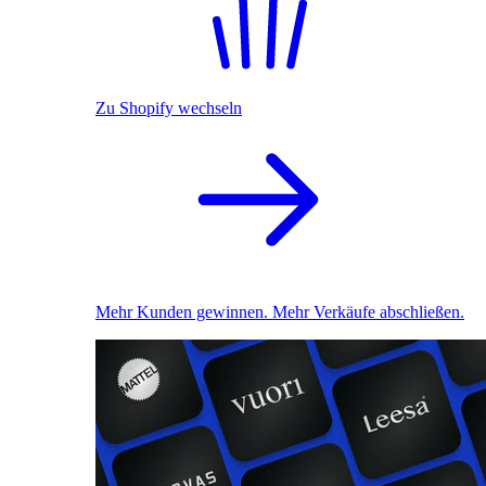
Zu Shopify wechseln
Mehr Kunden gewinnen. Mehr Verkäufe abschließen.