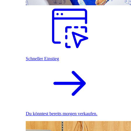
Schneller Einstieg
Du könntest bereits morgen verkaufen.