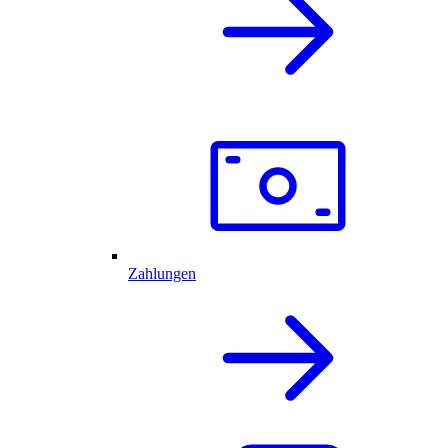
Zahlungen