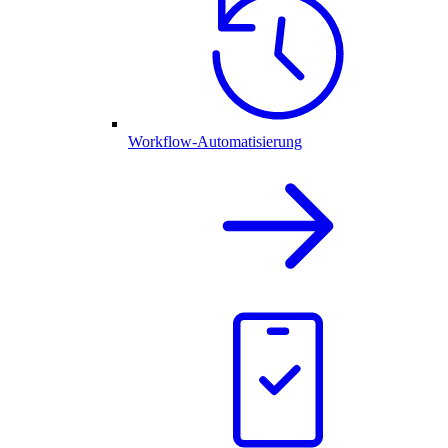
Workflow-Automatisierung