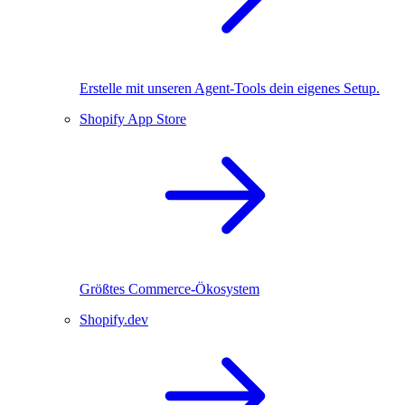
Erstelle mit unseren Agent-Tools dein eigenes Setup.
Shopify App Store
Größtes Commerce-Ökosystem
Shopify.dev