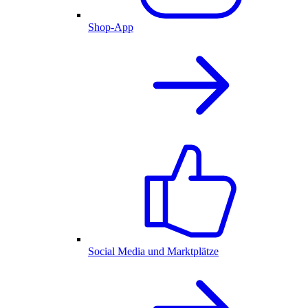
Shop-App
Social Media und Marktplätze