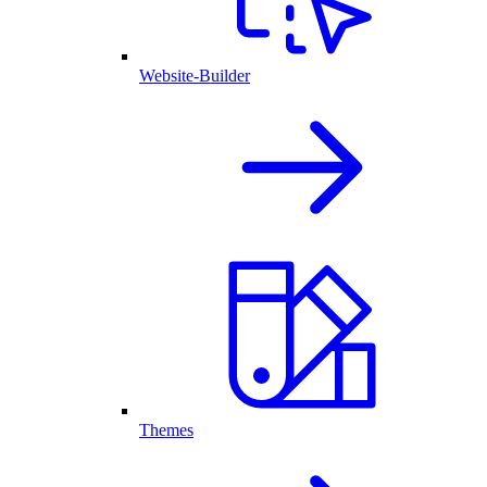
Website-Builder
Themes