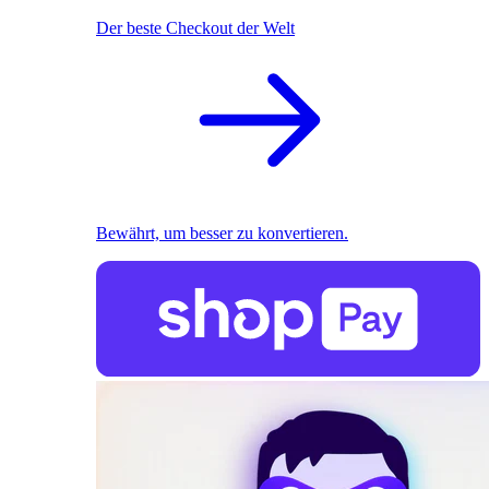
Der beste Checkout der Welt
Bewährt, um besser zu konvertieren.