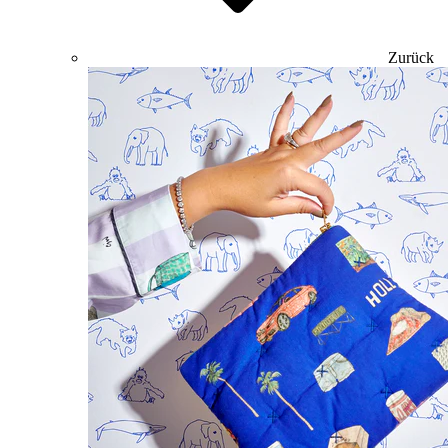
Zurück