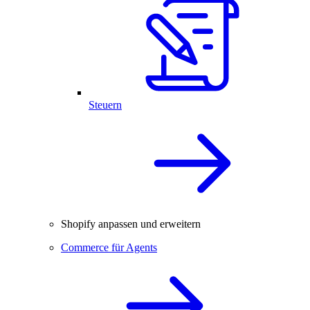
Steuern
Shopify anpassen und erweitern
Commerce für Agents