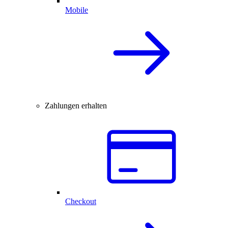
Mobile
Zahlungen erhalten
Checkout