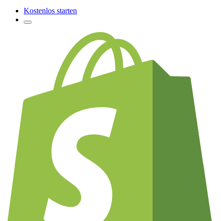
Kostenlos starten