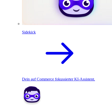
Sidekick
Dein auf Commerce fokussierter KI-Assistent.