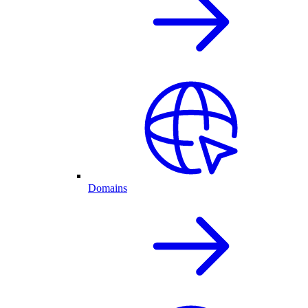
Domains