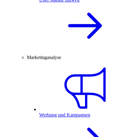
Marketinganalyse
Werbung und Kampagnen