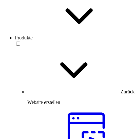
Produkte
Zurück
Website erstellen