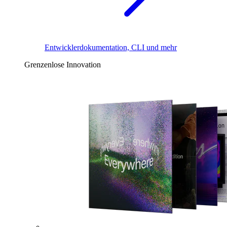
Entwicklerdokumentation, CLI und mehr
Grenzenlose Innovation