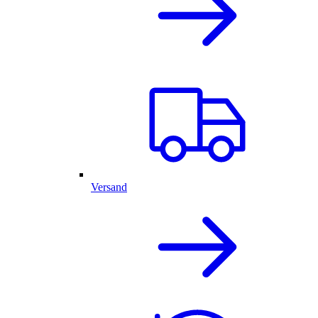
Versand