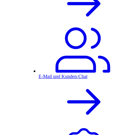
E-Mail und Kunden-Chat