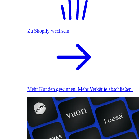
Zu Shopify wechseln
Mehr Kunden gewinnen. Mehr Verkäufe abschließen.