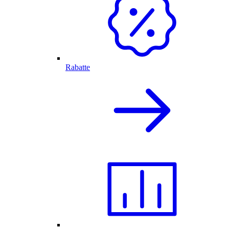
Rabatte