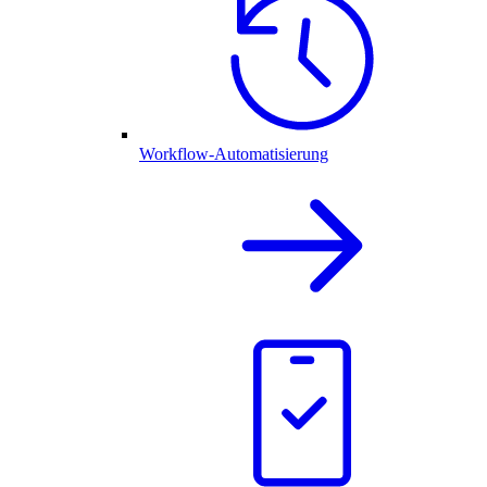
Workflow-Automatisierung