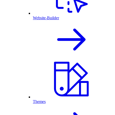
Website-Builder
Themes