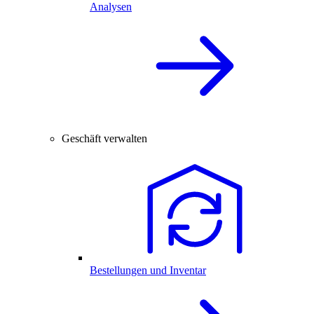
Analysen
Geschäft verwalten
Bestellungen und Inventar