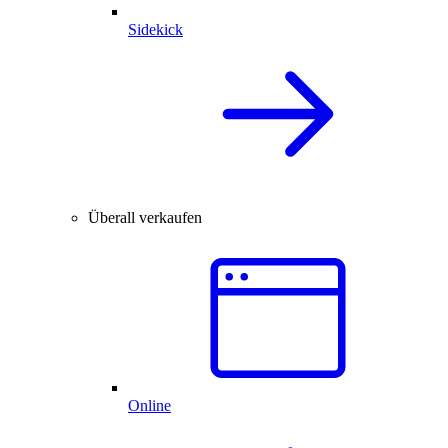
Sidekick
Überall verkaufen
Online