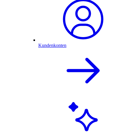
Kundenkonten