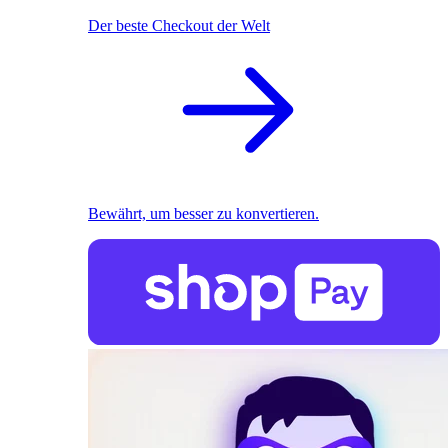
Der beste Checkout der Welt
Bewährt, um besser zu konvertieren.