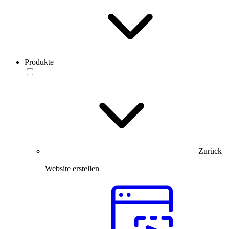
Produkte
Zurück
Website erstellen