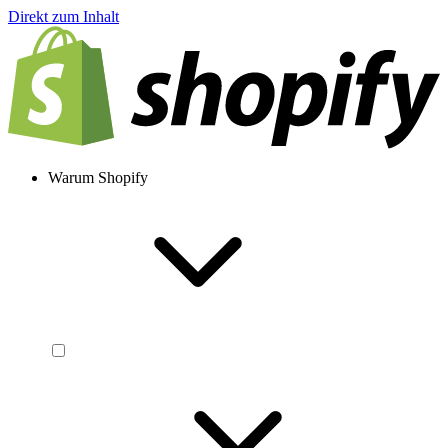
Direkt zum Inhalt
Warum Shopify