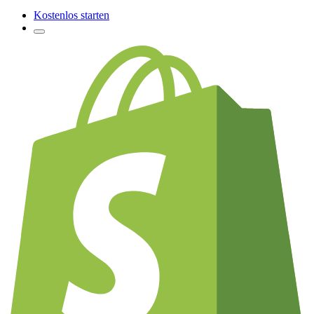
Kostenlos starten