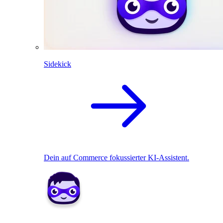
Sidekick
Dein auf Commerce fokussierter KI-Assistent.