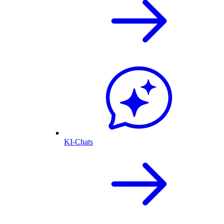
KI-Chats