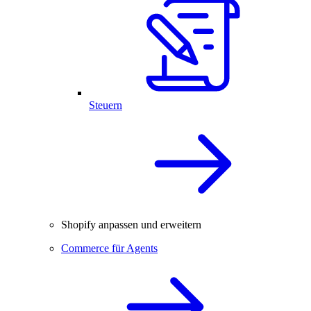
Steuern
Shopify anpassen und erweitern
Commerce für Agents