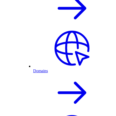
Domains