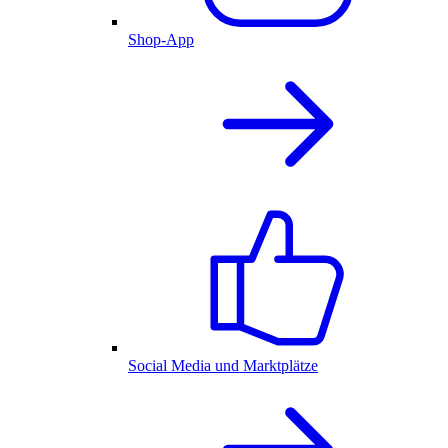
Shop-App
Social Media und Marktplätze