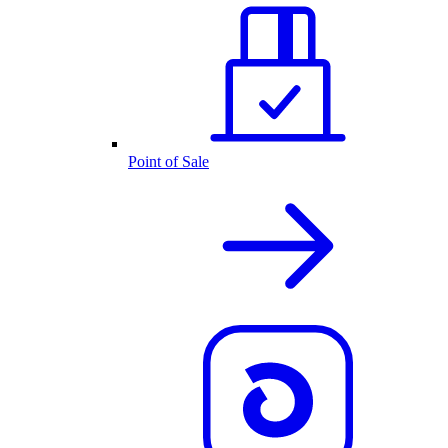
Point of Sale