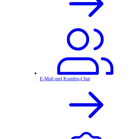
E-Mail und Kunden-Chat