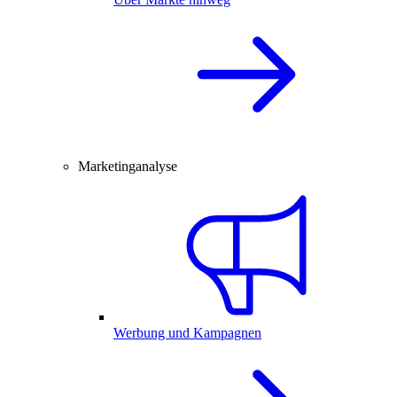
Marketinganalyse
Werbung und Kampagnen