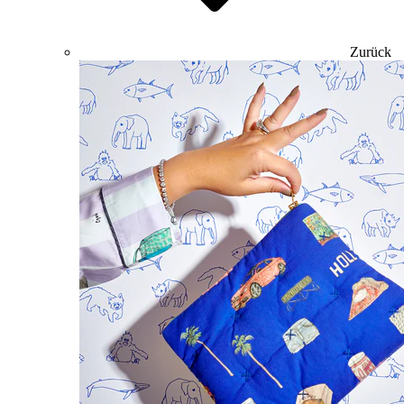
Zurück