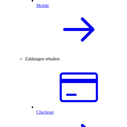
Mobile
Zahlungen erhalten
Checkout