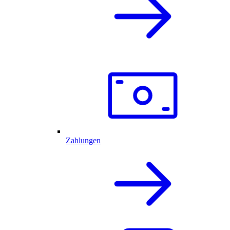
Zahlungen