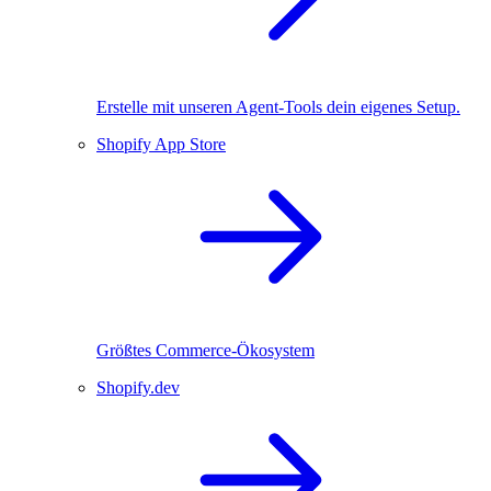
Erstelle mit unseren Agent-Tools dein eigenes Setup.
Shopify App Store
Größtes Commerce-Ökosystem
Shopify.dev