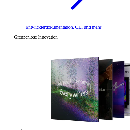
Entwicklerdokumentation, CLI und mehr
Grenzenlose Innovation