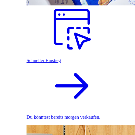
Schneller Einstieg
Du könntest bereits morgen verkaufen.