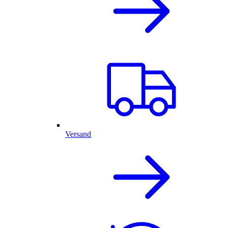
Versand