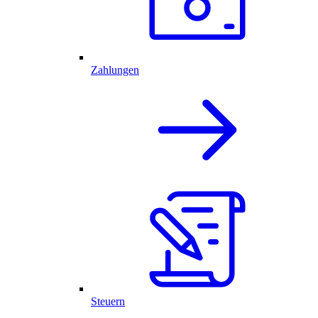
Zahlungen
Steuern