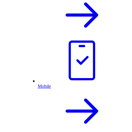
Mobile