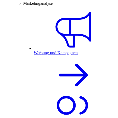
Marketinganalyse
Werbung und Kampagnen