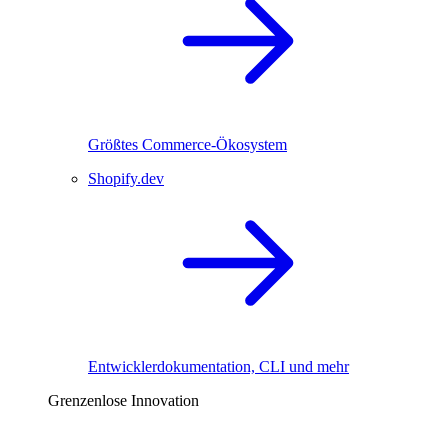
Größtes Commerce-Ökosystem
Shopify.dev
Entwicklerdokumentation, CLI und mehr
Grenzenlose Innovation