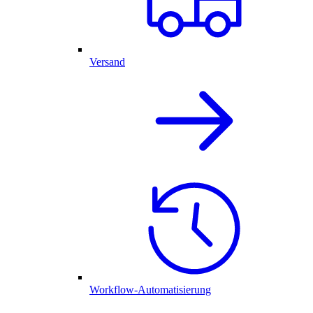
Versand
Workflow-Automatisierung