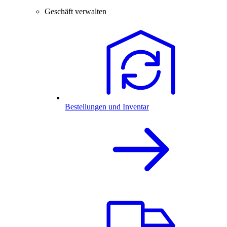
Geschäft verwalten
Bestellungen und Inventar