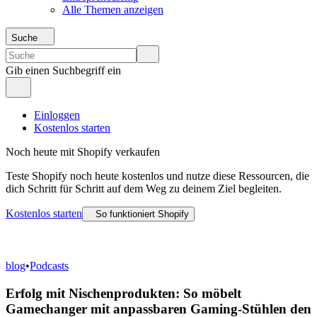
Alle Themen anzeigen
Suche
Gib einen Suchbegriff ein
Einloggen
Kostenlos starten
Noch heute mit Shopify verkaufen
Teste Shopify noch heute kostenlos und nutze diese Ressourcen, die
dich Schritt für Schritt auf dem Weg zu deinem Ziel begleiten.
Kostenlos starten
So funktioniert Shopify
blog
•
Podcasts
Erfolg mit Nischenprodukten: So möbelt
Gamechanger mit anpassbaren Gaming-Stühlen den