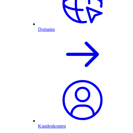
Domains
Kundenkonten