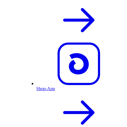
Shop-App