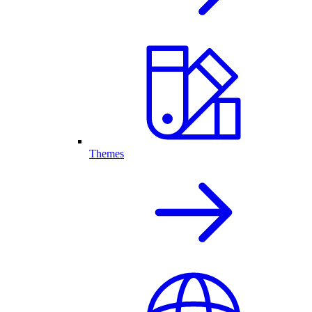
Themes