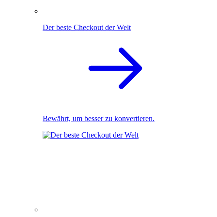
Der beste Checkout der Welt
Bewährt, um besser zu konvertieren.