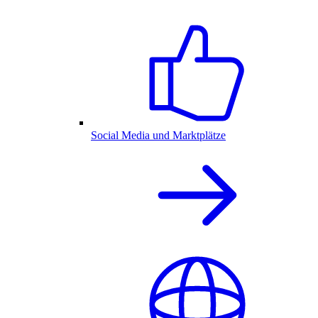
Social Media und Marktplätze