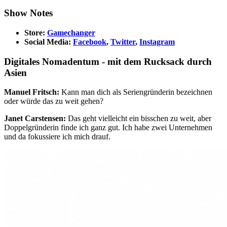
Show Notes
Store:
Gamechanger
Social Media:
Facebook
,
Twitter
,
Instagram
Digitales Nomadentum - mit dem Rucksack durch
Asien
Manuel Fritsch:
Kann man dich als Seriengründerin bezeichnen
oder würde das zu weit gehen?
Janet Carstensen:
Das geht vielleicht ein bisschen zu weit, aber
Doppelgründerin finde ich ganz gut. Ich habe zwei Unternehmen
und da fokussiere ich mich drauf.