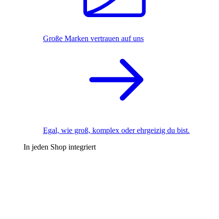
Große Marken vertrauen auf uns
Egal, wie groß, komplex oder ehrgeizig du bist.
In jeden Shop integriert