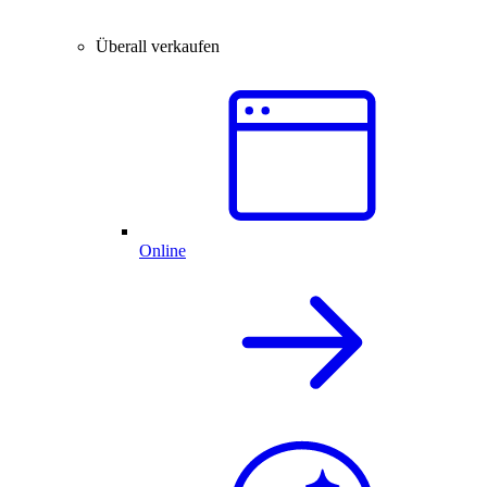
Überall verkaufen
Online