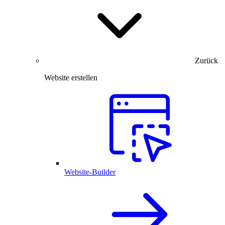
Zurück
Website erstellen
Website-Builder