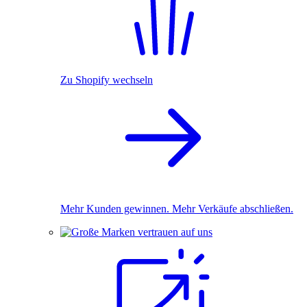
Zu Shopify wechseln
Mehr Kunden gewinnen. Mehr Verkäufe abschließen.