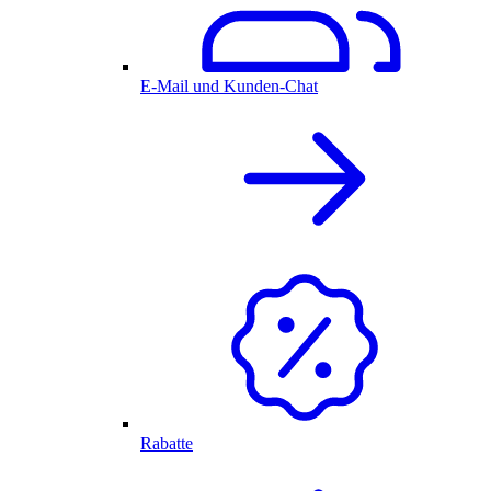
E-Mail und Kunden-Chat
Rabatte