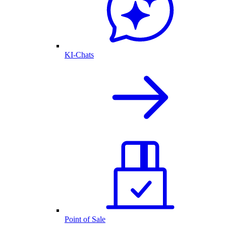
KI-Chats
Point of Sale