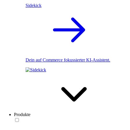
Sidekick
Dein auf Commerce fokussierter KI-Assistent.
Produkte