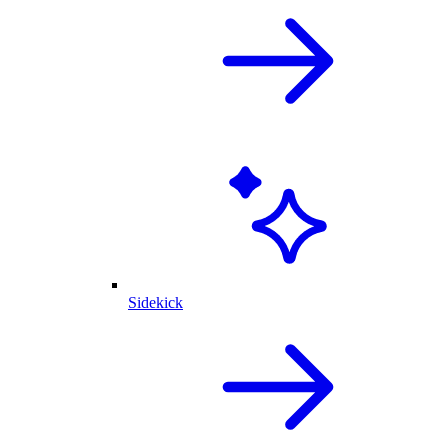
Sidekick