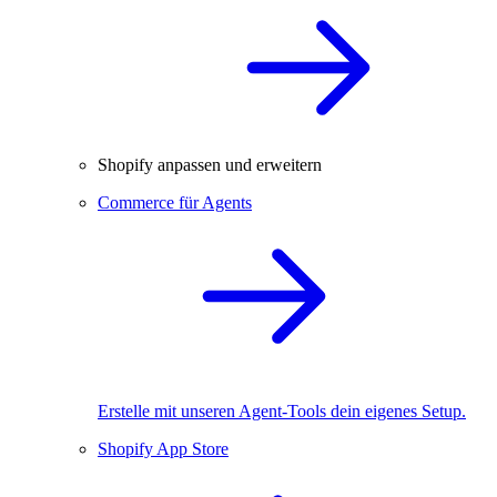
Shopify anpassen und erweitern
Commerce für Agents
Erstelle mit unseren Agent-Tools dein eigenes Setup.
Shopify App Store