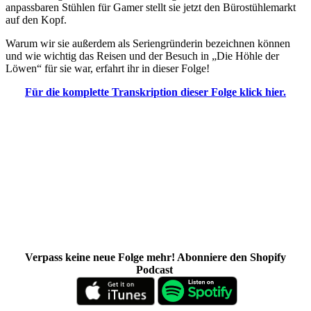
anpassbaren Stühlen für Gamer stellt sie jetzt den Bürostühlemarkt
auf den Kopf.
Warum wir sie außerdem als Seriengründerin bezeichnen können
und wie wichtig das Reisen und der Besuch in „Die Höhle der
Löwen“ für sie war, erfahrt ihr in dieser Folge!
Für die komplette Transkription dieser Folge klick hier.
Verpass keine neue Folge mehr! Abonniere den Shopify
Podcast