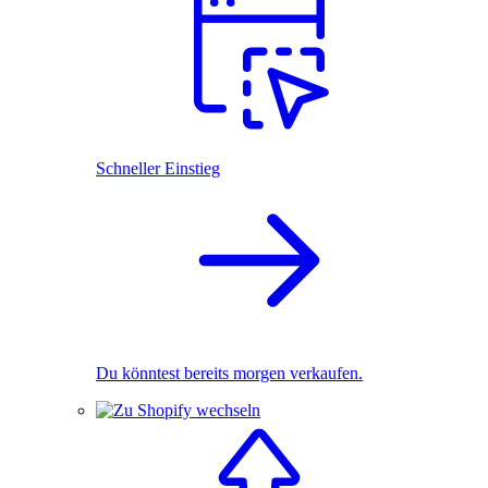
Schneller Einstieg
Du könntest bereits morgen verkaufen.