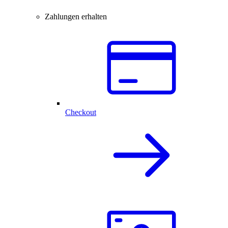
Zahlungen erhalten
Checkout