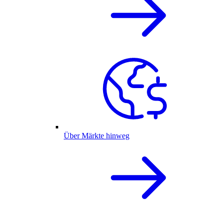
Über Märkte hinweg