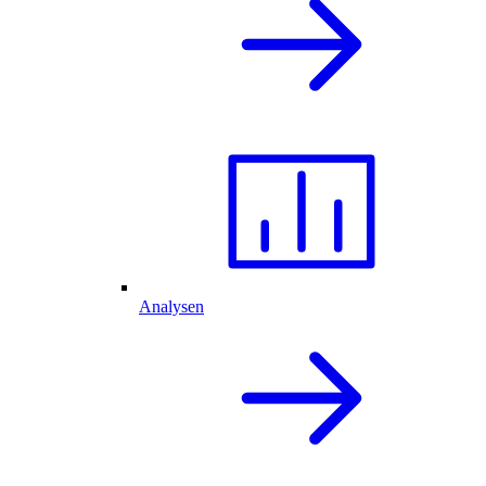
Analysen