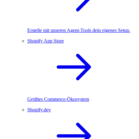
Erstelle mit unseren Agent-Tools dein eigenes Setup.
Shopify App Store
Größtes Commerce-Ökosystem
Shopify.dev