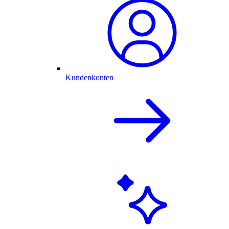
Kundenkonten