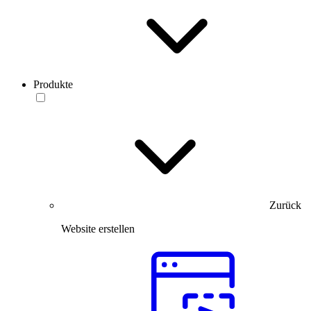
Produkte
Zurück
Website erstellen