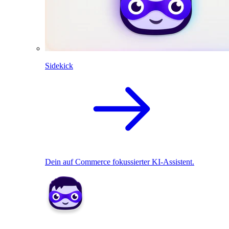
Sidekick
Dein auf Commerce fokussierter KI-Assistent.