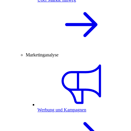
Marketinganalyse
Werbung und Kampagnen