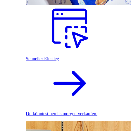
Schneller Einstieg
Du könntest bereits morgen verkaufen.