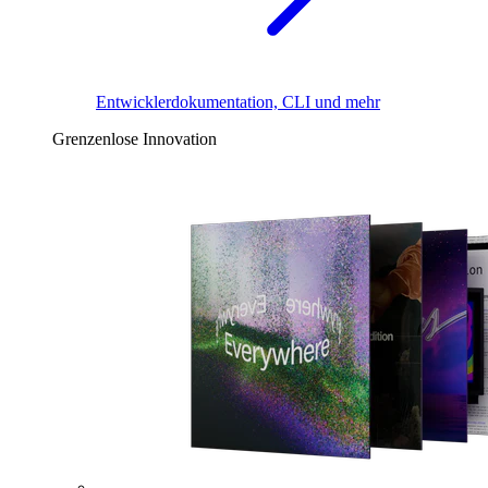
Entwicklerdokumentation, CLI und mehr
Grenzenlose Innovation