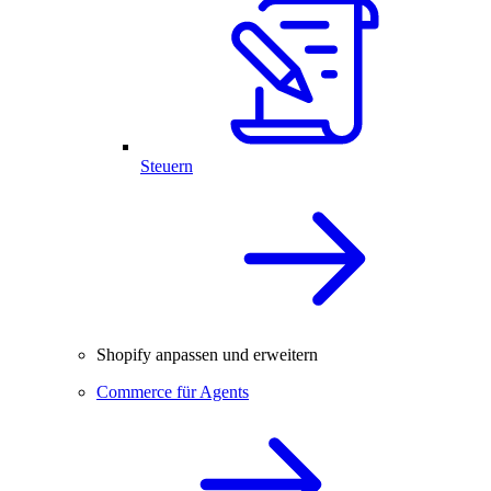
Steuern
Shopify anpassen und erweitern
Commerce für Agents