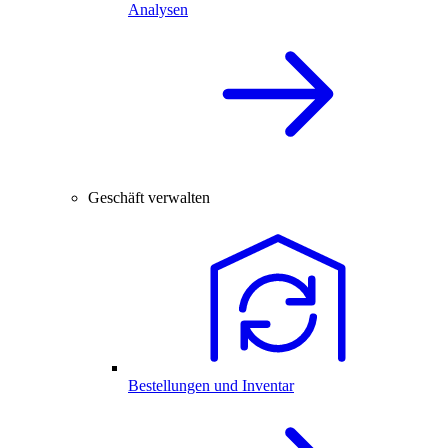
Analysen
Geschäft verwalten
Bestellungen und Inventar