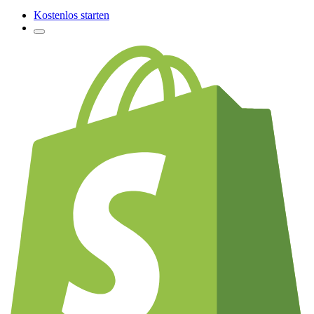
Kostenlos starten