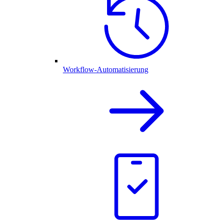
Workflow-Automatisierung