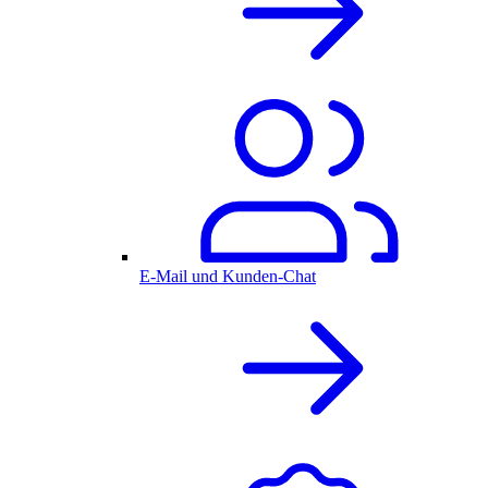
E-Mail und Kunden-Chat