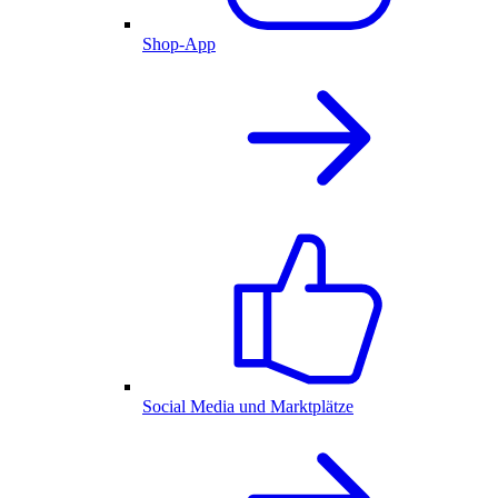
Shop-App
Social Media und Marktplätze