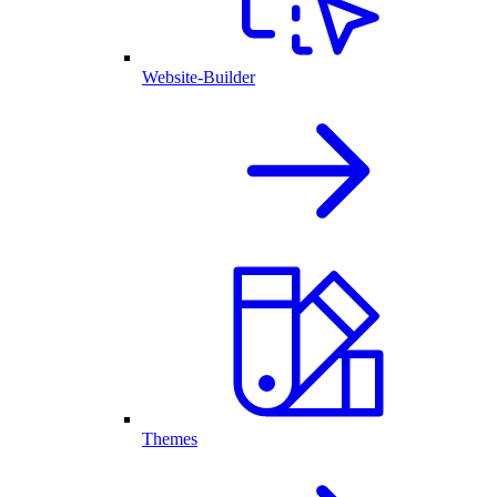
Website-Builder
Themes