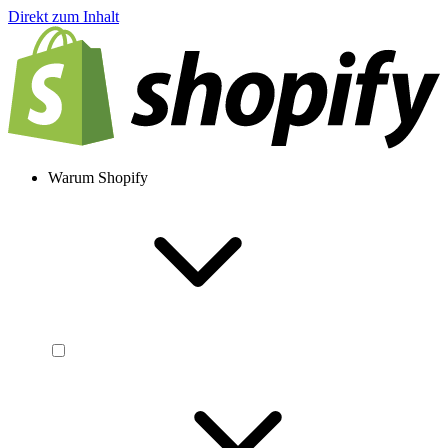
Direkt zum Inhalt
Warum Shopify