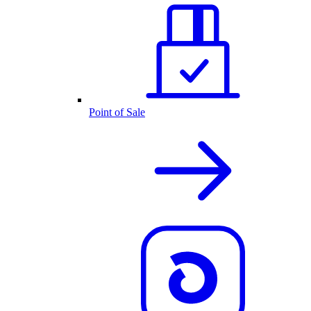
Point of Sale