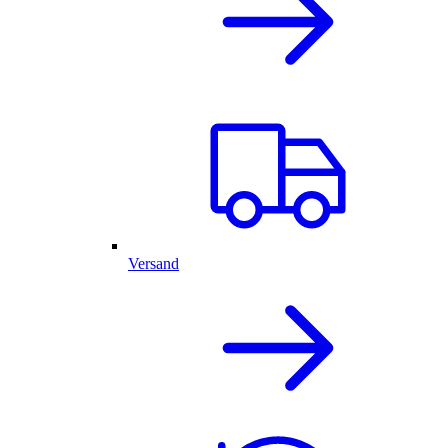
Versand