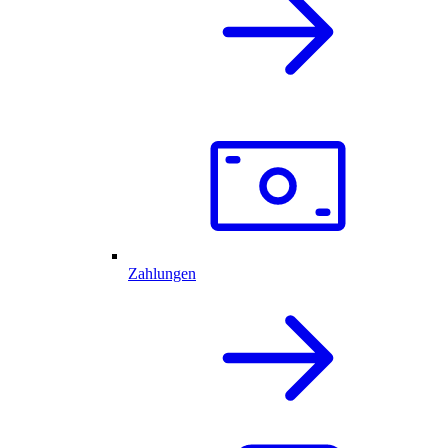
Zahlungen