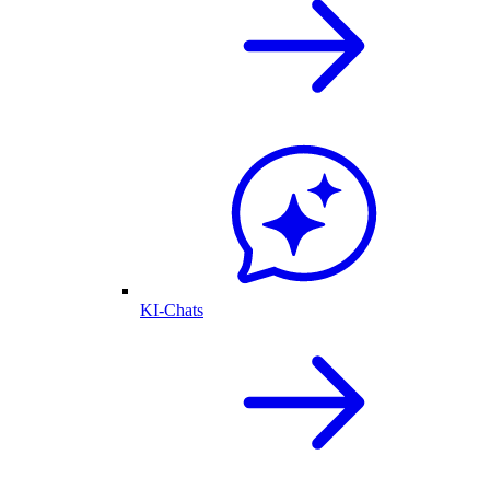
KI-Chats