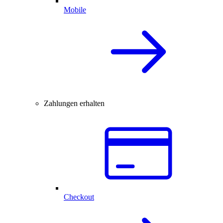
Mobile
Zahlungen erhalten
Checkout