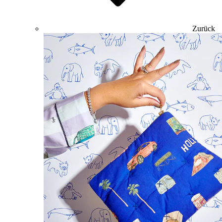
Zurück