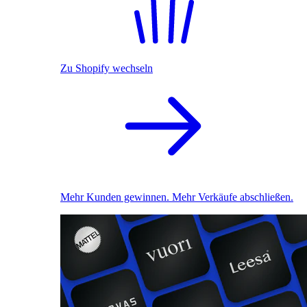
Zu Shopify wechseln
Mehr Kunden gewinnen. Mehr Verkäufe abschließen.