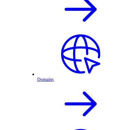
Domains