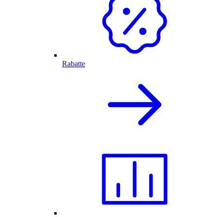
Rabatte