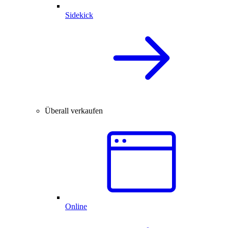
Sidekick
Überall verkaufen
Online