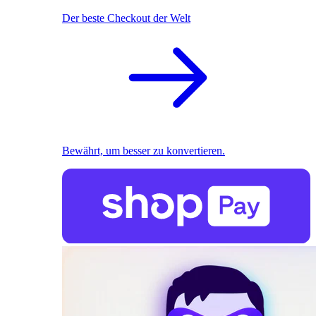
Der beste Checkout der Welt
Bewährt, um besser zu konvertieren.