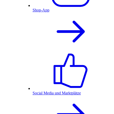
Shop-App
Social Media und Marktplätze