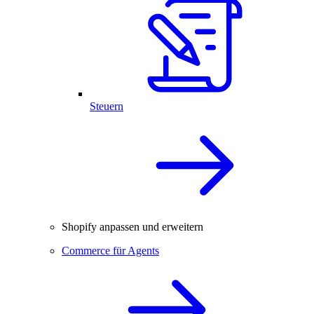
Steuern
Shopify anpassen und erweitern
Commerce für Agents