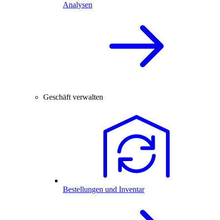
Analysen
Geschäft verwalten
Bestellungen und Inventar