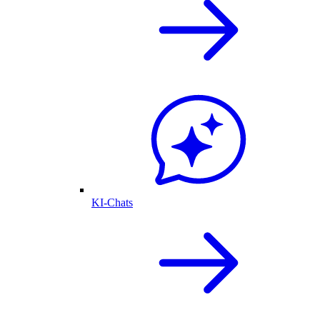
KI-Chats