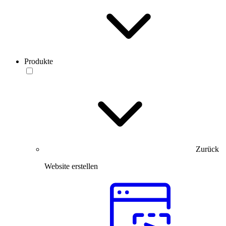
Produkte
Zurück
Website erstellen