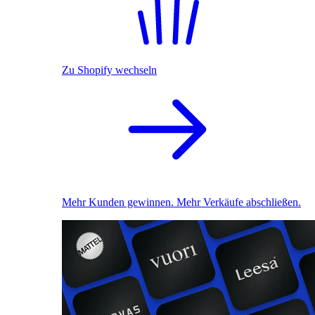
Zu Shopify wechseln
Mehr Kunden gewinnen. Mehr Verkäufe abschließen.