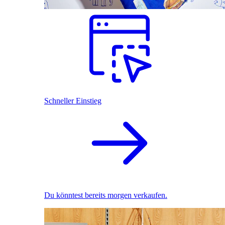
Schneller Einstieg
Du könntest bereits morgen verkaufen.