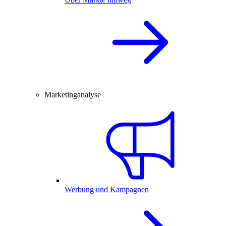
Marketinganalyse
Werbung und Kampagnen