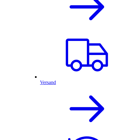
Versand