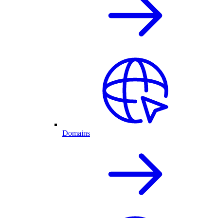
Domains