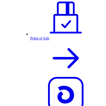
Point of Sale