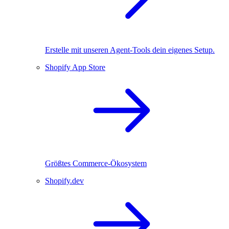
Erstelle mit unseren Agent-Tools dein eigenes Setup.
Shopify App Store
Größtes Commerce-Ökosystem
Shopify.dev