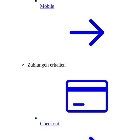
Mobile
Zahlungen erhalten
Checkout