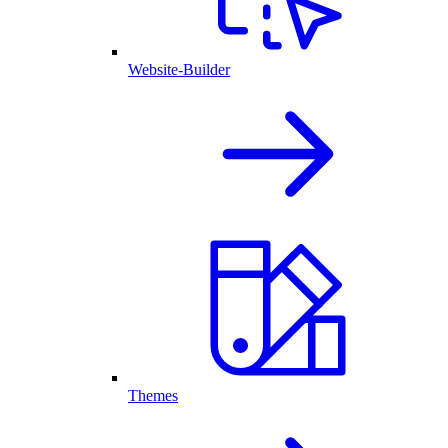
Website-Builder
Themes