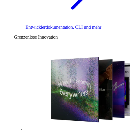
Entwicklerdokumentation, CLI und mehr
Grenzenlose Innovation