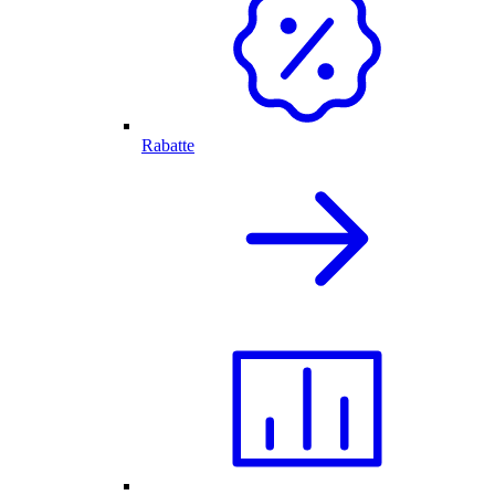
Rabatte