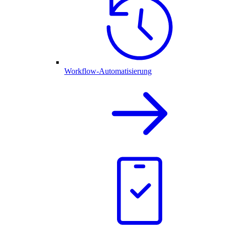
Workflow-Automatisierung