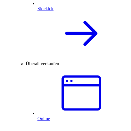
Sidekick
Überall verkaufen
Online