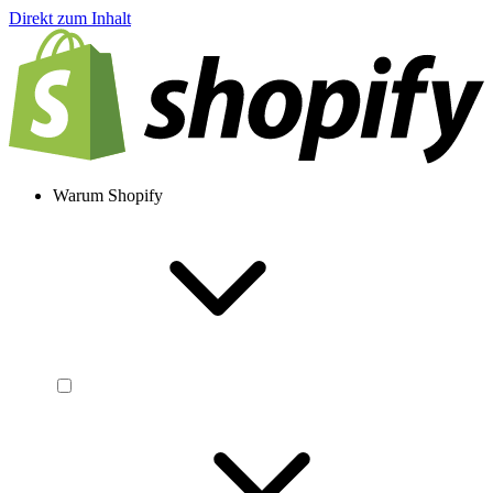
Direkt zum Inhalt
Warum Shopify