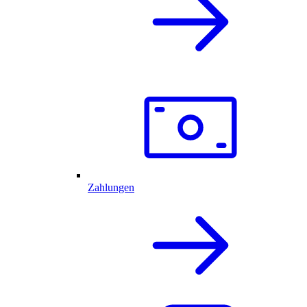
Zahlungen