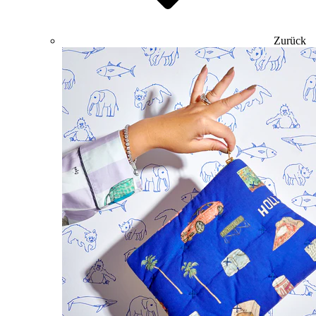
Zurück