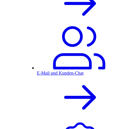
E-Mail und Kunden-Chat