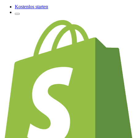
Kostenlos starten