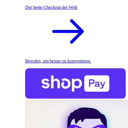
Der beste Checkout der Welt
Bewährt, um besser zu konvertieren.