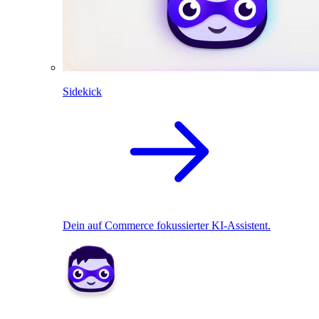
Sidekick
Dein auf Commerce fokussierter KI-Assistent.