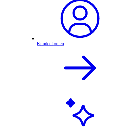
Kundenkonten