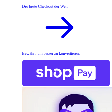
Der beste Checkout der Welt
Bewährt, um besser zu konvertieren.