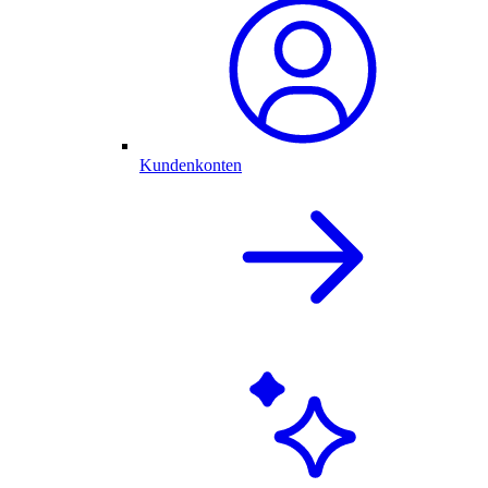
Kundenkonten