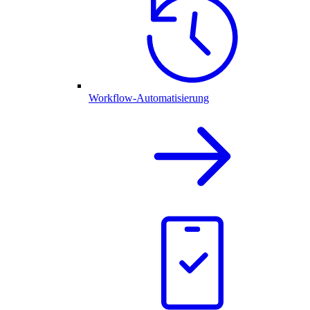
Workflow-Automatisierung