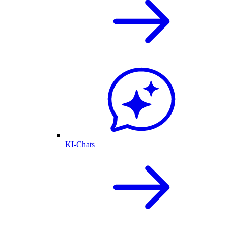
KI-Chats