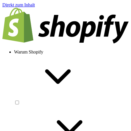
Direkt zum Inhalt
Warum Shopify