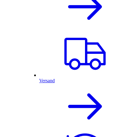
Versand