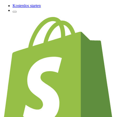
Kostenlos starten