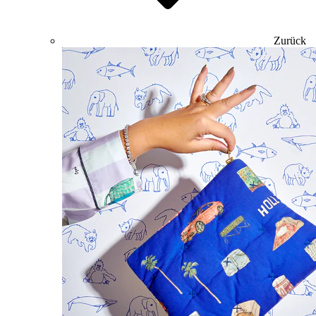
Zurück