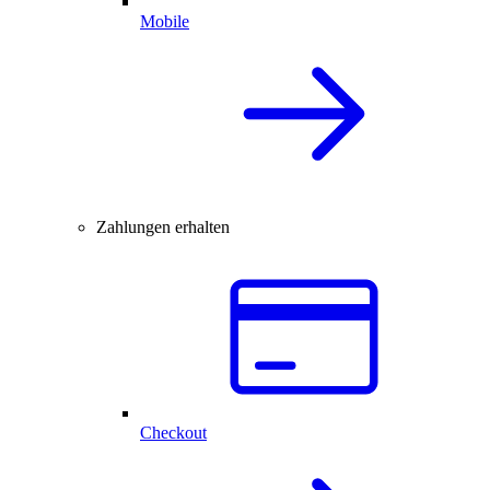
Mobile
Zahlungen erhalten
Checkout