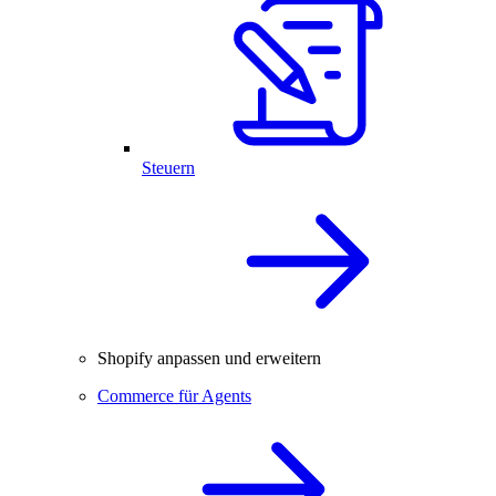
Steuern
Shopify anpassen und erweitern
Commerce für Agents