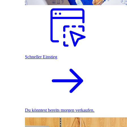
Schneller Einstieg
Du könntest bereits morgen verkaufen.