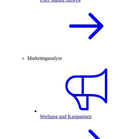
Marketinganalyse
Werbung und Kampagnen