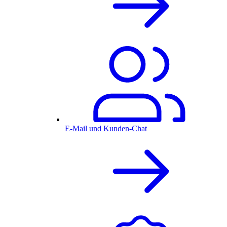
E-Mail und Kunden-Chat