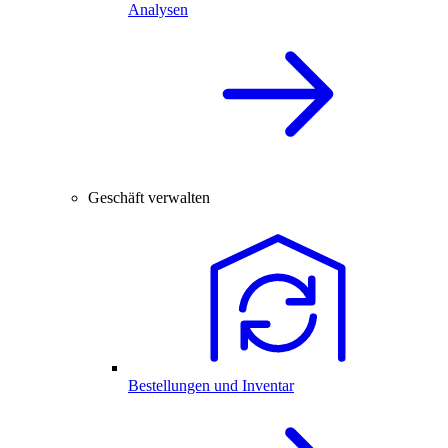
Analysen
Geschäft verwalten
Bestellungen und Inventar