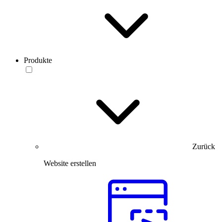
Produkte
Zurück
Website erstellen