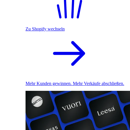
Zu Shopify wechseln
Mehr Kunden gewinnen. Mehr Verkäufe abschließen.