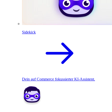
Sidekick
Dein auf Commerce fokussierter KI-Assistent.