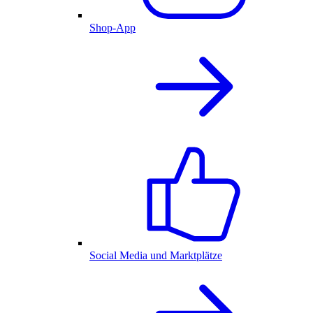
Shop-App
Social Media und Marktplätze