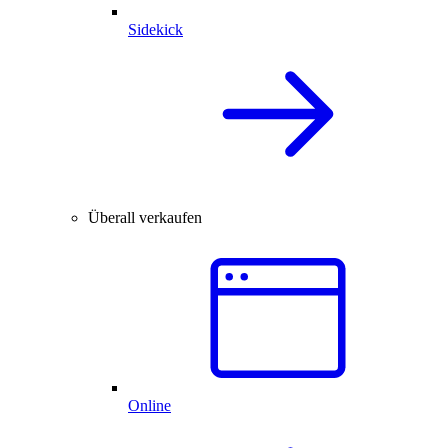
Sidekick
Überall verkaufen
Online