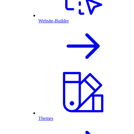
Website-Builder
Themes