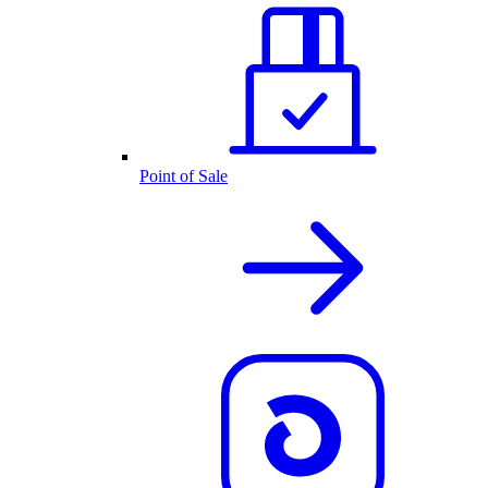
Point of Sale