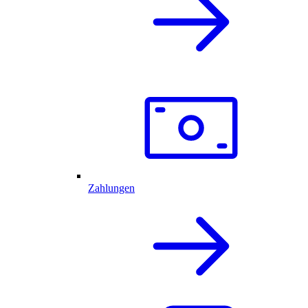
Zahlungen