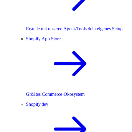
Erstelle mit unseren Agent-Tools dein eigenes Setup.
Shopify App Store
Größtes Commerce-Ökosystem
Shopify.dev