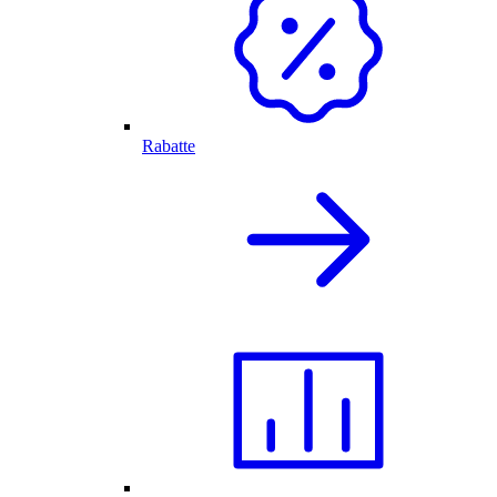
Rabatte