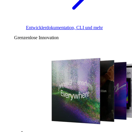
Entwicklerdokumentation, CLI und mehr
Grenzenlose Innovation