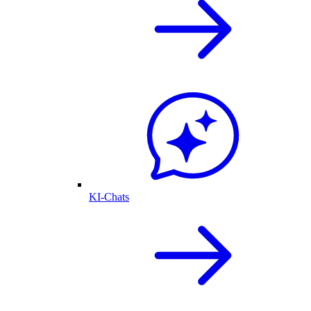
KI-Chats