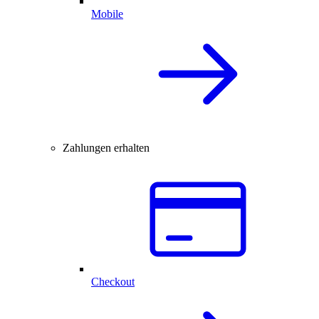
Mobile
Zahlungen erhalten
Checkout