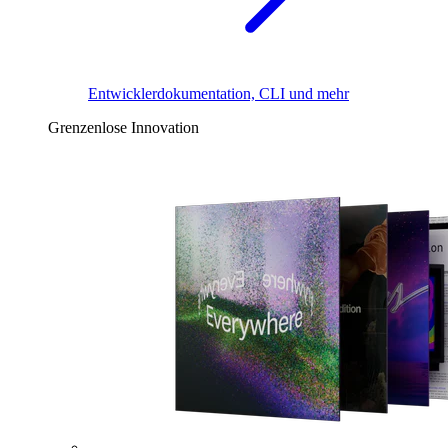
Entwicklerdokumentation, CLI und mehr
Grenzenlose Innovation