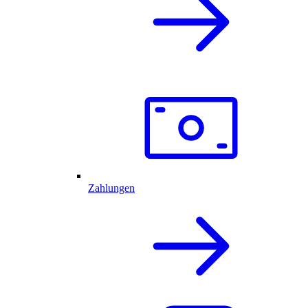
Zahlungen