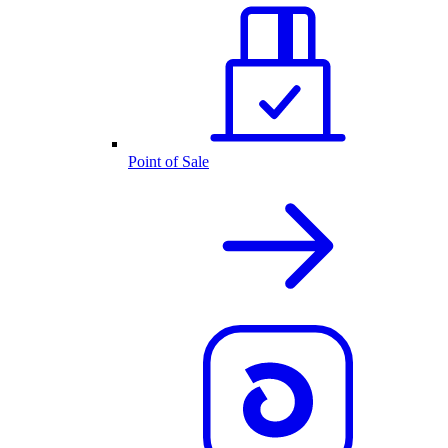
Point of Sale