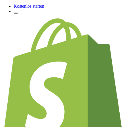
Kostenlos starten