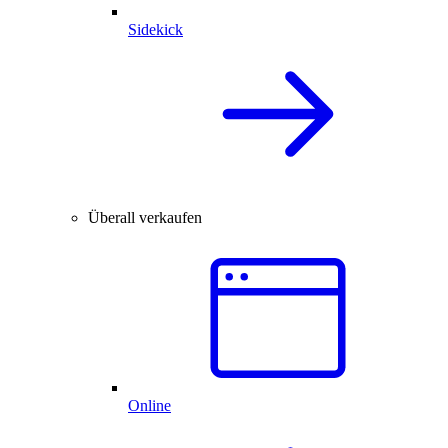
Sidekick
Überall verkaufen
Online