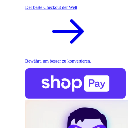
Der beste Checkout der Welt
Bewährt, um besser zu konvertieren.