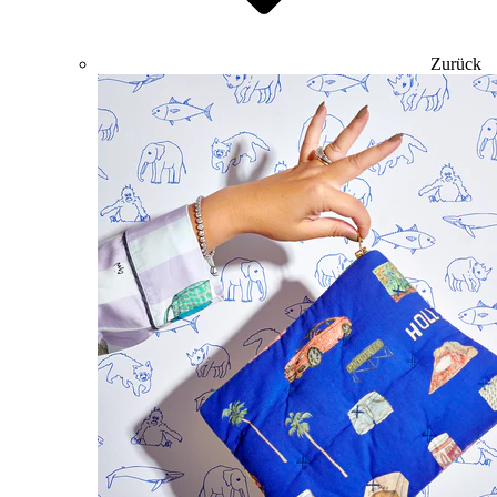
Zurück