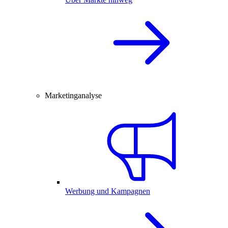
Marketinganalyse
Werbung und Kampagnen