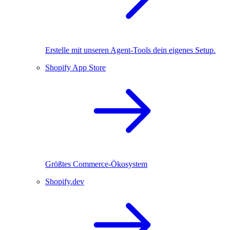
Erstelle mit unseren Agent-Tools dein eigenes Setup.
Shopify App Store
Größtes Commerce-Ökosystem
Shopify.dev