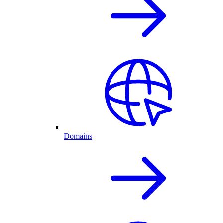
Domains