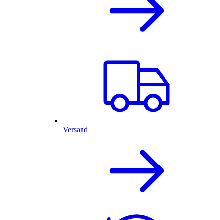
Versand