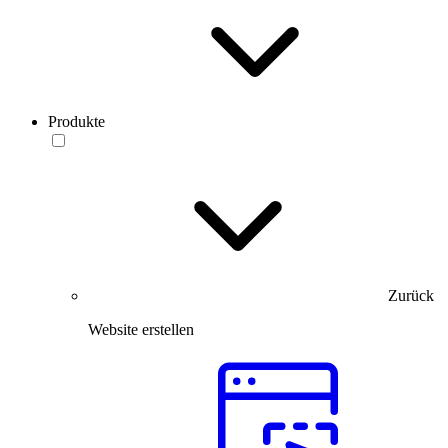
Produkte
Zurück
Website erstellen