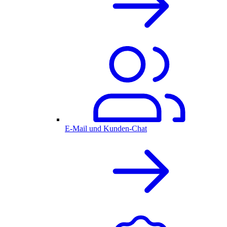
E-Mail und Kunden-Chat