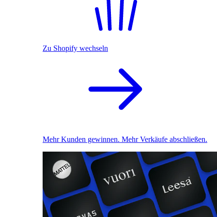
Zu Shopify wechseln
Mehr Kunden gewinnen. Mehr Verkäufe abschließen.