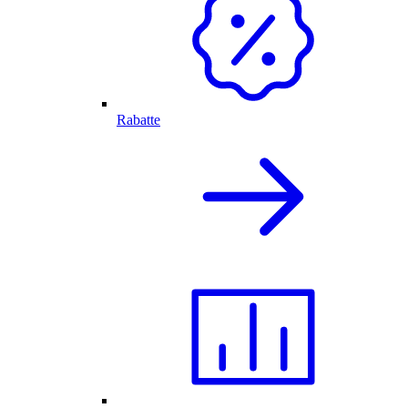
Rabatte