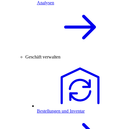
Analysen
Geschäft verwalten
Bestellungen und Inventar