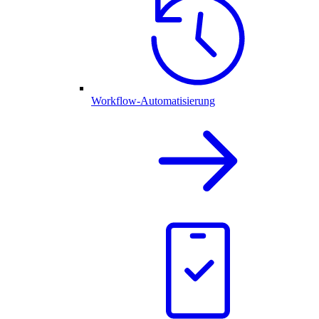
Workflow-Automatisierung