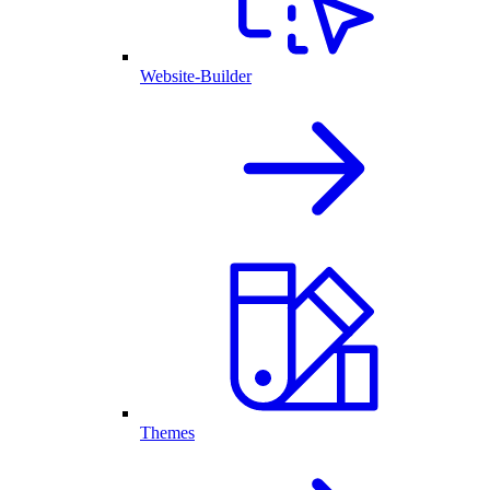
Website-Builder
Themes