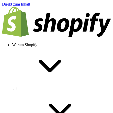
Direkt zum Inhalt
Warum Shopify