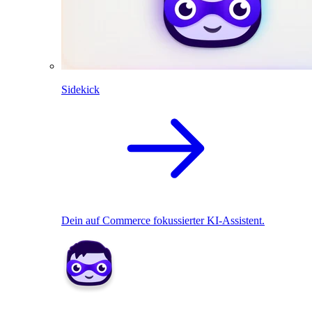
Sidekick
Dein auf Commerce fokussierter KI-Assistent.