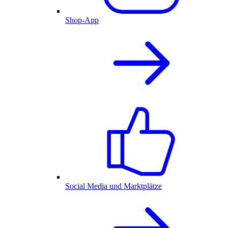
Shop-App
Social Media und Marktplätze