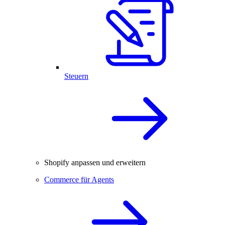
Steuern
Shopify anpassen und erweitern
Commerce für Agents