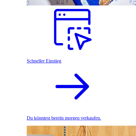
Schneller Einstieg
Du könntest bereits morgen verkaufen.