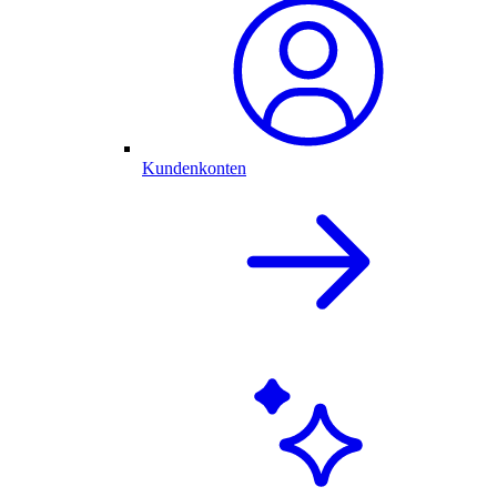
Kundenkonten