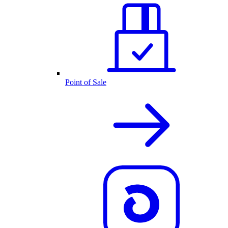
Point of Sale