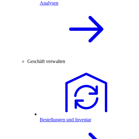
Analysen
Geschäft verwalten
Bestellungen und Inventar