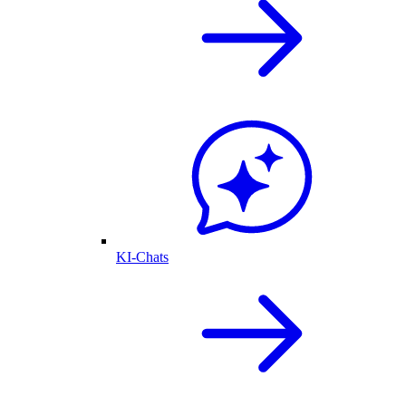
KI-Chats