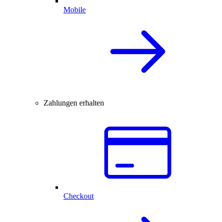
Mobile
Zahlungen erhalten
Checkout