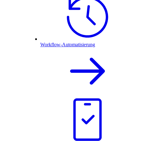
Workflow-Automatisierung