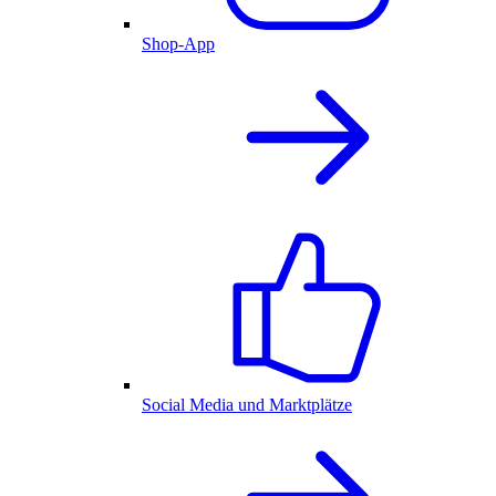
Shop-App
Social Media und Marktplätze