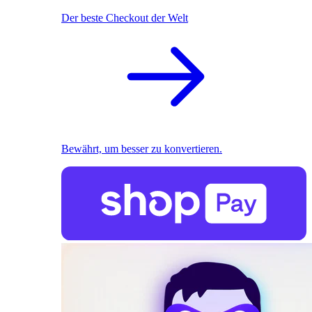
Der beste Checkout der Welt
Bewährt, um besser zu konvertieren.