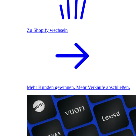
Zu Shopify wechseln
Mehr Kunden gewinnen. Mehr Verkäufe abschließen.