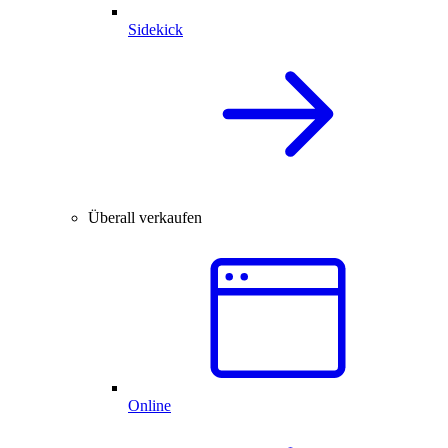
Sidekick
Überall verkaufen
Online