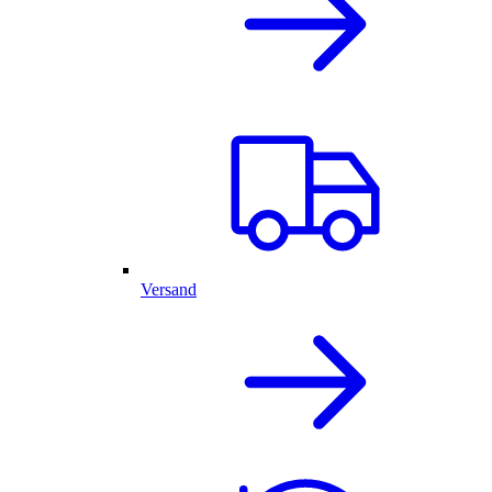
Versand