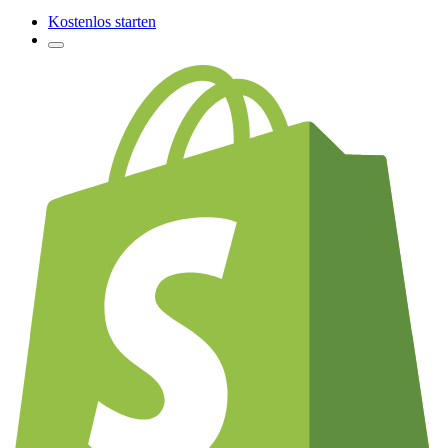
Kostenlos starten