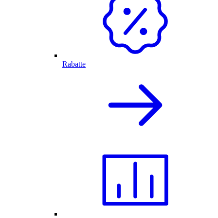
Rabatte