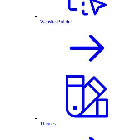
Website-Builder
Themes