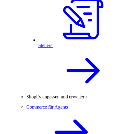
Steuern
Shopify anpassen und erweitern
Commerce für Agents