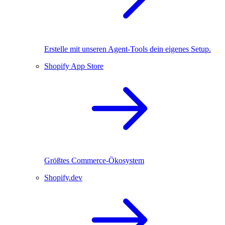
Erstelle mit unseren Agent-Tools dein eigenes Setup.
Shopify App Store
Größtes Commerce-Ökosystem
Shopify.dev