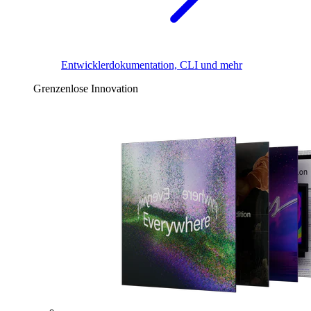
Entwicklerdokumentation, CLI und mehr
Grenzenlose Innovation