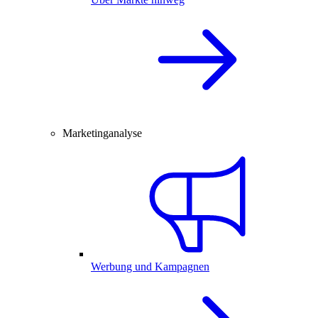
Marketinganalyse
Werbung und Kampagnen