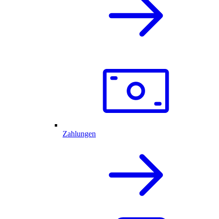
Zahlungen