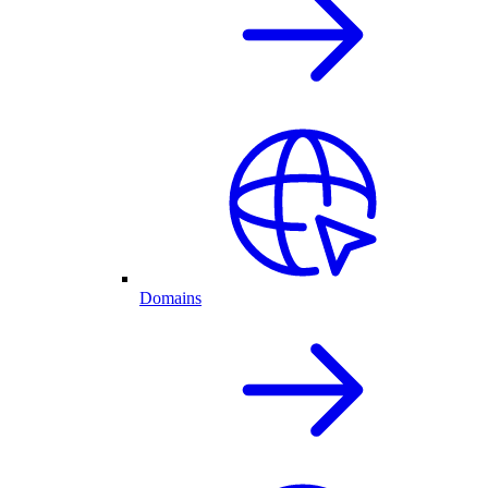
Domains