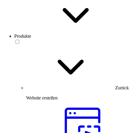
Produkte
Zurück
Website erstellen