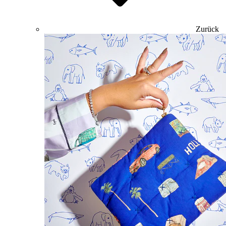
Zurück