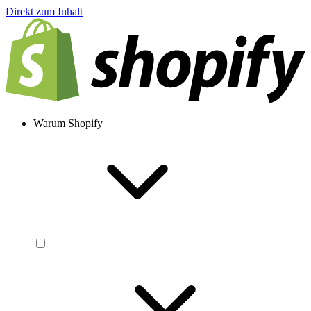
Direkt zum Inhalt
Warum Shopify