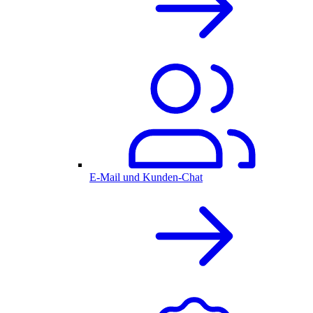
E-Mail und Kunden-Chat