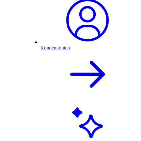
Kundenkonten