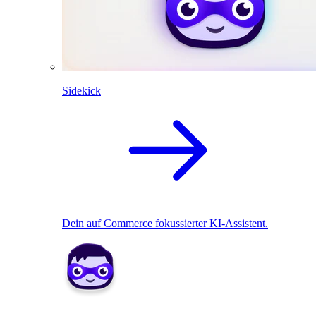
Sidekick
Dein auf Commerce fokussierter KI-Assistent.