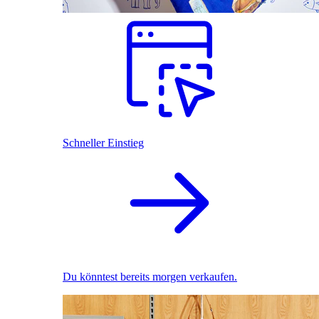
Schneller Einstieg
Du könntest bereits morgen verkaufen.